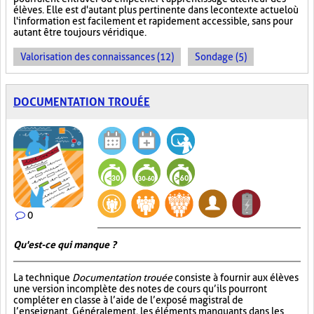
élèves. Elle est d'autant plus pertinente dans le contexte actuel où
l'information est facilement et rapidement accessible, sans pour
autant être toujours véridique.
Valorisation des connaissances (12)
Sondage (5)
DOCUMENTATION TROUÉE
0
Qu'est-ce qui manque ?
La technique
Documentation trouée
consiste à fournir aux élèves
une version incomplète des notes de cours qu’ils pourront
compléter en classe à l’aide de l’exposé magistral de
l’enseignant. Généralement, les éléments manquants dans les