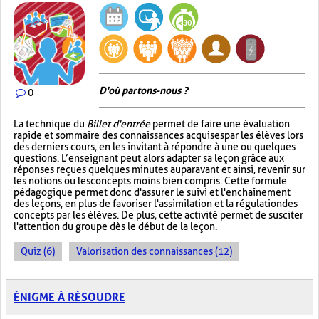
D'où partons-nous ?
0
La technique du
Billet d'entrée
permet de faire une évaluation
rapide et sommaire des connaissances acquises par les élèves lors
des derniers cours, en les invitant à répondre à une ou quelques
questions. L’enseignant peut alors adapter sa leçon grâce aux
réponses reçues quelques minutes auparavant et ainsi, revenir sur
les notions ou les concepts moins bien compris. Cette formule
pédagogique permet donc d'assurer le suivi et l'enchaînement
des leçons, en plus de favoriser l'assimilation et la régulation des
concepts par les élèves. De plus, cette activité permet de susciter
l'attention du groupe dès le début de la leçon.
Quiz (6)
Valorisation des connaissances (12)
ÉNIGME À RÉSOUDRE