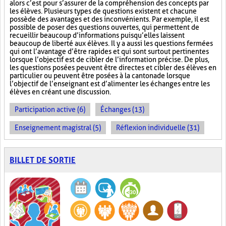
alors c’est pour s’assurer de la compréhension des concepts par
les élèves. Plusieurs types de questions existent et chacune
possède des avantages et des inconvénients. Par exemple, il est
possible de poser des questions ouvertes, qui permettent de
recueillir beaucoup d’informations puisqu’elles laissent
beaucoup de liberté aux élèves. Il y a aussi les questions fermées
qui ont l’avantage d’être rapides et qui sont surtout pertinentes
lorsque l’objectif est de cibler de l’information précise. De plus,
les questions posées peuvent être directes et cibler des élèves en
particulier ou peuvent être posées à la cantonade lorsque
l’objectif de l’enseignant est d’alimenter les échanges entre les
élèves en créant une discussion.
Participation active (6)
Échanges (13)
Enseignement magistral (5)
Réflexion individuelle (31)
BILLET DE SORTIE