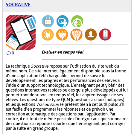
SOCRATIVE
Évaluer en temps réel
0
La technique
Socrative
repose sur l’utilisation du site web du
même nom. Ce site internet, également disponible sous la forme
d’une application téléchargeable, permet de suivre le
développement, les progrès et les performances des élèves à
l’aide d’un support technologique. L’enseignant peut y bâtir des
questions interactives rapides ou des quiz plus développés qui lui
permettront de suivre, en temps réel, les apprentissages de ses
élèves. Les questions de type QCM (questions à choix multiples)
et les questions
Vrai ou Faux
se prêtent bien à cet outil puisqu’il
est facile d’en programmer les réponses et de prévoir une
correction automatique des questions par l’application. Par
contre, il est tout de même possible d’intégrer aux questionnaires
des questions à réponses courtes que l’enseignant peut corriger
par la suite en grand groupe.