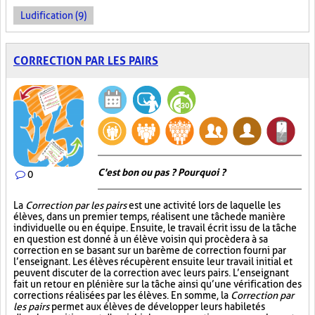
Ludification (9)
CORRECTION PAR LES PAIRS
C'est bon ou pas ? Pourquoi ?
0
La
Correction par les pairs
est une activité lors de laquelle les
élèves, dans un premier temps, réalisent une tâche de manière
individuelle ou en équipe. Ensuite, le travail écrit issu de la tâche
en question est donné à un élève voisin qui procèdera à sa
correction en se basant sur un barème de correction fourni par
l’enseignant. Les élèves récupèrent ensuite leur travail initial et
peuvent discuter de la correction avec leurs pairs. L’enseignant
fait un retour en plénière sur la tâche ainsi qu’une vérification des
corrections réalisées par les élèves. En somme, la
Correction par
les pairs
permet aux élèves de développer leurs habiletés