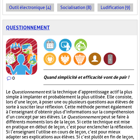
Outil électronique (4)
Socialisation (8)
Ludification (9)
QUESTIONNEMENT
Quand simplicité et efficacité vont de pair !
0
Le
Questionnement
est la technique d’apprentissage actif la plus
simple à implanter et probablement la plus utilisée. Elle consiste,
lors d’une leçon, à poser une ou plusieurs questions aux élèves de
sorte à susciter leur réflexion. Cette méthode permet également
à l’enseignant d’obtenir plus d’informations sur la compréhension
d’un concept par ses élèves. Le
Questionnement
peut se faire à
différents moments lors de la leçon. Si cette technique est mise
en pratique en début de leçon, c’est pour enclencher la réflexion.
Si l’enseignant l’utilise en cours de leçon, c’est pour mieux
adapter ses explications aux élèves. Si c’est plutôt en fin de leçon,