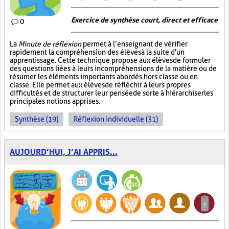
Exercice de synthèse court, direct et efficace
0
La
Minute de réflexion
permet à l’enseignant de vérifier
rapidement la compréhension des élèves à la suite d'un
apprentissage. Cette technique propose aux élèves de formuler
des questions liées à leurs incompréhensions de la matière ou de
résumer les éléments importants abordés hors classe ou en
classe. Elle permet aux élèves de réfléchir à leurs propres
difficultés et de structurer leur pensée de sorte à hiérarchiser les
principales notions apprises.
Synthèse (19)
Réflexion individuelle (31)
AUJOURD’HUI, J’AI APPRIS...