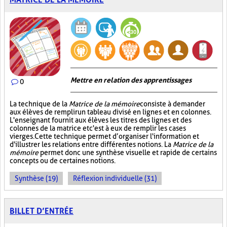
Mettre en relation des apprentissages
0
La technique de la
Matrice de la mémoire
consiste à demander
aux élèves de remplir un tableau divisé en lignes et en colonnes.
L'enseignant fournit aux élèves les titres des lignes et des
colonnes de la matrice et c'est à eux de remplir les cases
vierges. Cette technique permet d’organiser l'information et
d'illustrer les relations entre différentes notions. La
Matrice de la
mémoire
permet donc une synthèse visuelle et rapide de certains
concepts ou de certaines notions.
Synthèse (19)
Réflexion individuelle (31)
BILLET D’ENTRÉE