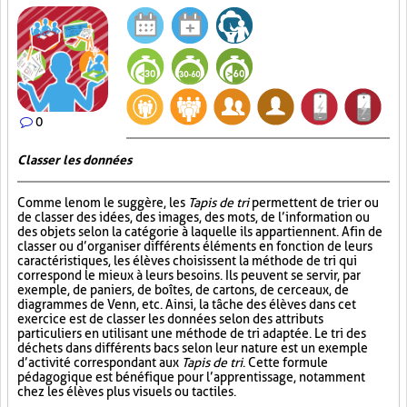
0
Classer les données
Comme le nom le suggère, les
Tapis de tri
permettent de trier ou
de classer des idées, des images, des mots, de l’information ou
des objets selon la catégorie à laquelle ils appartiennent. Afin de
classer ou d’organiser différents éléments en fonction de leurs
caractéristiques, les élèves choisissent la méthode de tri qui
correspond le mieux à leurs besoins. Ils peuvent se servir, par
exemple, de paniers, de boîtes, de cartons, de cerceaux, de
diagrammes de Venn, etc. Ainsi, la tâche des élèves dans cet
exercice est de classer les données selon des attributs
particuliers en utilisant une méthode de tri adaptée. Le tri des
déchets dans différents bacs selon leur nature est un exemple
d’activité correspondant aux
Tapis de tri
. Cette formule
pédagogique est bénéfique pour l’apprentissage, notamment
chez les élèves plus visuels ou tactiles.