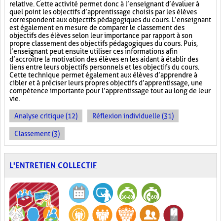
relative. Cette activité permet donc à l’enseignant d’évaluer à
quel point les objectifs d’apprentissage choisis par les élèves
correspondent aux objectifs pédagogiques du cours. L’enseignant
est également en mesure de comparer le classement des
objectifs des élèves selon leur importance par rapport à son
propre classement des objectifs pédagogiques du cours. Puis,
l’enseignant peut ensuite utiliser ces informations afin
d’accroître la motivation des élèves en les aidant à établir des
liens entre leurs objectifs personnels et les objectifs du cours.
Cette technique permet également aux élèves d’apprendre à
cibler et à préciser leurs propres objectifs d’apprentissage, une
compétence importante pour l’apprentissage tout au long de leur
vie.
Analyse critique (12)
Réflexion individuelle (31)
Classement (3)
L'ENTRETIEN COLLECTIF