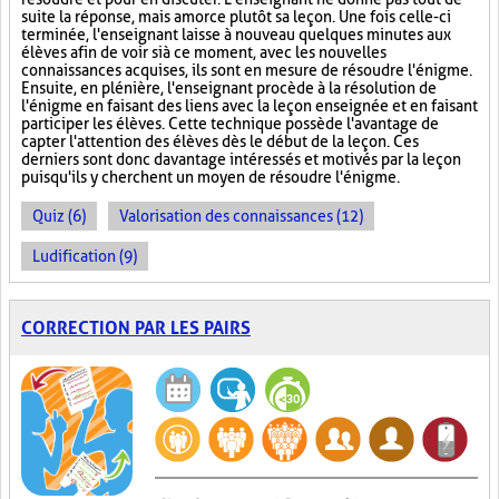
suite la réponse, mais amorce plutôt sa leçon. Une fois celle-ci
terminée, l'enseignant laisse à nouveau quelques minutes aux
élèves afin de voir si à ce moment, avec les nouvelles
connaissances acquises, ils sont en mesure de résoudre l'énigme.
Ensuite, en plénière, l'enseignant procède à la résolution de
l'énigme en faisant des liens avec la leçon enseignée et en faisant
participer les élèves. Cette technique possède l'avantage de
capter l'attention des élèves dès le début de la leçon. Ces
derniers sont donc davantage intéressés et motivés par la leçon
puisqu'ils y cherchent un moyen de résoudre l'énigme.
Quiz (6)
Valorisation des connaissances (12)
Ludification (9)
CORRECTION PAR LES PAIRS