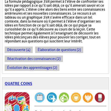
La formule pédagogique
SVA
permet à l’élève de confronter ses
idées par rapport à ce qu’il sait déjà, ce qu’il aimerait savoir et ce
qu’il a appris. L’élève crée alors des liens entre ses connaissances
antérieures et ses nouvelles connaissances. Le recours à un
tableau ou un graphique
SVA
s’avère efficace dans un tel
contexte, dans la mesure où il permet à l’élève d’organiser ses
idées en fonction de ce qu’il sait déjà, de ce qui pique sa
curiosité et de ce qu’il découvre au cours de la leçon. Cette
technique permet également à l’enseignant de découvrir les
idées préconçues des élèves pour pouvoir les corriger, tout en
répondant aux questions qui suscitent leur intérêt.
Découverte (4)
Élaboration de questions (2)
Réactivation des connaissances (2)
Évolution des apprentissages (2)
QUATRE COINS