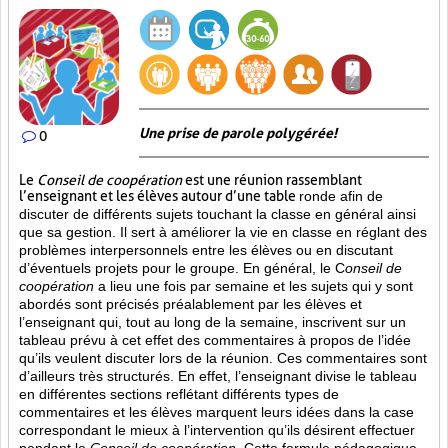
Une prise de parole polygérée!
0
Le
Conseil de coopération
est une réunion rassemblant
l’enseignant et les élèves autour d’une table
ronde afin de
discuter de différents sujets touchant la classe en général ainsi
que sa gestion. Il sert à améliorer la vie en classe en réglant des
problèmes interpersonnels entre les élèves ou en discutant
d’éventuels projets pour le groupe. En général, le C
onseil de
coopération
a lieu une fois par semaine et les sujets qui y sont
abordés sont
précisés préalablement par les élèves et
l’enseignant qui, tout au long de la semaine, inscrivent sur un
tableau prévu à cet effet des commentaires à propos de l’idée
qu’ils veulent discuter lors de la réunion. Ces commentaires sont
d’ailleurs très structurés. En effet, l’enseignant divise le tableau
en différentes sections reflétant différents types de
commentaires et les élèves marquent leurs idées dans la case
correspondant le mieux à l’intervention qu’ils désirent effectuer