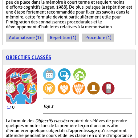
peu de place dans la mémoire à court terme et requiert moins
d’efforts cognitifs (Logan, 1988). De plus, puisque la répétition est
une étape fortement recommandée pour fixer les savoirs dans la
mémoire, cette formule devient particulièrement utile pour
l’intégration des connaissances procédurales et le
développement d’habiletés relatives à la mémorisation.
Automatisme (1)
Répétition (1)
Procédure (1)
OBJECTIFS CLASSÉS
Top 3
0
La formule des
Objectifs classés
requiert des élèves de prendre
quelques minutes lors de la première leçon d’un cours afin
d’énumérer quelques objectifs d’apprentissage qu’ils espèrent
atteindre pendant le cours et de les classer en ordre d’importance