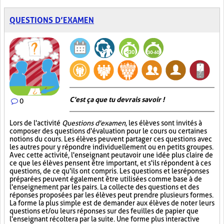
QUESTIONS D’EXAMEN
C'est ça que tu devrais savoir !
0
Lors de l'activité
Questions d'examen
, les élèves sont invités à
composer des questions d'évaluation pour le cours ou certaines
notions du cours. Les élèves peuvent partager ces questions avec
les autres pour y répondre individuellement ou en petits groupes.
Avec cette activité, l'enseignant peut avoir une idée plus claire de
ce que les élèves pensent être important, et s'ils répondent à ces
questions, de ce qu'ils ont compris. Les questions et les réponses
préparées peuvent également être utilisées comme base à de
l'enseignement par les pairs. La collecte des questions et des
réponses proposées par les élèves peut prendre plusieurs formes.
La forme la plus simple est de demander aux élèves de noter leurs
questions et/ou leurs réponses sur des feuilles de papier que
l'enseignant récoltera par la suite. Une forme plus interactive