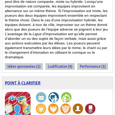
peut être de nature comparée, mixte ou hybride. Lorsqu’une
improvisation est comparée, les équipes improvisent en
alternance sur un même thème. Si l’improvisation est mixte, les
joueurs des deux équipes improvisent ensemble en respectant
le thème choisi. Dans le cas d’une improvisation hybride, les
équipes doivent, à tour de rôle, improviser sur un thème donné
alors que des joueurs de l’équipe adverse se joignent à leur jeu.
L’avantage de la
Ligue d’improvisation
est qu’elle permet
d’aborder un ou des sujets de façon verbale, mais aussi grâce
aux actions
exécutées par les élèves. Les joueurs peuvent
également transmettre leurs idées par le mime, le chant ou par
le changement d’intonation en utilisant le comique ou le
dramatique.
Idées spontanées (3)
Ludification (9)
Performance (3)
POINT À CLARIFIER