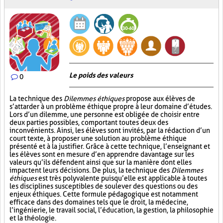
Le poids des valeurs
0
La technique des
Dilemmes éthiques
propose aux élèves de
s’attarder à un problème éthique propre à leur domaine d’études.
Lors d’un dilemme, une personne est obligée de choisir entre
deux parties possibles, comportant toutes deux des
inconvénients. Ainsi, les élèves sont invités, par la rédaction d’un
court texte, à proposer une solution au problème éthique
présenté et à la justifier. Grâce à cette technique, l’enseignant et
les élèves sont en mesure d’en apprendre davantage sur les
valeurs qu’ils défendent ainsi que sur la manière dont elles
impactent leurs décisions. De plus, la technique des
Dilemmes
éthiques
est très polyvalente puisqu’elle est applicable à toutes
les disciplines susceptibles de soulever des questions ou des
enjeux éthiques. Cette formule pédagogique est notamment
efficace dans des domaines tels que le droit, la médecine,
l’ingénierie, le travail social, l’éducation, la gestion, la philosophie
et la théologie.