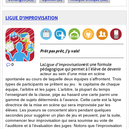
LIGUE D'IMPROVISATION
Prêt pas prêt, j’y vais!
0
La
Ligue d’improvisation
est une formule
pédagogique qui permet à l’élève de devenir
acteur au sein d’une mise en scène
spontanée au cours de laquelle deux équipes s’affrontent. Trois
types de participants se prêtent au jeu : le capitaine de chaque
équipe, l’arbitre et les juges. L’arbitre, la plupart du temps
l’enseignant de la classe, pige au hasard une carte parmi une
gamme de sujets déterminés à l’avance. Cette carte est la ligne
directrice de la mise en scène qui sera improvisée par les
élèves. Les joueurs se concertent alors pendant quelques
secondes pour suggérer un plan de jeu et peuvent, par la suite,
commencer leur improvisation qui sera soumise au vote de
l’auditoire et à l’évaluation des juges. Notons que l’improvisation