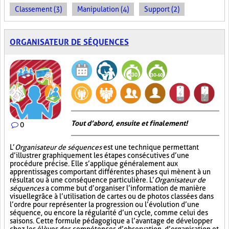
Classement (3)
Manipulation (4)
Support (2)
ORGANISATEUR DE SÉQUENCES
Tout d’abord, ensuite et finalement!
0
L’
Organisateur de séquences
est une technique permettant
d’illustrer graphiquement les étapes consécutives d’une
procédure précise. Elle s’applique généralement aux
apprentissages comportant différentes phases qui mènent à un
résultat ou à une conséquence particulière. L’
Organisateur de
séquences
a comme but d’organiser l’information de manière
visuelle
grâce à l’utilisation de cartes ou de photos classées dans
l’ordre pour représenter la progression ou l’évolution d’une
séquence, ou encore la régularité d’un cycle, comme celui des
saisons. Cette formule pédagogique a l’avantage de développer