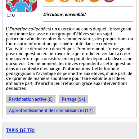
Discutons, ensemble!
0
L’
Entretien collectif
est un exercice au cours duquel l’enseignant
questionne la classe ou un groupe d’élèves sur un sujet
particulier afin de récolter des commentaires, des propositions ou
toute autre information qui s’avère utile dans le contexte.
L’activité se déroule en deux étapes. Premièrement, l’enseignant
pose une question en lien avec le sujet étudié en veillant à créer
une ouverture qui consistera en un point de départ à la discussion
qui suivra. Deuxièmement, les élèves répondent à cette question
dans un contexte d’échange d’informations. Cette formule
pédagogique a l’avantage de permettre aux élèves, d’une part, de
s’exprimer de manière spontanée pour faire valoir leurs idées
et d’autre part, d’enrichir leur réflexion grâce aux interventions
des autres.
Participation active (6)
Partage (13)
Approfondissement des connaissances (17)
TAPIS DE TRI