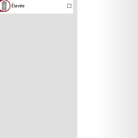
Élevée