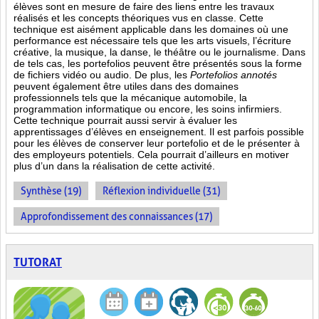
élèves sont en mesure de faire des liens entre les travaux
réalisés et les concepts théoriques vus en classe. Cette
technique est aisément applicable dans les domaines où une
performance est
nécessaire tels que les arts visuels, l’écriture
créative, la musique, la danse, le théâtre ou le journalisme. Dans
de tels cas, les portefolios peuvent être présentés sous la forme
de fichiers vidéo ou audio. De plus, les
Portefolios annotés
peuvent également être utiles dans des domaines
professionnels tels que la mécanique automobile, la
programmation informatique ou encore, les soins infirmiers.
Cette technique pourrait aussi servir à évaluer les
apprentissages d’élèves en enseignement. Il est parfois possible
pour les élèves de conserver leur portefolio et de le présenter à
des employeurs potentiels. Cela pourrait d’ailleurs en motiver
plus d’un dans la réalisation de cette activité.
Synthèse (19)
Réflexion individuelle (31)
Approfondissement des connaissances (17)
TUTORAT