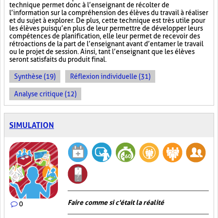
technique permet donc à l’enseignant de récolter de
l’information sur la compréhension des élèves du travail à réaliser
et du sujet à explorer. De plus, cette technique est très utile pour
les élèves puisqu’en plus de leur permettre de développer leurs
compétences de planification, elle leur permet de recevoir des
rétroactions de la part de l’enseignant avant d’entamer le travail
ou le projet de session. Ainsi, tant l’enseignant que les élèves
seront satisfaits du produit final.
Synthèse (19)
Réflexion individuelle (31)
Analyse critique (12)
SIMULATION
Faire comme si c'était la réalité
0