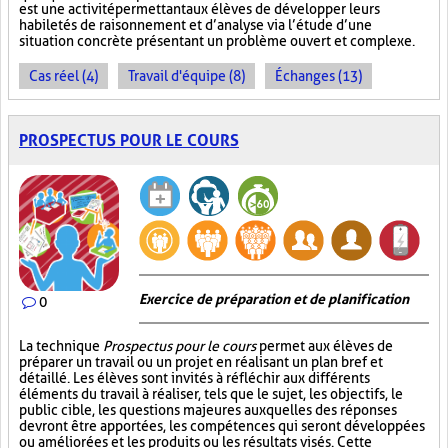
est une activité permettant aux élèves de développer leurs
habiletés de raisonnement et d’analyse via l’étude d’une
situation concrète présentant un problème ouvert et complexe.
Cas réel (4)
Travail d'équipe (8)
Échanges (13)
PROSPECTUS POUR LE COURS
Exercice de préparation et de planification
0
La technique
Prospectus pour le cours
permet aux élèves de
préparer un travail ou un projet en réalisant un plan bref et
détaillé. Les élèves sont invités à réfléchir aux différents
éléments du travail à réaliser, tels que le sujet, les objectifs, le
public cible, les questions majeures auxquelles des réponses
devront être apportées, les compétences qui seront développées
ou améliorées et les produits ou les résultats visés. Cette