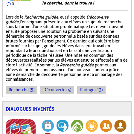
Je cherche, donc je trouve !
0
Lors de la
Recherche guidée
, aussi appelée
Découverte
guidée
, l'enseignant présente aux élèves un sujet de recherche
sous la forme d'une situation problématique. Les élèves doivent
ensuite proposer une solution au problème en suivant une
démarche de découverte personnelle basée sur des données
brutes fournies par l’enseignant. Ce dernier, qui doit être bien
informé sur le sujet, guide les élèves dans leur travail en
répondant à leurs questions et en faisant une vérification
périodique de la tâche réalisée. Une mise en commun des
découvertes réalisées par les élèves est ensuite effectuée afin de
clore l’activité. En somme, la
Recherche guidée
permet aux
élèves de prendre connaissance d'un nouveau contenu grâce
à une démarche de découverte personnelle et à un partage des
connaissances.
Recherche (5)
Découverte (4)
Partage (13)
DIALOGUES INVENTÉS