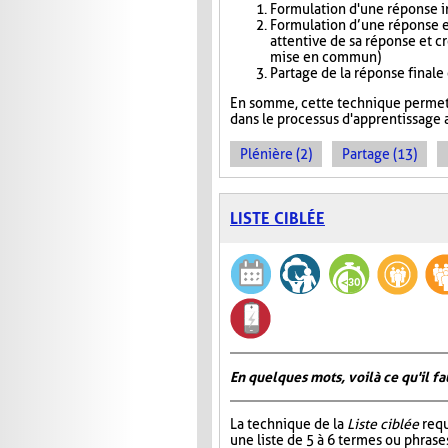
Formulation d'une réponse in
Formulation d’une réponse e
attentive de sa réponse et c
mise en commun)
Partage de la réponse finale
En somme, cette technique permet 
dans le processus d'apprentissage a
Plénière (2)
Partage (13)
LISTE CIBLÉE
En quelques mots, voilà ce qu'il fa
La technique de la
Liste ciblée
requ
une liste de 5 à 6 termes ou phrase