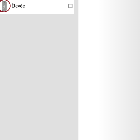
Élevée