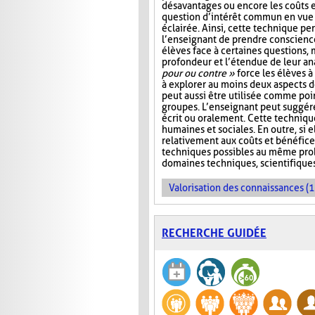
désavantages ou encore les coûts e
question d’intérêt commun en vue
éclairée. Ainsi, cette technique p
l’enseignant de prendre conscienc
élèves face à certaines questions, 
profondeur et l’étendue de leur ana
pour ou contre »
force les élèves à 
à explorer au moins deux aspects d
peut aussi être utilisée comme poi
groupes. L’enseignant peut suggére
écrit ou oralement. Cette techniqu
humaines et sociales. En outre, si e
relativement aux coûts et bénéfice
techniques possibles au même probl
domaines techniques, scientifique
Valorisation des connaissances (1
RECHERCHE GUIDÉE