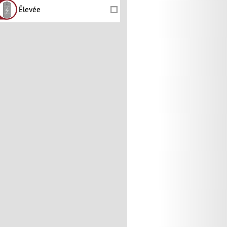
Élevée