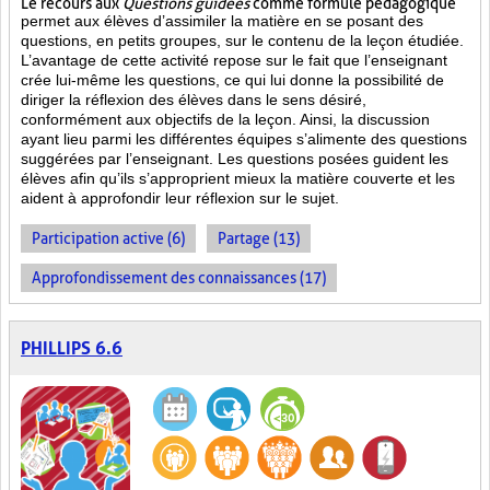
Le recours aux
Questions guidées
comme formule pédagogique
permet aux élèves d’assimiler la matière en se posant des
questions, en petits groupes, sur le contenu de la leçon étudiée.
L’avantage de cette activité repose sur le fait que l’enseignant
crée lui-même les questions, ce qui lui donne la possibilité de
diriger la réflexion des élèves dans le sens désiré,
conformément aux objectifs de la leçon. Ainsi, la discussion
ayant lieu parmi les différentes équipes s’alimente des questions
suggérées par l’enseignant. Les questions posées guident les
élèves afin qu’ils s’approprient mieux la matière couverte et les
aident à approfondir leur réflexion sur le sujet.
Participation active (6)
Partage (13)
Approfondissement des connaissances (17)
PHILLIPS 6.6