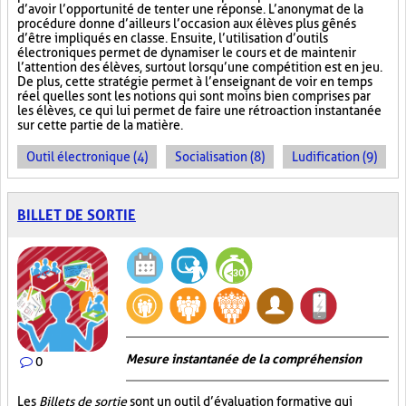
d’avoir l’opportunité de tenter une réponse. L’anonymat de la
procédure donne d’ailleurs l’occasion aux élèves plus gênés
d’être impliqués en classe. Ensuite, l’utilisation d’outils
électroniques permet de dynamiser le cours et de maintenir
l’attention des élèves, surtout lorsqu’une compétition est en jeu.
De plus, cette stratégie permet à l’enseignant de voir en temps
réel quelles sont les notions qui sont moins bien comprises par
les élèves, ce qui lui permet de faire une rétroaction instantanée
sur cette partie de la matière.
Outil électronique (4)
Socialisation (8)
Ludification (9)
BILLET DE SORTIE
Mesure instantanée de la compréhension
0
Les
Billets de sortie
sont un outil d’évaluation formative qui