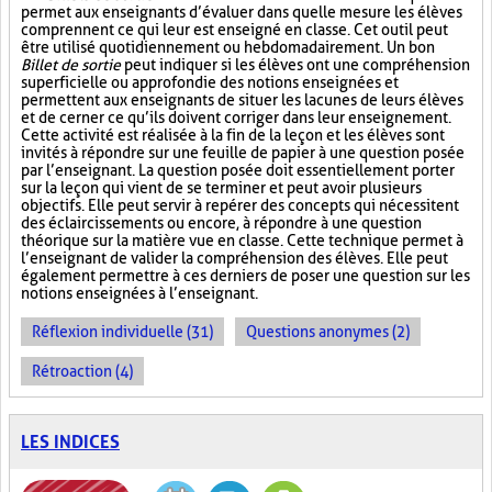
permet aux enseignants d’évaluer dans quelle mesure les élèves
comprennent ce qui leur est enseigné en classe. Cet outil peut
être utilisé quotidiennement ou hebdomadairement. Un bon
Billet de sortie
peut indiquer si les élèves ont une compréhension
superficielle ou approfondie des notions enseignées et
permettent aux enseignants de situer les lacunes de leurs élèves
et de cerner ce qu’ils doivent corriger dans leur enseignement.
Cette activité est réalisée à la fin de la leçon et les élèves sont
invités à répondre sur une feuille de papier à une question posée
par l’enseignant. La question posée doit essentiellement porter
sur la leçon qui vient de se terminer et peut avoir plusieurs
objectifs. Elle peut servir à repérer des concepts qui nécessitent
des éclaircissements ou encore, à répondre à une question
théorique sur la matière vue en classe. Cette technique permet à
l’enseignant de valider la compréhension des élèves. Elle peut
également permettre à ces derniers de poser une question sur les
notions enseignées à l’enseignant.
Réflexion individuelle (31)
Questions anonymes (2)
Rétroaction (4)
LES INDICES