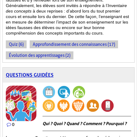
fausses et d’y remédier lors de son enseignement.
Généralement, les élèves sont invités à répondre à l’
Inventaire
des concepts
à deux reprises : d’abord lors du tout premier
cours et ensuite lors du dernier. De cette façon, l’enseignant est
en mesure de déterminer l’impact de son enseignement sur les
idées fausses des élèves ou encore sur leur bonne
compréhension des concepts importants du cours.
Quiz (6)
Approfondissement des connaissances (17)
Évolution des apprentissages (2)
QUESTIONS GUIDÉES
Qui ? Quoi ? Quand ? Comment ? Pourquoi ?
0