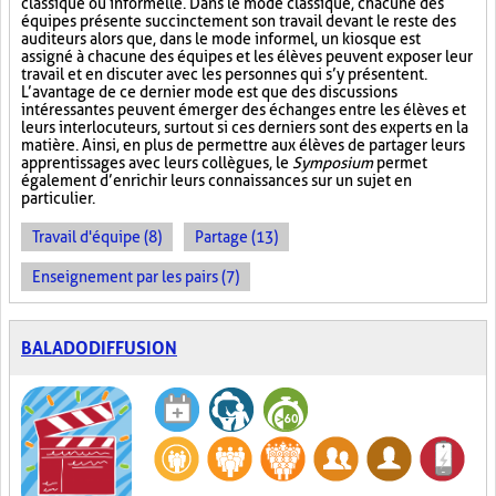
classique ou informelle. Dans le mode classique, chacune des
équipes présente succinctement son travail devant le reste des
auditeurs alors que, dans le mode informel, un kiosque est
assigné à chacune des équipes et les élèves peuvent exposer leur
travail et en discuter avec les personnes qui s’y présentent.
L’avantage de ce dernier mode est que des discussions
intéressantes peuvent émerger des échanges entre les élèves et
leurs interlocuteurs, surtout si ces derniers sont des experts en la
matière. Ainsi, en plus de permettre aux élèves de partager leurs
apprentissages avec leurs collègues, le
Symposium
permet
également d’enrichir leurs connaissances sur un sujet en
particulier.
Travail d'équipe (8)
Partage (13)
Enseignement par les pairs (7)
BALADODIFFUSION