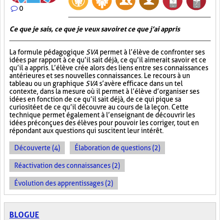
0
Ce que je sais, ce que je veux savoir et ce que j’ai appris
La formule pédagogique
SVA
permet à l’élève de confronter ses
idées par rapport à ce qu’il sait déjà, ce qu’il aimerait savoir et ce
qu’il a appris. L’élève crée alors des liens entre ses connaissances
antérieures et ses nouvelles connaissances. Le recours à un
tableau ou un graphique
SVA
s’avère efficace dans un tel
contexte, dans la mesure où il permet à l’élève d’organiser ses
idées en fonction de ce qu’il sait déjà, de ce qui pique sa
curiosité et de ce qu’il découvre au cours de la leçon. Cette
technique permet également à l’enseignant de découvrir les
idées préconçues des élèves pour pouvoir les corriger, tout en
répondant aux questions qui suscitent leur intérêt.
Découverte (4)
Élaboration de questions (2)
Réactivation des connaissances (2)
Évolution des apprentissages (2)
BLOGUE