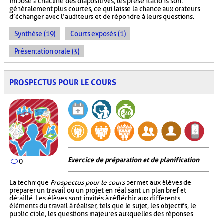
imposé à chacune des diapositives, les présentations sont
généralement plus courtes, ce qui laisse la chance aux orateurs
d’échanger avec l’auditeurs et de répondre à leurs questions.
Synthèse (19)
Courts exposés (1)
Présentation orale (3)
PROSPECTUS POUR LE COURS
Exercice de préparation et de planification
0
La technique
Prospectus pour le cours
permet aux élèves de
préparer un travail ou un projet en réalisant un plan bref et
détaillé. Les élèves sont invités à réfléchir aux différents
éléments du travail à réaliser, tels que le sujet, les objectifs, le
public cible, les questions majeures auxquelles des réponses