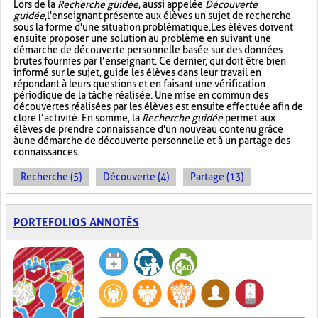
Lors de la
Recherche guidée
, aussi appelée
Découverte
guidée
, l'enseignant présente aux élèves un sujet de recherche
sous la forme d'une situation problématique. Les élèves doivent
ensuite proposer une solution au problème en suivant une
démarche de découverte personnelle basée sur des données
brutes fournies par l’enseignant. Ce dernier, qui doit être bien
informé sur le sujet, guide les élèves dans leur travail en
répondant à leurs questions et en faisant une vérification
périodique de la tâche réalisée. Une mise en commun des
découvertes réalisées par les élèves est ensuite effectuée afin de
clore l’activité. En somme, la
Recherche guidée
permet aux
élèves de prendre connaissance d'un nouveau contenu grâce
à une démarche de découverte personnelle et à un partage des
connaissances.
Recherche (5)
Découverte (4)
Partage (13)
PORTEFOLIOS ANNOTÉS