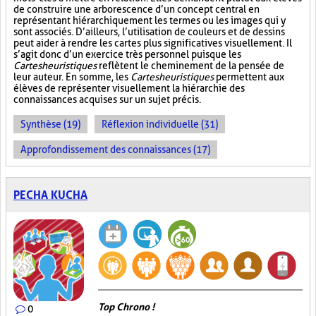
de construire une arborescence d’un concept central en
représentant hiérarchiquement les termes ou les images qui y
sont associés. D’ailleurs, l’utilisation de couleurs et de dessins
peut aider à rendre les cartes plus significatives visuellement. Il
s’agit donc d’un exercice très personnel puisque les
Cartes heuristiques
reflètent le cheminement de la pensée de
leur auteur. En somme, les
Cartes heuristiques
permettent aux
élèves de représenter visuellement la hiérarchie des
connaissances acquises sur un sujet précis.
Synthèse (19)
Réflexion individuelle (31)
Approfondissement des connaissances (17)
PECHA KUCHA
Top Chrono !
0