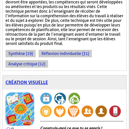
devront être apportées, les compétences qui seront développées
ou améliorées et les produits ou les résultats visés. Cette
technique permet donc à l’enseignant de récolter de
l’information sur la compréhension des élèves du travail à réaliser
et du sujet à explorer. De plus, cette technique est très utile pour
les élèves puisqu’en plus de leur permettre de développer leurs
compétences de planification, elle leur permet de recevoir des
rétroactions de la part de l’enseignant avant d’entamer le travail
ou le projet de session. Ainsi, tant l’enseignant que les élèves
seront satisfaits du produit final.
Synthèse (19)
Réflexion individuelle (31)
Analyse critique (12)
CRÉATION VISUELLE
Construis-moi ce que tu as appris !
0