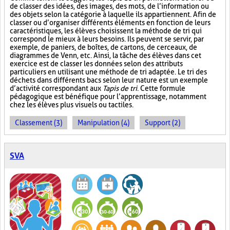
de classer des idées, des images, des mots, de l’information ou
des objets selon la catégorie à laquelle ils appartiennent. Afin de
classer ou d’organiser différents éléments en fonction de leurs
caractéristiques, les élèves choisissent la méthode de tri qui
correspond le mieux à leurs besoins. Ils peuvent se servir, par
exemple, de paniers, de boîtes, de cartons, de cerceaux, de
diagrammes de Venn, etc. Ainsi, la tâche des élèves dans cet
exercice est de classer les données selon des attributs
particuliers en utilisant une méthode de tri adaptée. Le tri des
déchets dans différents bacs selon leur nature est un exemple
d’activité correspondant aux
Tapis de tri
. Cette formule
pédagogique est bénéfique pour l’apprentissage, notamment
chez les élèves plus visuels ou tactiles.
Classement (3)
Manipulation (4)
Support (2)
SVA