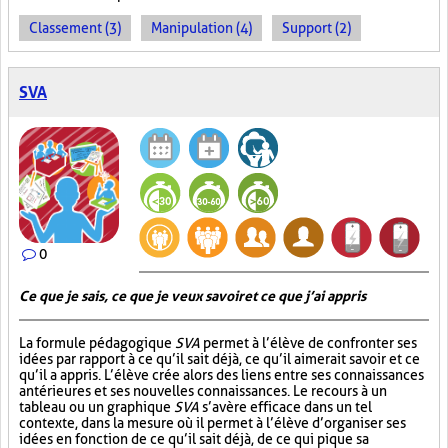
Classement (3)
Manipulation (4)
Support (2)
SVA
0
Ce que je sais, ce que je veux savoir et ce que j’ai appris
La formule pédagogique
SVA
permet à l’élève de confronter ses
idées par rapport à ce qu’il sait déjà, ce qu’il aimerait savoir et ce
qu’il a appris. L’élève crée alors des liens entre ses connaissances
antérieures et ses nouvelles connaissances. Le recours à un
tableau ou un graphique
SVA
s’avère efficace dans un tel
contexte, dans la mesure où il permet à l’élève d’organiser ses
idées en fonction de ce qu’il sait déjà, de ce qui pique sa