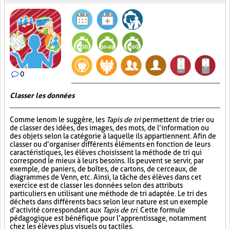
0
Classer les données
Comme le nom le suggère, les
Tapis de tri
permettent de trier ou
de classer des idées, des images, des mots, de l’information ou
des objets selon la catégorie à laquelle ils appartiennent. Afin de
classer ou d’organiser différents éléments en fonction de leurs
caractéristiques, les élèves choisissent la méthode de tri qui
correspond le mieux à leurs besoins. Ils peuvent se servir, par
exemple, de paniers, de boîtes, de cartons, de cerceaux, de
diagrammes de Venn, etc. Ainsi, la tâche des élèves dans cet
exercice est de classer les données selon des attributs
particuliers en utilisant une méthode de tri adaptée. Le tri des
déchets dans différents bacs selon leur nature est un exemple
d’activité correspondant aux
Tapis de tri
. Cette formule
pédagogique est bénéfique pour l’apprentissage, notamment
chez les élèves plus visuels ou tactiles.