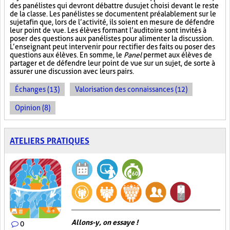
des panélistes qui devront débattre du sujet choisi devant le reste
de la classe. Les panélistes se documentent préalablement sur le
sujet afin que, lors de l’activité, ils soient en mesure de défendre
leur point de vue. Les élèves formant l’auditoire sont invités à
poser des questions aux panélistes pour alimenter la discussion.
L’enseignant peut intervenir pour rectifier des faits ou poser des
questions aux élèves. En somme, le
Panel
permet aux élèves de
partager et de défendre leur point de vue sur un sujet, de sorte à
assurer une discussion avec leurs pairs.
Échanges (13)
Valorisation des connaissances (12)
Opinion (8)
ATELIERS PRATIQUES
Allons-y, on essaye !
0