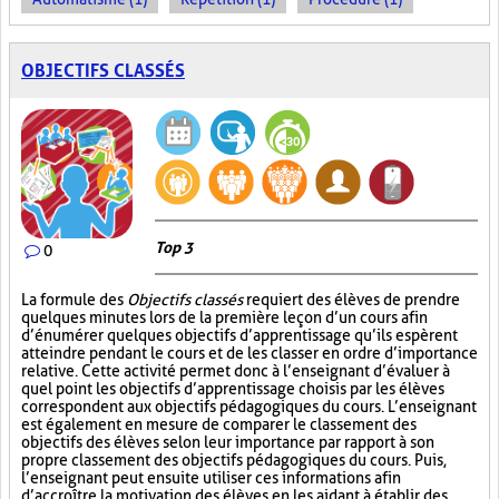
OBJECTIFS CLASSÉS
Top 3
0
La formule des
Objectifs classés
requiert des élèves de prendre
quelques minutes lors de la première leçon d’un cours afin
d’énumérer quelques objectifs d’apprentissage qu’ils espèrent
atteindre pendant le cours et de les classer en ordre d’importance
relative. Cette activité permet donc à l’enseignant d’évaluer à
quel point les objectifs d’apprentissage choisis par les élèves
correspondent aux objectifs pédagogiques du cours. L’enseignant
est également en mesure de comparer le classement des
objectifs des élèves selon leur importance par rapport à son
propre classement des objectifs pédagogiques du cours. Puis,
l’enseignant peut ensuite utiliser ces informations afin
d’accroître la motivation des élèves en les aidant à établir des