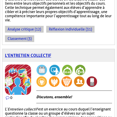
liens entre leurs objectifs personnels et les objectifs du cours.
Cette technique permet également aux élèves d’apprendre à
cibler et à préciser leurs propres objectifs d’apprentissage, une
compétence importante pour l’apprentissage tout au long de leur
vie.
Analyse critique (12)
Réflexion individuelle (31)
Classement (3)
L'ENTRETIEN COLLECTIF
Discutons, ensemble!
0
L’
Entretien collectif
est un exercice au cours duquel l’enseignant
questionne la classe ou un groupe d’élèves sur un sujet