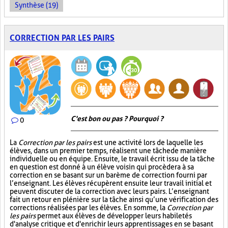
Synthèse (19)
CORRECTION PAR LES PAIRS
C'est bon ou pas ? Pourquoi ?
0
La
Correction par les pairs
est une activité lors de laquelle les
élèves, dans un premier temps, réalisent une tâche de manière
individuelle ou en équipe. Ensuite, le travail écrit issu de la tâche
en question est donné à un élève voisin qui procèdera à sa
correction en se basant sur un barème de correction fourni par
l’enseignant. Les élèves récupèrent ensuite leur travail initial et
peuvent discuter de la correction avec leurs pairs. L’enseignant
fait un retour en plénière sur la tâche ainsi qu’une vérification des
corrections réalisées par les élèves. En somme, la
Correction par
les pairs
permet aux élèves de développer leurs habiletés
d'analyse critique et d'enrichir leurs apprentissages en se basant