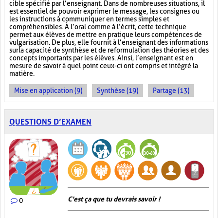
cible spécifié par l’enseignant. Dans de nombreuses situations, il
est essentiel de pouvoir exprimer le message, les consignes ou
les instructions à communiquer en termes simples et
compréhensibles. À l’oral comme à l’écrit, cette technique
permet aux élèves de mettre en pratique leurs compétences de
vulgarisation. De plus, elle fournit à l’enseignant des informations
sur la capacité de synthèse et de reformulation des théories et des
concepts importants par les élèves. Ainsi, l’enseignant est en
mesure de savoir à quel point ceux-ci ont compris et intégré la
matière.
Mise en application (9)
Synthèse (19)
Partage (13)
QUESTIONS D’EXAMEN
C'est ça que tu devrais savoir !
0