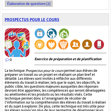
Élaboration de questions (2)
PROSPECTUS POUR LE COURS
Exercice de préparation et de planification
0
La technique
Prospectus pour le cours
permet aux élèves de
préparer un travail ou un projet en réalisant un plan bref et
détaillé. Les élèves sont invités à réfléchir aux différents
éléments du travail à réaliser, tels que le sujet, les objectifs, le
public cible, les questions majeures auxquelles des réponses
devront être apportées, les compétences qui seront développées
ou améliorées et les produits ou les résultats visés. Cette
technique permet donc à l’enseignant de récolter de
l’information sur la compréhension des élèves du travail à réaliser
et du sujet à explorer. De plus, cette technique est très utile pour
les élèves puisqu’en plus de leur permettre de développer leurs