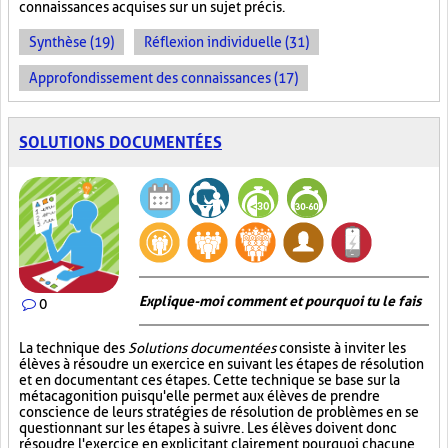
connaissances acquises sur un sujet précis.
Synthèse (19)
Réflexion individuelle (31)
Approfondissement des connaissances (17)
SOLUTIONS DOCUMENTÉES
Explique-moi comment et pourquoi tu le fais
0
La technique des
Solutions documentées
consiste à inviter les
élèves à résoudre un exercice en suivant les étapes de résolution
et en documentant ces étapes. Cette technique se base sur la
métacagonition puisqu'elle permet aux élèves de prendre
conscience de leurs stratégies de résolution de problèmes en se
questionnant sur les étapes à suivre. Les élèves doivent donc
résoudre l'exercice en explicitant clairement pourquoi chacune