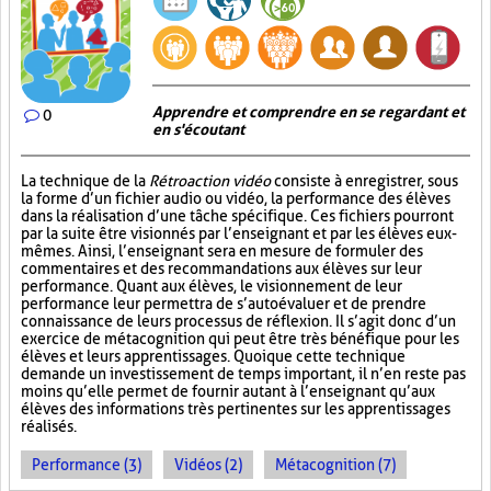
Apprendre et comprendre en se regardant et
0
en s'écoutant
La technique de la
Rétroaction vidéo
consiste à enregistrer, sous
la forme d’un fichier audio ou vidéo, la performance des élèves
dans la réalisation d’une tâche spécifique. Ces fichiers pourront
par la suite être visionnés par l’enseignant et par les élèves eux-
mêmes. Ainsi, l’enseignant sera en mesure de formuler des
commentaires et des recommandations aux élèves sur leur
performance. Quant aux élèves, le visionnement de leur
performance leur permettra de s’autoévaluer et de prendre
connaissance de leurs processus de réflexion. Il s’agit donc d’un
exercice de métacognition qui peut être très bénéfique pour les
élèves et leurs apprentissages. Quoique cette technique
demande un investissement de temps important, il n’en reste pas
moins qu’elle permet de fournir autant à l’enseignant qu’aux
élèves des informations très pertinentes sur les apprentissages
réalisés.
Performance (3)
Vidéos (2)
Métacognition (7)