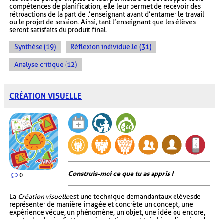
compétences de planification, elle leur permet de recevoir des
rétroactions de la part de l’enseignant avant d’entamer le travail
ou le projet de session. Ainsi, tant l’enseignant que les élèves
seront satisfaits du produit final.
Synthèse (19)
Réflexion individuelle (31)
Analyse critique (12)
CRÉATION VISUELLE
Construis-moi ce que tu as appris !
0
La
Création visuelle
est une technique demandant aux élèves de
représenter de manière imagée et concrète un concept, une
expérience vécue, un phénomène, un objet, une idée ou encore,