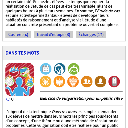
un certain intérêt chez les élèves. Le temps que requiert la
réalisation de l'étude de cas peut être très variable, allant de
quelques heures à plusieurs semaines. En somme, l'
Étude de cas
est une activité permettant aux élèves de développer leurs
habiletés de raisonnement et d’analyse via l’étude d’une
situation concrète présentant un problème ouvert et complexe.
Cas réel (4)
Travail d'équipe (8)
Échanges (13)
DANS TES MOTS
Exercice de vulgarisation pour un public ciblé
0
L’objectif de la technique
Dans tes mots
est simple : demander
aux élèves de mettre dans leurs mots les principes sous-jacents
d’un concept, d’une théorie ou d’une méthode de résolution de
problèmes. Cette vulgarisation doit être réalisée pour un public