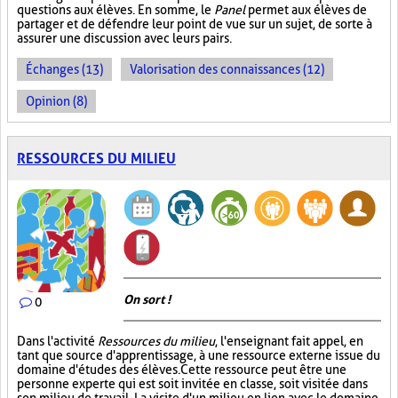
questions aux élèves. En somme, le
Panel
permet aux élèves de
partager et de défendre leur point de vue sur un sujet, de sorte à
assurer une discussion avec leurs pairs.
Échanges (13)
Valorisation des connaissances (12)
Opinion (8)
RESSOURCES DU MILIEU
On sort !
0
Dans l'activité
Ressources du milieu
, l'enseignant fait appel, en
tant que source d'apprentissage, à une ressource externe issue du
domaine d'études des élèves. Cette ressource peut être une
personne experte qui est soit invitée en classe, soit visitée dans