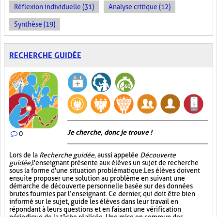
Réflexion individuelle (31)
Analyse critique (12)
Synthèse (19)
RECHERCHE GUIDÉE
Je cherche, donc je trouve !
0
Lors de la
Recherche guidée
, aussi appelée
Découverte
guidée
, l'enseignant présente aux élèves un sujet de recherche
sous la forme d'une situation problématique. Les élèves doivent
ensuite proposer une solution au problème en suivant une
démarche de découverte personnelle basée sur des données
brutes fournies par l’enseignant. Ce dernier, qui doit être bien
informé sur le sujet, guide les élèves dans leur travail en
répondant à leurs questions et en faisant une vérification