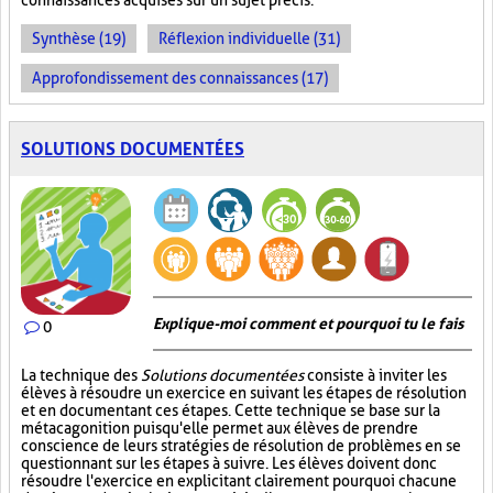
connaissances acquises sur un sujet précis.
Synthèse (19)
Réflexion individuelle (31)
Approfondissement des connaissances (17)
SOLUTIONS DOCUMENTÉES
Explique-moi comment et pourquoi tu le fais
0
La technique des
Solutions documentées
consiste à inviter les
élèves à résoudre un exercice en suivant les étapes de résolution
et en documentant ces étapes. Cette technique se base sur la
métacagonition puisqu'elle permet aux élèves de prendre
conscience de leurs stratégies de résolution de problèmes en se
questionnant sur les étapes à suivre. Les élèves doivent donc
résoudre l'exercice en explicitant clairement pourquoi chacune