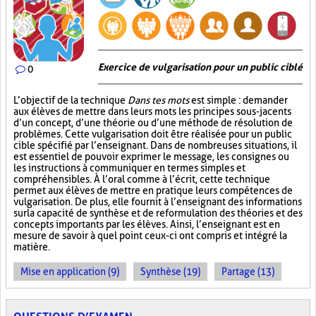
Exercice de vulgarisation pour un public ciblé
0
L’objectif de la technique
Dans tes mots
est simple : demander
aux élèves de mettre dans leurs mots les principes sous-jacents
d’un concept, d’une théorie ou d’une méthode de résolution de
problèmes. Cette vulgarisation doit être réalisée pour un public
cible spécifié par l’enseignant. Dans de nombreuses situations, il
est essentiel de pouvoir exprimer le message, les consignes ou
les instructions à communiquer en termes simples et
compréhensibles. À l’oral comme à l’écrit, cette technique
permet aux élèves de mettre en pratique leurs compétences de
vulgarisation. De plus, elle fournit à l’enseignant des informations
sur la capacité de synthèse et de reformulation des théories et des
concepts importants par les élèves. Ainsi, l’enseignant est en
mesure de savoir à quel point ceux-ci ont compris et intégré la
matière.
Mise en application (9)
Synthèse (19)
Partage (13)