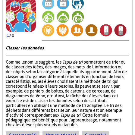
0
Classer les données
Comme le nom le suggère, les
Tapis de tri
permettent de trier ou
de classer des idées, des images, des mots, de l’information ou
des objets selon la catégorie à laquelle ils appartiennent. Afin de
classer ou d’organiser différents éléments en fonction de leurs
caractéristiques, les élèves choisissent la méthode de tri qui
correspond le mieux à leurs besoins. Ils peuvent se servir, par
exemple, de paniers, de boîtes, de cartons, de cerceaux, de
diagrammes de Venn, etc. Ainsi, la tâche des élèves dans cet
exercice est de classer les données selon des attributs
particuliers en utilisant une méthode de tri adaptée. Le tri des
déchets dans différents bacs selon leur nature est un exemple
d’activité correspondant aux
Tapis de tri
. Cette formule
pédagogique est bénéfique pour l’apprentissage, notamment
chez les élèves plus visuels ou tactiles.