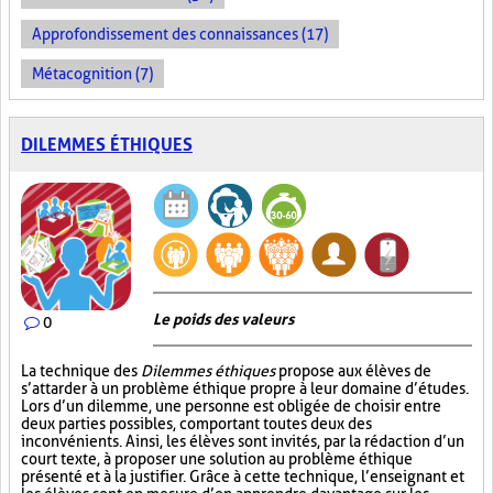
Approfondissement des connaissances (17)
Métacognition (7)
DILEMMES ÉTHIQUES
Le poids des valeurs
0
La technique des
Dilemmes éthiques
propose aux élèves de
s’attarder à un problème éthique propre à leur domaine d’études.
Lors d’un dilemme, une personne est obligée de choisir entre
deux parties possibles, comportant toutes deux des
inconvénients. Ainsi, les élèves sont invités, par la rédaction d’un
court texte, à proposer une solution au problème éthique
présenté et à la justifier. Grâce à cette technique, l’enseignant et