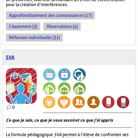
pour la création d’interférences.
Approfondissement des connaissances (17)
Classement (3)
Observations (4)
Réflexion individuelle (31)
SVA
0
Ce que je sais, ce que je veux savoir et ce que j’ai appris
La formule pédagogique
SVA
permet à l’élève de confronter ses