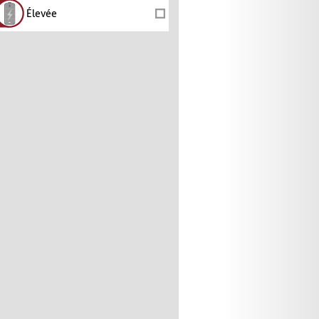
Élevée