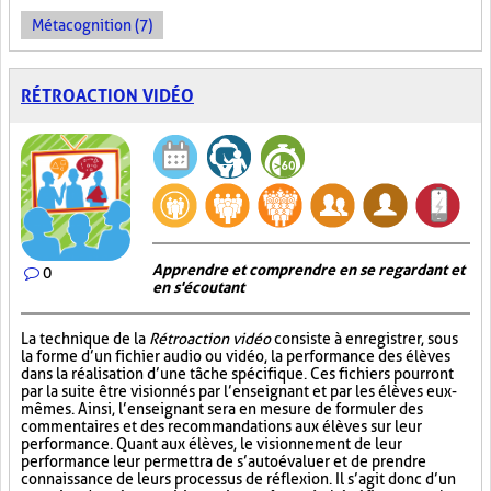
Métacognition (7)
RÉTROACTION VIDÉO
Apprendre et comprendre en se regardant et
0
en s'écoutant
La technique de la
Rétroaction vidéo
consiste à enregistrer, sous
la forme d’un fichier audio ou vidéo, la performance des élèves
dans la réalisation d’une tâche spécifique. Ces fichiers pourront
par la suite être visionnés par l’enseignant et par les élèves eux-
mêmes. Ainsi, l’enseignant sera en mesure de formuler des
commentaires et des recommandations aux élèves sur leur
performance. Quant aux élèves, le visionnement de leur
performance leur permettra de s’autoévaluer et de prendre
connaissance de leurs processus de réflexion. Il s’agit donc d’un