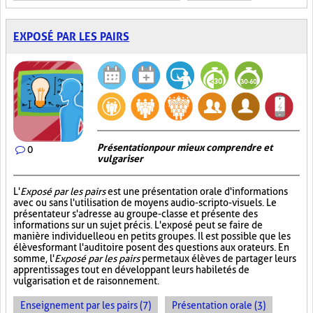
EXPOSÉ PAR LES PAIRS
Présentation pour mieux comprendre et
0
vulgariser
L'
Exposé par les pairs
est une présentation orale d'informations
avec ou sans l'utilisation de moyens audio-scripto-visuels. Le
présentateur s'adresse au groupe-classe et présente des
informations sur un sujet précis. L'exposé peut se faire de
manière individuelle ou en petits groupes. Il est possible que les
élèves formant l'auditoire posent des questions aux orateurs. En
somme, l'
Exposé par les pairs
permet aux élèves de partager leurs
apprentissages tout en développant leurs habiletés de
vulgarisation et de raisonnement.
Enseignement par les pairs (7)
Présentation orale (3)