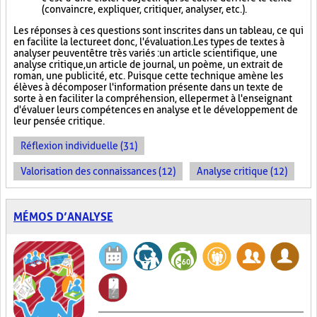
(convaincre, expliquer, critiquer, analyser, etc.).
Les réponses à ces questions sont inscrites dans un tableau, ce qui
en facilite la lecture et donc, l'évaluation. Les types de textes à
analyser peuvent être très variés : un article scientifique, une
analyse critique, un article de journal, un poème, un extrait de
roman, une publicité, etc. Puisque cette technique amène les
élèves à décomposer l'information présente dans un texte de
sorte à en faciliter la compréhension, elle permet à l'enseignant
d'évaluer leurs compétences en analyse et le développement de
leur pensée critique.
Réflexion individuelle (31)
Valorisation des connaissances (12)
Analyse critique (12)
MÉMOS D’ANALYSE