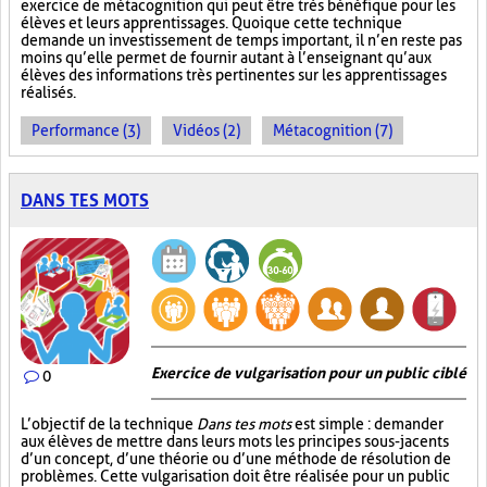
exercice de métacognition qui peut être très bénéfique pour les
élèves et leurs apprentissages. Quoique cette technique
demande un investissement de temps important, il n’en reste pas
moins qu’elle permet de fournir autant à l’enseignant qu’aux
élèves des informations très pertinentes sur les apprentissages
réalisés.
Performance (3)
Vidéos (2)
Métacognition (7)
DANS TES MOTS
Exercice de vulgarisation pour un public ciblé
0
L’objectif de la technique
Dans tes mots
est simple : demander
aux élèves de mettre dans leurs mots les principes sous-jacents
d’un concept, d’une théorie ou d’une méthode de résolution de
problèmes. Cette vulgarisation doit être réalisée pour un public