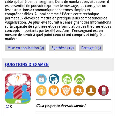
cible spécifié par l’enseignant. Dans de nombreuses situations, il
est essentiel de pouvoir exprimer le message, les consignes ou
les instructions à communiquer en termes simples et
compréhensibles. À l’oral comme à l’écrit, cette technique
permet aux élèves de mettre en pratique leurs compétences de
vulgarisation. De plus, elle fournit à l’enseignant des informations
sur la capacité de synthèse et de reformulation des théories et des
concepts importants par les élèves. Ainsi, l’enseignant est en
mesure de savoir à quel point ceux-ci ont compris et intégré la
matière.
Mise en application (9)
Synthèse (19)
Partage (13)
QUESTIONS D’EXAMEN
C'est ça que tu devrais savoir !
0