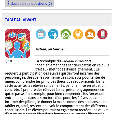
Élaboration de questions (2)
TABLEAU VIVANT
Action, on tourne !
0
La technique du
Tableau vivant
sort
indéniablement des sentiers battus en ce qui a
trait aux méthodes d’enseignement. Elle
requiert la participation des élèves qui devront incarner des
personnages, des scènes ou même des concepts pour tenter de
mieux comprendre les principes théoriques sous-jacents. Dans
cette activité, les élèves sont amenés, par une mise en situation
concrète, à prendre des rôles et à interpréter physiquement ce
qui se passe. Par exemple, pour bien comprendre les forces qui
entrent en jeu dans la structure d’un pont, les élèves peuvent
incarner des piliers, se donner la main comme des haubans ou un
tablier et, ainsi, ressentir ou voir le comportement des différents
constituants. Les élèves pourraient également recréer une œuvre