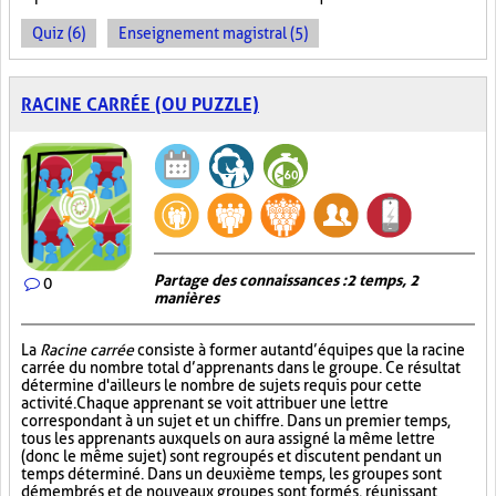
Quiz (6)
Enseignement magistral (5)
RACINE CARRÉE (OU PUZZLE)
Partage des connaissances : 2 temps, 2
0
manières
La
Racine carrée
consiste à former autant d’équipes que la racine
carrée du nombre total d’apprenants dans le groupe. Ce résultat
détermine d'ailleurs le nombre de sujets requis pour cette
activité. Chaque apprenant se voit attribuer une lettre
correspondant à un sujet et un chiffre. Dans un premier temps,
tous les apprenants auxquels on aura assigné la même lettre
(donc le même sujet) sont regroupés et discutent pendant un
temps déterminé. Dans un deuxième temps, les groupes sont
démembrés et de nouveaux groupes sont formés, réunissant