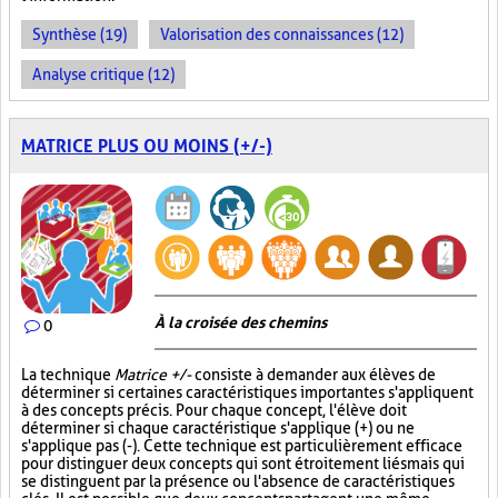
Synthèse (19)
Valorisation des connaissances (12)
Analyse critique (12)
MATRICE PLUS OU MOINS (+/-)
À la croisée des chemins
0
La technique
Matrice +/-
consiste à demander aux élèves de
déterminer si certaines caractéristiques importantes s'appliquent
à des concepts précis. Pour chaque concept, l'élève doit
déterminer si chaque caractéristique s'applique (+) ou ne
s'applique pas (-). Cette technique est particulièrement efficace
pour distinguer deux concepts qui sont étroitement liés mais qui
se distinguent par la présence ou l'absence de caractéristiques