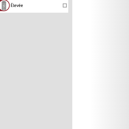
Élevée