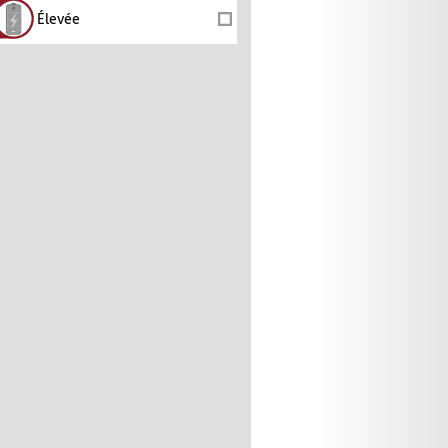
Élevée