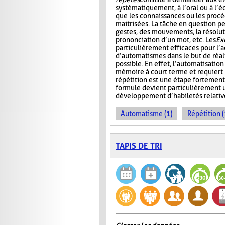
systématiquement, à l’oral ou à l’éc
que les connaissances ou les procé
maitrisées. La tâche en question pe
gestes, des mouvements, la résolut
prononciation d’un mot, etc. Les
Ex
particulièrement efficaces pour l’a
d’automatismes dans le but de réal
possible. En effet, l’automatisatio
mémoire à court terme et requiert m
répétition est une étape fortement
formule devient particulièrement u
développement d’habiletés relativ
Automatisme (1)
Répétition (
TAPIS DE TRI