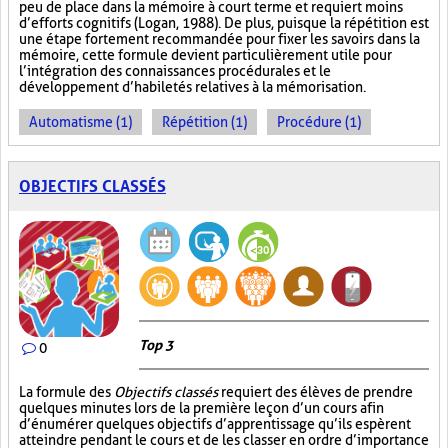
peu de place dans la mémoire à court terme et requiert moins
d’efforts cognitifs (Logan, 1988). De plus, puisque la répétition est
une étape fortement recommandée pour fixer les savoirs dans la
mémoire, cette formule devient particulièrement utile pour
l’intégration des connaissances procédurales et le
développement d’habiletés relatives à la mémorisation.
Automatisme (1)
Répétition (1)
Procédure (1)
OBJECTIFS CLASSÉS
Top 3
0
La formule des
Objectifs classés
requiert des élèves de prendre
quelques minutes lors de la première leçon d’un cours afin
d’énumérer quelques objectifs d’apprentissage qu’ils espèrent
atteindre pendant le cours et de les classer en ordre d’importance