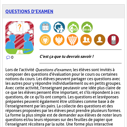
QUESTIONS D’EXAMEN
C'est ça que tu devrais savoir !
0
Lors de l'activité
Questions d'examen
, les élèves sont invités à
composer des questions d'évaluation pour le cours ou certaines
notions du cours. Les élèves peuvent partager ces questions avec
les autres pour y répondre individuellement ou en petits groupes.
Avec cette activité, l'enseignant peut avoir une idée plus claire de
ce que les élèves pensent être important, et s'ils répondent à ces
questions, de ce qu'ils ont compris. Les questions et les réponses
préparées peuvent également être utilisées comme base à de
l'enseignement par les pairs. La collecte des questions et des
réponses proposées par les élèves peut prendre plusieurs formes.
La forme la plus simple est de demander aux élèves de noter leurs
questions et/ou leurs réponses sur des feuilles de papier que
l'enseignant récoltera par la suite. Une forme plus interactive