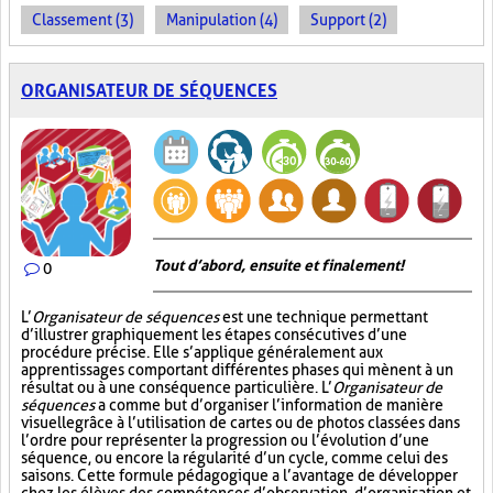
Classement (3)
Manipulation (4)
Support (2)
ORGANISATEUR DE SÉQUENCES
Tout d’abord, ensuite et finalement!
0
L’
Organisateur de séquences
est une technique permettant
d’illustrer graphiquement les étapes consécutives d’une
procédure précise. Elle s’applique généralement aux
apprentissages comportant différentes phases qui mènent à un
résultat ou à une conséquence particulière. L’
Organisateur de
séquences
a comme but d’organiser l’information de manière
visuelle
grâce à l’utilisation de cartes ou de photos classées dans
l’ordre pour représenter la progression ou l’évolution d’une
séquence, ou encore la régularité d’un cycle, comme celui des
saisons. Cette formule pédagogique a l’avantage de développer