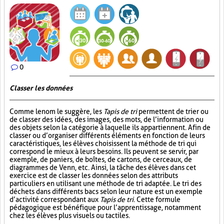
0
Classer les données
Comme le nom le suggère, les
Tapis de tri
permettent de trier ou
de classer des idées, des images, des mots, de l’information ou
des objets selon la catégorie à laquelle ils appartiennent. Afin de
classer ou d’organiser différents éléments en fonction de leurs
caractéristiques, les élèves choisissent la méthode de tri qui
correspond le mieux à leurs besoins. Ils peuvent se servir, par
exemple, de paniers, de boîtes, de cartons, de cerceaux, de
diagrammes de Venn, etc. Ainsi, la tâche des élèves dans cet
exercice est de classer les données selon des attributs
particuliers en utilisant une méthode de tri adaptée. Le tri des
déchets dans différents bacs selon leur nature est un exemple
d’activité correspondant aux
Tapis de tri
. Cette formule
pédagogique est bénéfique pour l’apprentissage, notamment
chez les élèves plus visuels ou tactiles.