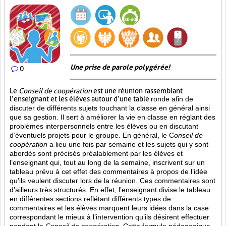
Une prise de parole polygérée!
0
Le
Conseil de coopération
est une réunion rassemblant
l’enseignant et les élèves autour d’une table
ronde afin de
discuter de différents sujets touchant la classe en général ainsi
que sa gestion. Il sert à améliorer la vie en classe en réglant des
problèmes interpersonnels entre les élèves ou en discutant
d’éventuels projets pour le groupe. En général, le C
onseil de
coopération
a lieu une fois par semaine et les sujets qui y sont
abordés sont
précisés préalablement par les élèves et
l’enseignant qui, tout au long de la semaine, inscrivent sur un
tableau prévu à cet effet des commentaires à propos de l’idée
qu’ils veulent discuter lors de la réunion. Ces commentaires sont
d’ailleurs très structurés. En effet, l’enseignant divise le tableau
en différentes sections reflétant différents types de
commentaires et les élèves marquent leurs idées dans la case
correspondant le mieux à l’intervention qu’ils désirent effectuer