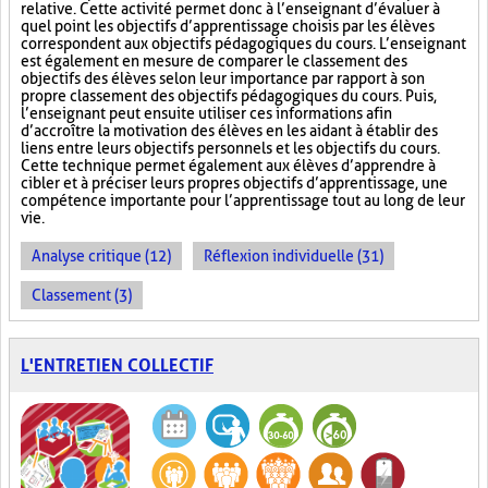
relative. Cette activité permet donc à l’enseignant d’évaluer à
quel point les objectifs d’apprentissage choisis par les élèves
correspondent aux objectifs pédagogiques du cours. L’enseignant
est également en mesure de comparer le classement des
objectifs des élèves selon leur importance par rapport à son
propre classement des objectifs pédagogiques du cours. Puis,
l’enseignant peut ensuite utiliser ces informations afin
d’accroître la motivation des élèves en les aidant à établir des
liens entre leurs objectifs personnels et les objectifs du cours.
Cette technique permet également aux élèves d’apprendre à
cibler et à préciser leurs propres objectifs d’apprentissage, une
compétence importante pour l’apprentissage tout au long de leur
vie.
Analyse critique (12)
Réflexion individuelle (31)
Classement (3)
L'ENTRETIEN COLLECTIF