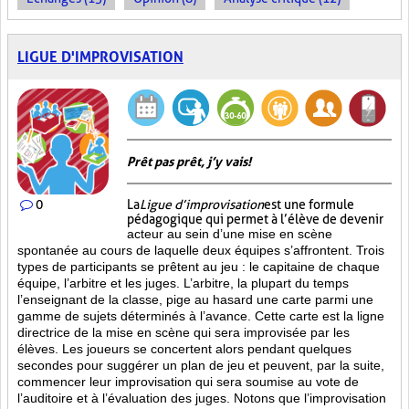
LIGUE D'IMPROVISATION
Prêt pas prêt, j’y vais!
0
La
Ligue d’improvisation
est une formule
pédagogique qui permet à l’élève de devenir
acteur au sein d’une mise en scène
spontanée au cours de laquelle deux équipes s’affrontent. Trois
types de participants se prêtent au jeu : le capitaine de chaque
équipe, l’arbitre et les juges. L’arbitre, la plupart du temps
l’enseignant de la classe, pige au hasard une carte parmi une
gamme de sujets déterminés à l’avance. Cette carte est la ligne
directrice de la mise en scène qui sera improvisée par les
élèves. Les joueurs se concertent alors pendant quelques
secondes pour suggérer un plan de jeu et peuvent, par la suite,
commencer leur improvisation qui sera soumise au vote de
l’auditoire et à l’évaluation des juges. Notons que l’improvisation