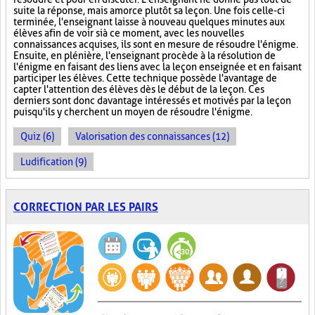
suite la réponse, mais amorce plutôt sa leçon. Une fois celle-ci
terminée, l'enseignant laisse à nouveau quelques minutes aux
élèves afin de voir si à ce moment, avec les nouvelles
connaissances acquises, ils sont en mesure de résoudre l'énigme.
Ensuite, en plénière, l'enseignant procède à la résolution de
l'énigme en faisant des liens avec la leçon enseignée et en faisant
participer les élèves. Cette technique possède l'avantage de
capter l'attention des élèves dès le début de la leçon. Ces
derniers sont donc davantage intéressés et motivés par la leçon
puisqu'ils y cherchent un moyen de résoudre l'énigme.
Quiz (6)
Valorisation des connaissances (12)
Ludification (9)
CORRECTION PAR LES PAIRS