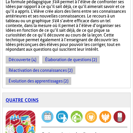
La formule pédagogique
SVA
permet à l’élève de confronter ses
idées par rapport à ce qu’il sait déjà, ce qu’il aimerait savoir et ce
qu’il a appris. L’élève crée alors des liens entre ses connaissances
antérieures et ses nouvelles connaissances. Le recours à un
tableau ou un graphique
SVA
s’avère efficace dans un tel
contexte, dans la mesure où il permet à l’élève d’organiser ses
idées en fonction de ce qu’il sait déjà, de ce qui pique sa
curiosité et de ce qu’il découvre au cours de la leçon. Cette
technique permet également à l’enseignant de découvrir les
idées préconçues des élèves pour pouvoir les corriger, tout en
répondant aux questions qui suscitent leur intérêt.
Découverte (4)
Élaboration de questions (2)
Réactivation des connaissances (2)
Évolution des apprentissages (2)
QUATRE COINS