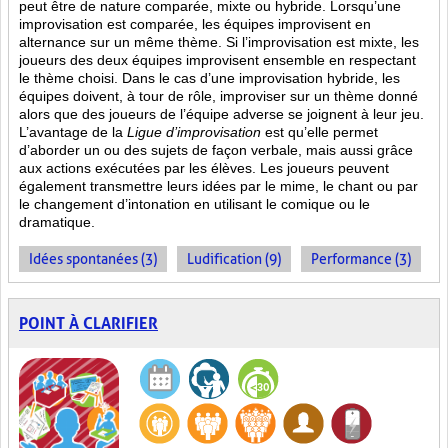
peut être de nature comparée, mixte ou hybride. Lorsqu’une
improvisation est comparée, les équipes improvisent en
alternance sur un même thème. Si l’improvisation est mixte, les
joueurs des deux équipes improvisent ensemble en respectant
le thème choisi. Dans le cas d’une improvisation hybride, les
équipes doivent, à tour de rôle, improviser sur un thème donné
alors que des joueurs de l’équipe adverse se joignent à leur jeu.
L’avantage de la
Ligue d’improvisation
est qu’elle permet
d’aborder un ou des sujets de façon verbale, mais aussi grâce
aux actions
exécutées par les élèves. Les joueurs peuvent
également transmettre leurs idées par le mime, le chant ou par
le changement d’intonation en utilisant le comique ou le
dramatique.
Idées spontanées (3)
Ludification (9)
Performance (3)
POINT À CLARIFIER