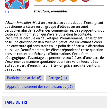
Discutons, ensemble!
0
L’
Entretien collectif
est un exercice au cours duquel l’enseignant
questionne la classe ou un groupe d’élèves sur un sujet
particulier afin de récolter des commentaires, des propositions ou
toute autre information qui s’avère utile dans le contexte.
L’activité se déroule en deux étapes. Premièrement, l’enseignant
pose une question en lien avec le sujet étudié en veillant à créer
une ouverture qui consistera en un point de départ à la discussion
qui suivra. Deuxièmement, les élèves répondent à cette question
dans un contexte d’échange d’informations. Cette formule
pédagogique a l’avantage de permettre aux élèves, d’une part, de
s’exprimer de manière spontanée pour faire valoir leurs idées
et d’autre part, d’enrichir leur réflexion grâce aux interventions
des autres.
Participation active (6)
Partage (13)
Approfondissement des connaissances (17)
TAPIS DE TRI