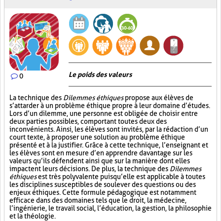
Le poids des valeurs
0
La technique des
Dilemmes éthiques
propose aux élèves de
s’attarder à un problème éthique propre à leur domaine d’études.
Lors d’un dilemme, une personne est obligée de choisir entre
deux parties possibles, comportant toutes deux des
inconvénients. Ainsi, les élèves sont invités, par la rédaction d’un
court texte, à proposer une solution au problème éthique
présenté et à la justifier. Grâce à cette technique, l’enseignant et
les élèves sont en mesure d’en apprendre davantage sur les
valeurs qu’ils défendent ainsi que sur la manière dont elles
impactent leurs décisions. De plus, la technique des
Dilemmes
éthiques
est très polyvalente puisqu’elle est applicable à toutes
les disciplines susceptibles de soulever des questions ou des
enjeux éthiques. Cette formule pédagogique est notamment
efficace dans des domaines tels que le droit, la médecine,
l’ingénierie, le travail social, l’éducation, la gestion, la philosophie
et la théologie.