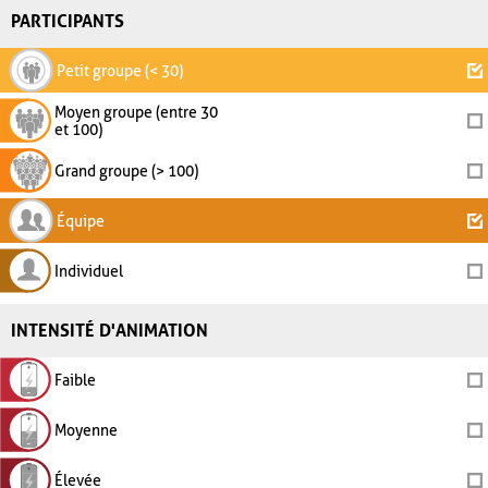
PARTICIPANTS
Petit groupe (< 30)
Moyen groupe (entre 30
et 100)
Grand groupe (> 100)
Équipe
Individuel
INTENSITÉ D'ANIMATION
Faible
Moyenne
Élevée