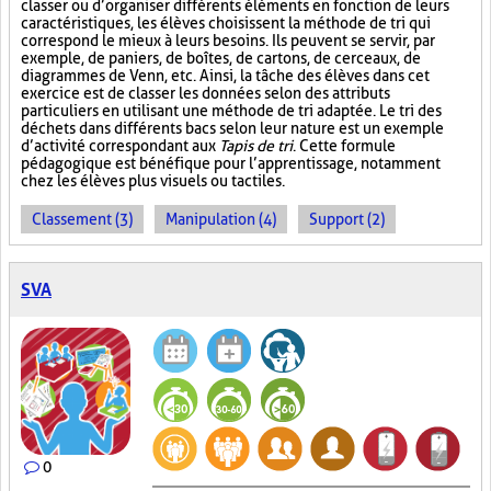
classer ou d’organiser différents éléments en fonction de leurs
caractéristiques, les élèves choisissent la méthode de tri qui
correspond le mieux à leurs besoins. Ils peuvent se servir, par
exemple, de paniers, de boîtes, de cartons, de cerceaux, de
diagrammes de Venn, etc. Ainsi, la tâche des élèves dans cet
exercice est de classer les données selon des attributs
particuliers en utilisant une méthode de tri adaptée. Le tri des
déchets dans différents bacs selon leur nature est un exemple
d’activité correspondant aux
Tapis de tri
. Cette formule
pédagogique est bénéfique pour l’apprentissage, notamment
chez les élèves plus visuels ou tactiles.
Classement (3)
Manipulation (4)
Support (2)
SVA
0