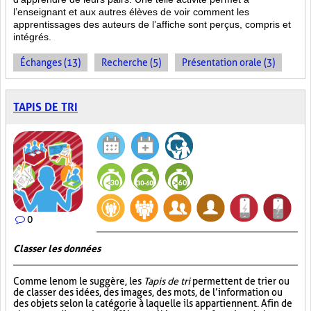
l’enseignant et aux autres élèves de voir comment les
apprentissages des auteurs de l’affiche sont perçus, compris et
intégrés.
Échanges (13)
Recherche (5)
Présentation orale (3)
TAPIS DE TRI
0
Classer les données
Comme le nom le suggère, les
Tapis de tri
permettent de trier ou
de classer des idées, des images, des mots, de l’information ou
des objets selon la catégorie à laquelle ils appartiennent. Afin de