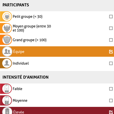
PARTICIPANTS
Petit groupe (< 30)
Moyen groupe (entre 30
et 100)
Grand groupe (> 100)
Équipe
Individuel
INTENSITÉ D'ANIMATION
Faible
Moyenne
Élevée