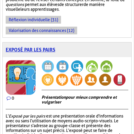
questions
permet aux élèves de structurer de manière
visuelle leurs apprentissages.
Réflexion individuelle (31)
Valorisation des connaissances (12)
EXPOSÉ PAR LES PAIRS
Présentation pour mieux comprendre et
0
vulgariser
L'
Exposé par les pairs
est une présentation orale d'informations
avec ou sans l'utilisation de moyens audio-scripto-visuels. Le
présentateur s'adresse au groupe-classe et présente des
informations sur un sujet précis. L'exposé peut se faire de