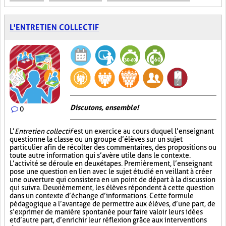
L'ENTRETIEN COLLECTIF
Discutons, ensemble!
0
L’
Entretien collectif
est un exercice au cours duquel l’enseignant
questionne la classe ou un groupe d’élèves sur un sujet
particulier afin de récolter des commentaires, des propositions ou
toute autre information qui s’avère utile dans le contexte.
L’activité se déroule en deux étapes. Premièrement, l’enseignant
pose une question en lien avec le sujet étudié en veillant à créer
une ouverture qui consistera en un point de départ à la discussion
qui suivra. Deuxièmement, les élèves répondent à cette question
dans un contexte d’échange d’informations. Cette formule
pédagogique a l’avantage de permettre aux élèves, d’une part, de
s’exprimer de manière spontanée pour faire valoir leurs idées
et d’autre part, d’enrichir leur réflexion grâce aux interventions