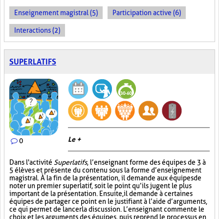
Enseignement magistral (5)
Participation active (6)
Interactions (2)
SUPERLATIFS
Le +
0
Dans l'activité
Superlatifs
, l’enseignant forme des équipes de 3 à
5 élèves et présente du contenu sous la forme d’enseignement
magistral. À la fin de la présentation, il demande aux équipes de
noter un premier superlatif, soit le point qu’ils jugent le plus
important de la présentation. Ensuite, il demande à certaines
équipes de partager ce point en le justifiant à l’aide d’arguments,
ce qui permet de lancer la discussion. L’enseignant commente le
choix et les arguments des équipes, puis reprend le processus en