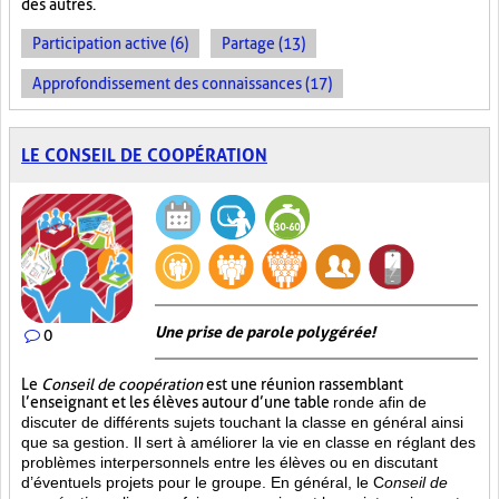
des autres.
Participation active (6)
Partage (13)
Approfondissement des connaissances (17)
LE CONSEIL DE COOPÉRATION
Une prise de parole polygérée!
0
Le
Conseil de coopération
est une réunion rassemblant
l’enseignant et les élèves autour d’une table
ronde afin de
discuter de différents sujets touchant la classe en général ainsi
que sa gestion. Il sert à améliorer la vie en classe en réglant des
problèmes interpersonnels entre les élèves ou en discutant
d’éventuels projets pour le groupe. En général, le C
onseil de