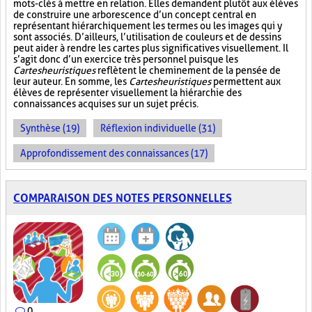
mots-clés à mettre en relation. Elles demandent plutôt aux élèves
de construire une arborescence d’un concept central en
représentant hiérarchiquement les termes ou les images qui y
sont associés. D’ailleurs, l’utilisation de couleurs et de dessins
peut aider à rendre les cartes plus significatives visuellement. Il
s’agit donc d’un exercice très personnel puisque les
Cartes heuristiques
reflètent le cheminement de la pensée de
leur auteur. En somme, les
Cartes heuristiques
permettent aux
élèves de représenter visuellement la hiérarchie des
connaissances acquises sur un sujet précis.
Synthèse (19)
Réflexion individuelle (31)
Approfondissement des connaissances (17)
COMPARAISON DES NOTES PERSONNELLES
0