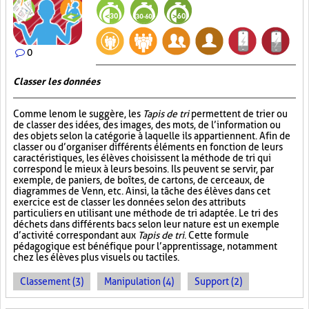
0
Classer les données
Comme le nom le suggère, les
Tapis de tri
permettent de trier ou
de classer des idées, des images, des mots, de l’information ou
des objets selon la catégorie à laquelle ils appartiennent. Afin de
classer ou d’organiser différents éléments en fonction de leurs
caractéristiques, les élèves choisissent la méthode de tri qui
correspond le mieux à leurs besoins. Ils peuvent se servir, par
exemple, de paniers, de boîtes, de cartons, de cerceaux, de
diagrammes de Venn, etc. Ainsi, la tâche des élèves dans cet
exercice est de classer les données selon des attributs
particuliers en utilisant une méthode de tri adaptée. Le tri des
déchets dans différents bacs selon leur nature est un exemple
d’activité correspondant aux
Tapis de tri
. Cette formule
pédagogique est bénéfique pour l’apprentissage, notamment
chez les élèves plus visuels ou tactiles.
Classement (3)
Manipulation (4)
Support (2)