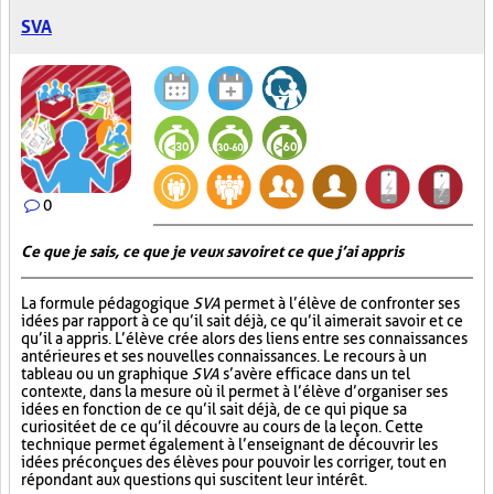
SVA
0
Ce que je sais, ce que je veux savoir et ce que j’ai appris
La formule pédagogique
SVA
permet à l’élève de confronter ses
idées par rapport à ce qu’il sait déjà, ce qu’il aimerait savoir et ce
qu’il a appris. L’élève crée alors des liens entre ses connaissances
antérieures et ses nouvelles connaissances. Le recours à un
tableau ou un graphique
SVA
s’avère efficace dans un tel
contexte, dans la mesure où il permet à l’élève d’organiser ses
idées en fonction de ce qu’il sait déjà, de ce qui pique sa
curiosité et de ce qu’il découvre au cours de la leçon. Cette
technique permet également à l’enseignant de découvrir les
idées préconçues des élèves pour pouvoir les corriger, tout en
répondant aux questions qui suscitent leur intérêt.