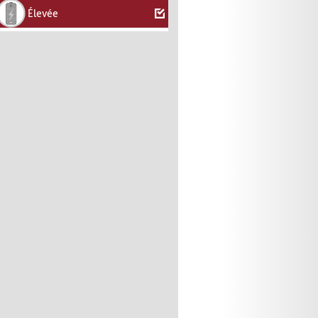
Élevée