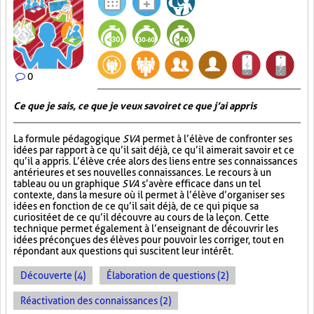
0
Ce que je sais, ce que je veux savoir et ce que j’ai appris
La formule pédagogique
SVA
permet à l’élève de confronter ses
idées par rapport à ce qu’il sait déjà, ce qu’il aimerait savoir et ce
qu’il a appris. L’élève crée alors des liens entre ses connaissances
antérieures et ses nouvelles connaissances. Le recours à un
tableau ou un graphique
SVA
s’avère efficace dans un tel
contexte, dans la mesure où il permet à l’élève d’organiser ses
idées en fonction de ce qu’il sait déjà, de ce qui pique sa
curiosité et de ce qu’il découvre au cours de la leçon. Cette
technique permet également à l’enseignant de découvrir les
idées préconçues des élèves pour pouvoir les corriger, tout en
répondant aux questions qui suscitent leur intérêt.
Découverte (4)
Élaboration de questions (2)
Réactivation des connaissances (2)