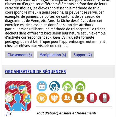
classer ou d’organiser différents éléments en fonction de leurs
caractéristiques, les élèves choisissent la méthode de tri qui
correspond le mieux à leurs besoins. Ils peuvent se servir, par
exemple, de paniers, de boîtes, de cartons, de cerceaux, de
diagrammes de Venn, etc. Ainsi, la tâche des élèves dans cet
exercice est de classer les données selon des attributs
particuliers en utilisant une méthode de tri adaptée. Le tri des
déchets dans différents bacs selon leur nature est un exemple
d’activité correspondant aux
Tapis de tri
. Cette formule
pédagogique est bénéfique pour l’apprentissage, notamment
chez les élèves plus visuels ou tactiles.
Classement (3)
Manipulation (4)
Support (2)
ORGANISATEUR DE SÉQUENCES
Tout d’abord, ensuite et finalement!
0