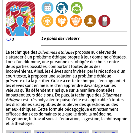
Le poids des valeurs
0
La technique des
Dilemmes éthiques
propose aux élèves de
s’attarder à un problème éthique propre à leur domaine d’études.
Lors d’un dilemme, une personne est obligée de choisir entre
deux parties possibles, comportant toutes deux des
inconvénients. Ainsi, les élèves sont invités, par la rédaction d’un
court texte, à proposer une solution au problème éthique
présenté et à la justifier. Grâce à cette technique, l’enseignant et
les élèves sont en mesure d’en apprendre davantage sur les
valeurs qu’ils défendent ainsi que sur la manière dont elles
impactent leurs décisions. De plus, la technique des
Dilemmes
éthiques
est très polyvalente puisqu’elle est applicable à toutes
les disciplines susceptibles de soulever des questions ou des
enjeux éthiques. Cette formule pédagogique est notamment
efficace dans des domaines tels que le droit, la médecine,
l’ingénierie, le travail social, l’éducation, la gestion, la philosophie
et la théologie.