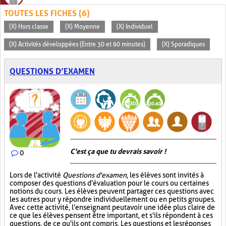
TOUTES LES FICHES (6)
(X) Hors classe
(X) Moyenne
(X) Individuel
(X) Activités développées (Entre 30 et 60 minutes)
(X) Sporadiques
QUESTIONS D’EXAMEN
C'est ça que tu devrais savoir !
0
Lors de l'activité
Questions d'examen
, les élèves sont invités à
composer des questions d'évaluation pour le cours ou certaines
notions du cours. Les élèves peuvent partager ces questions avec
les autres pour y répondre individuellement ou en petits groupes.
Avec cette activité, l'enseignant peut avoir une idée plus claire de
ce que les élèves pensent être important, et s'ils répondent à ces
questions, de ce qu'ils ont compris. Les questions et les réponses