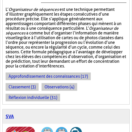
L’
Organisateur de séquences
est une technique permettant
d’illustrer graphiquement les étapes consécutives d’une
procédure précise. Elle s’applique généralement aux
apprentissages comportant différentes phases qui mènent à un
résultat ou à une conséquence particulière. L’
Organisateur de
séquences
a comme but d’organiser l’information de manière
visuelle
grâce à l’utilisation de cartes ou de photos classées dans
l’ordre pour représenter la progression ou l’évolution d’une
séquence, ou encore la régularité d’un cycle, comme celui des
saisons. Cette formule pédagogique a l’avantage de développer
chez les élèves des compétences d’observation, d’organisation et
de prédiction, tout leur demandant un effort de concentration
pour la création d’interférences.
Approfondissement des connaissances (17)
Classement (3)
Observations (4)
Réflexion individuelle (31)
SVA