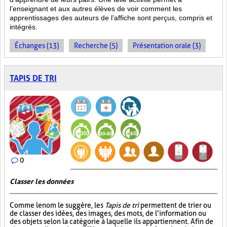
l’enseignant et aux autres élèves de voir comment les
apprentissages des auteurs de l’affiche sont perçus, compris et
intégrés.
Échanges (13)
Recherche (5)
Présentation orale (3)
TAPIS DE TRI
0
Classer les données
Comme le nom le suggère, les
Tapis de tri
permettent de trier ou
de classer des idées, des images, des mots, de l’information ou
des objets selon la catégorie à laquelle ils appartiennent. Afin de