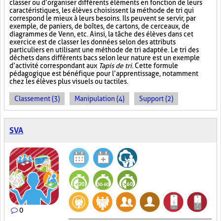
classer ou d’organiser différents éléments en fonction de leurs
caractéristiques, les élèves choisissent la méthode de tri qui
correspond le mieux à leurs besoins. Ils peuvent se servir, par
exemple, de paniers, de boîtes, de cartons, de cerceaux, de
diagrammes de Venn, etc. Ainsi, la tâche des élèves dans cet
exercice est de classer les données selon des attributs
particuliers en utilisant une méthode de tri adaptée. Le tri des
déchets dans différents bacs selon leur nature est un exemple
d’activité correspondant aux
Tapis de tri
. Cette formule
pédagogique est bénéfique pour l’apprentissage, notamment
chez les élèves plus visuels ou tactiles.
Classement (3)
Manipulation (4)
Support (2)
SVA
0