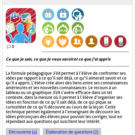
0
Ce que je sais, ce que je veux savoir et ce que j’ai appris
La formule pédagogique
SVA
permet à l’élève de confronter ses
idées par rapport à ce qu’il sait déjà, ce qu’il aimerait savoir et ce
qu’il a appris. L’élève crée alors des liens entre ses connaissances
antérieures et ses nouvelles connaissances. Le recours à un
tableau ou un graphique
SVA
s’avère efficace dans un tel
contexte, dans la mesure où il permet à l’élève d’organiser ses
idées en fonction de ce qu’il sait déjà, de ce qui pique sa
curiosité et de ce qu’il découvre au cours de la leçon. Cette
technique permet également à l’enseignant de découvrir les
idées préconçues des élèves pour pouvoir les corriger, tout en
répondant aux questions qui suscitent leur intérêt.
Découverte (4)
Élaboration de questions (2)