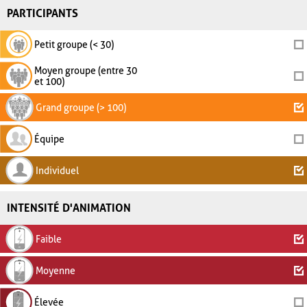
PARTICIPANTS
Petit groupe (< 30)
Moyen groupe (entre 30
et 100)
Grand groupe (> 100)
Équipe
Individuel
INTENSITÉ D'ANIMATION
Faible
Moyenne
Élevée