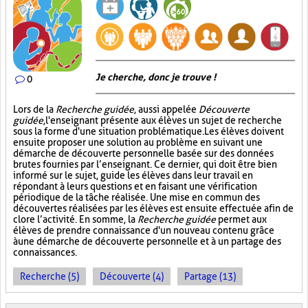
Je cherche, donc je trouve !
0
Lors de la
Recherche guidée
, aussi appelée
Découverte
guidée
, l'enseignant présente aux élèves un sujet de recherche
sous la forme d'une situation problématique. Les élèves doivent
ensuite proposer une solution au problème en suivant une
démarche de découverte personnelle basée sur des données
brutes fournies par l’enseignant. Ce dernier, qui doit être bien
informé sur le sujet, guide les élèves dans leur travail en
répondant à leurs questions et en faisant une vérification
périodique de la tâche réalisée. Une mise en commun des
découvertes réalisées par les élèves est ensuite effectuée afin de
clore l’activité. En somme, la
Recherche guidée
permet aux
élèves de prendre connaissance d'un nouveau contenu grâce
à une démarche de découverte personnelle et à un partage des
connaissances.
Recherche (5)
Découverte (4)
Partage (13)