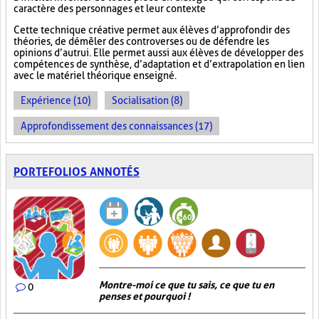
caractère des personnages et leur contexte
Cette technique créative permet aux élèves d’approfondir des
théories, de démêler des controverses ou de défendre les
opinions d’autrui. Elle permet aussi aux élèves de développer des
compétences de synthèse, d’adaptation et d’extrapolation en lien
avec le matériel théorique enseigné.
Expérience (10)
Socialisation (8)
Approfondissement des connaissances (17)
PORTEFOLIOS ANNOTÉS
Montre-moi ce que tu sais, ce que tu en
0
penses et pourquoi !