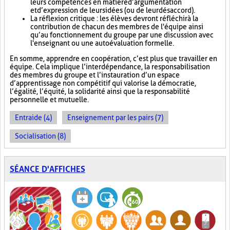
leurs compétences en matière d’argumentation
et d’expression de leurs idées (ou de leur désaccord).
La réflexion critique : les élèves devront réfléchir à la
contribution de chacun des membres de l'équipe ainsi
qu’au fonctionnement du groupe par une discussion avec
l'enseignant ou une autoévaluation formelle.
En somme, apprendre en coopération, c’est plus que travailler en
équipe. Cela implique l’interdépendance, la responsabilisation
des membres du groupe et l’instauration d’un espace
d’apprentissage non compétitif qui valorise la démocratie,
l’égalité, l’équité, la solidarité ainsi que la responsabilité
personnelle et mutuelle.
Entraide (4)
Enseignement par les pairs (7)
Socialisation (8)
SÉANCE D'AFFICHES