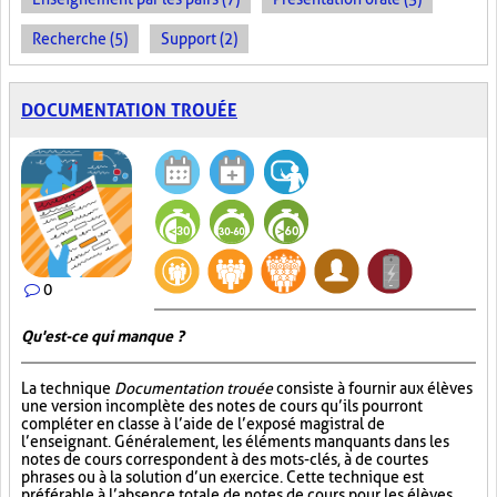
Recherche (5)
Support (2)
DOCUMENTATION TROUÉE
0
Qu'est-ce qui manque ?
La technique
Documentation trouée
consiste à fournir aux élèves
une version incomplète des notes de cours qu’ils pourront
compléter en classe à l’aide de l’exposé magistral de
l’enseignant. Généralement, les éléments manquants dans les
notes de cours correspondent à des mots-clés, à de courtes
phrases ou à la solution d’un exercice. Cette technique est
préférable à l’absence totale de notes de cours pour les élèves,