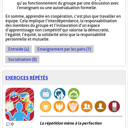
qu’au fonctionnement du groupe par une discussion avec
l'enseignant ou une autoévaluation formelle.
En somme, apprendre en coopération, c’est plus que travailler en
équipe. Cela implique l’interdépendance, la responsabilisation
des membres du groupe et l’instauration d’un espace
d’apprentissage non compétitif qui valorise la démocratie,
l’égalité, l’équité, la solidarité ainsi que la responsabilité
personnelle et mutuelle.
Entraide (4)
Enseignement par les pairs (7)
Socialisation (8)
EXERCICES RÉPÉTÉS
La répétition mène à la perfection
0