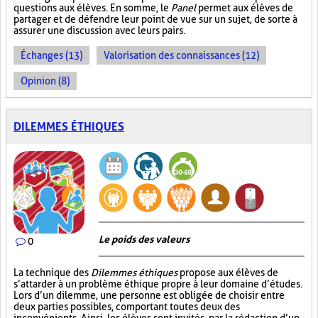
questions aux élèves. En somme, le
Panel
permet aux élèves de
partager et de défendre leur point de vue sur un sujet, de sorte à
assurer une discussion avec leurs pairs.
Échanges (13)
Valorisation des connaissances (12)
Opinion (8)
DILEMMES ÉTHIQUES
Le poids des valeurs
0
La technique des
Dilemmes éthiques
propose aux élèves de
s’attarder à un problème éthique propre à leur domaine d’études.
Lors d’un dilemme, une personne est obligée de choisir entre
deux parties possibles, comportant toutes deux des