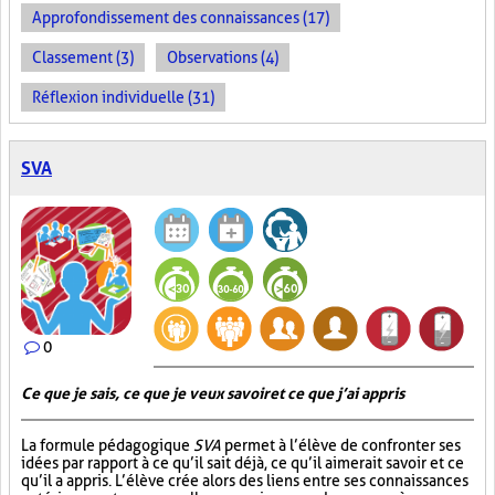
Approfondissement des connaissances (17)
Classement (3)
Observations (4)
Réflexion individuelle (31)
SVA
0
Ce que je sais, ce que je veux savoir et ce que j’ai appris
La formule pédagogique
SVA
permet à l’élève de confronter ses
idées par rapport à ce qu’il sait déjà, ce qu’il aimerait savoir et ce
qu’il a appris. L’élève crée alors des liens entre ses connaissances