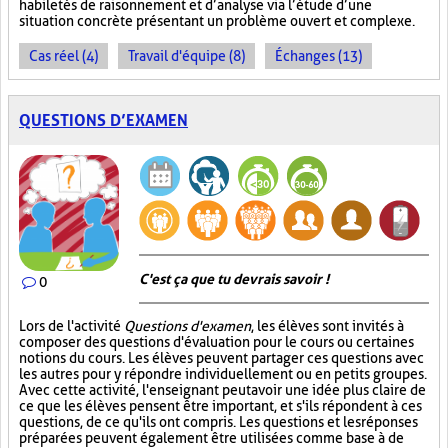
habiletés de raisonnement et d’analyse via l’étude d’une
situation concrète présentant un problème ouvert et complexe.
Cas réel (4)
Travail d'équipe (8)
Échanges (13)
QUESTIONS D’EXAMEN
C'est ça que tu devrais savoir !
0
Lors de l'activité
Questions d'examen
, les élèves sont invités à
composer des questions d'évaluation pour le cours ou certaines
notions du cours. Les élèves peuvent partager ces questions avec
les autres pour y répondre individuellement ou en petits groupes.
Avec cette activité, l'enseignant peut avoir une idée plus claire de
ce que les élèves pensent être important, et s'ils répondent à ces
questions, de ce qu'ils ont compris. Les questions et les réponses
préparées peuvent également être utilisées comme base à de