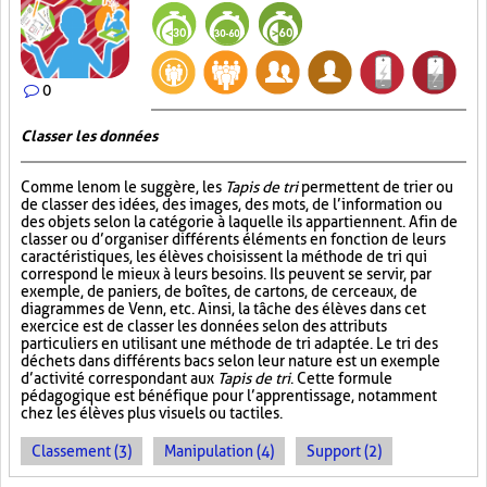
0
Classer les données
Comme le nom le suggère, les
Tapis de tri
permettent de trier ou
de classer des idées, des images, des mots, de l’information ou
des objets selon la catégorie à laquelle ils appartiennent. Afin de
classer ou d’organiser différents éléments en fonction de leurs
caractéristiques, les élèves choisissent la méthode de tri qui
correspond le mieux à leurs besoins. Ils peuvent se servir, par
exemple, de paniers, de boîtes, de cartons, de cerceaux, de
diagrammes de Venn, etc. Ainsi, la tâche des élèves dans cet
exercice est de classer les données selon des attributs
particuliers en utilisant une méthode de tri adaptée. Le tri des
déchets dans différents bacs selon leur nature est un exemple
d’activité correspondant aux
Tapis de tri
. Cette formule
pédagogique est bénéfique pour l’apprentissage, notamment
chez les élèves plus visuels ou tactiles.
Classement (3)
Manipulation (4)
Support (2)