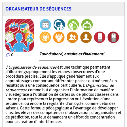
ORGANISATEUR DE SÉQUENCES
Tout d’abord, ensuite et finalement!
0
L’
Organisateur de séquences
est une technique permettant
d’illustrer graphiquement les étapes consécutives d’une
procédure précise. Elle s’applique généralement aux
apprentissages comportant différentes phases qui mènent à un
résultat ou à une conséquence particulière. L’
Organisateur de
séquences
a comme but d’organiser l’information de manière
visuelle
grâce à l’utilisation de cartes ou de photos classées dans
l’ordre pour représenter la progression ou l’évolution d’une
séquence, ou encore la régularité d’un cycle, comme celui des
saisons. Cette formule pédagogique a l’avantage de développer
chez les élèves des compétences d’observation, d’organisation et
de prédiction, tout leur demandant un effort de concentration
pour la création d’interférences.