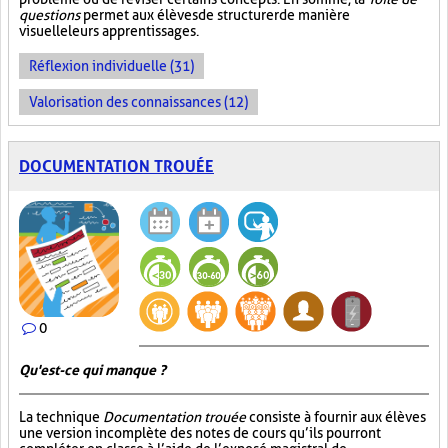
questions
permet aux élèves de structurer de manière
visuelle leurs apprentissages.
Réflexion individuelle (31)
Valorisation des connaissances (12)
DOCUMENTATION TROUÉE
0
Qu'est-ce qui manque ?
La technique
Documentation trouée
consiste à fournir aux élèves
une version incomplète des notes de cours qu’ils pourront