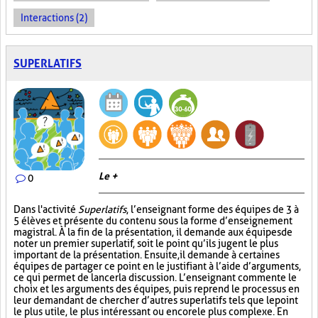
Interactions (2)
SUPERLATIFS
Le +
0
Dans l'activité
Superlatifs
, l’enseignant forme des équipes de 3 à
5 élèves et présente du contenu sous la forme d’enseignement
magistral. À la fin de la présentation, il demande aux équipes de
noter un premier superlatif, soit le point qu’ils jugent le plus
important de la présentation. Ensuite, il demande à certaines
équipes de partager ce point en le justifiant à l’aide d’arguments,
ce qui permet de lancer la discussion. L’enseignant commente le
choix et les arguments des équipes, puis reprend le processus en
leur demandant de chercher d’autres superlatifs tels que le point
le plus utile, le plus intéressant ou encore le plus complexe. En