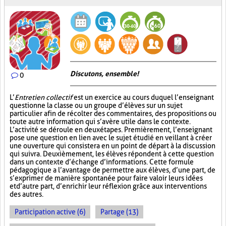
Discutons, ensemble!
0
L’
Entretien collectif
est un exercice au cours duquel l’enseignant
questionne la classe ou un groupe d’élèves sur un sujet
particulier afin de récolter des commentaires, des propositions ou
toute autre information qui s’avère utile dans le contexte.
L’activité se déroule en deux étapes. Premièrement, l’enseignant
pose une question en lien avec le sujet étudié en veillant à créer
une ouverture qui consistera en un point de départ à la discussion
qui suivra. Deuxièmement, les élèves répondent à cette question
dans un contexte d’échange d’informations. Cette formule
pédagogique a l’avantage de permettre aux élèves, d’une part, de
s’exprimer de manière spontanée pour faire valoir leurs idées
et d’autre part, d’enrichir leur réflexion grâce aux interventions
des autres.
Participation active (6)
Partage (13)