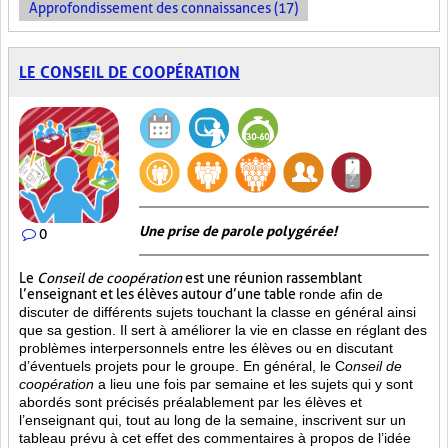
Approfondissement des connaissances (17)
LE CONSEIL DE COOPÉRATION
Une prise de parole polygérée!
0
Le
Conseil de coopération
est une réunion rassemblant
l’enseignant et les élèves autour d’une table
ronde afin de
discuter de différents sujets touchant la classe en général ainsi
que sa gestion. Il sert à améliorer la vie en classe en réglant des
problèmes interpersonnels entre les élèves ou en discutant
d’éventuels projets pour le groupe. En général, le C
onseil de
coopération
a lieu une fois par semaine et les sujets qui y sont
abordés sont
précisés préalablement par les élèves et
l’enseignant qui, tout au long de la semaine, inscrivent sur un
tableau prévu à cet effet des commentaires à propos de l’idée