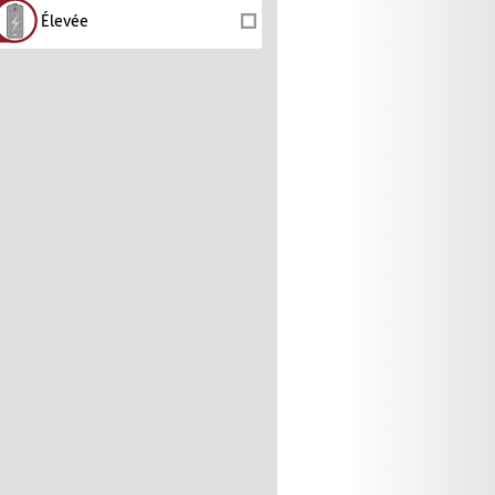
Élevée