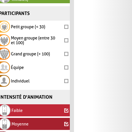
PARTICIPANTS
Petit groupe (< 30)
Moyen groupe (entre 30
et 100)
Grand groupe (> 100)
Équipe
Individuel
INTENSITÉ D'ANIMATION
Faible
Moyenne