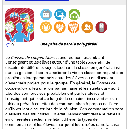
Une prise de parole polygérée!
0
Le
Conseil de coopération
est une réunion rassemblant
l’enseignant et les élèves autour d’une table
ronde afin de
discuter de différents sujets touchant la classe en général ainsi
que sa gestion. Il sert à améliorer la vie en classe en réglant des
problèmes interpersonnels entre les élèves ou en discutant
d’éventuels projets pour le groupe. En général, le C
onseil de
coopération
a lieu une fois par semaine et les sujets qui y sont
abordés sont
précisés préalablement par les élèves et
l’enseignant qui, tout au long de la semaine, inscrivent sur un
tableau prévu à cet effet des commentaires à propos de l’idée
qu’ils veulent discuter lors de la réunion. Ces commentaires sont
d’ailleurs très structurés. En effet, l’enseignant divise le tableau
en différentes sections reflétant différents types de
commentaires et les élèves marquent leurs idées dans la case