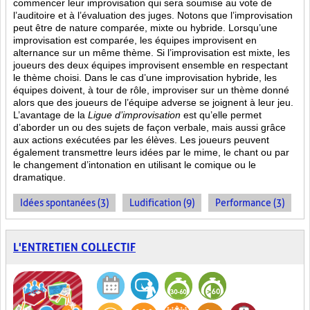
commencer leur improvisation qui sera soumise au vote de
l’auditoire et à l’évaluation des juges. Notons que l’improvisation
peut être de nature comparée, mixte ou hybride. Lorsqu’une
improvisation est comparée, les équipes improvisent en
alternance sur un même thème. Si l’improvisation est mixte, les
joueurs des deux équipes improvisent ensemble en respectant
le thème choisi. Dans le cas d’une improvisation hybride, les
équipes doivent, à tour de rôle, improviser sur un thème donné
alors que des joueurs de l’équipe adverse se joignent à leur jeu.
L’avantage de la
Ligue d’improvisation
est qu’elle permet
d’aborder un ou des sujets de façon verbale, mais aussi grâce
aux actions
exécutées par les élèves. Les joueurs peuvent
également transmettre leurs idées par le mime, le chant ou par
le changement d’intonation en utilisant le comique ou le
dramatique.
Idées spontanées (3)
Ludification (9)
Performance (3)
L'ENTRETIEN COLLECTIF