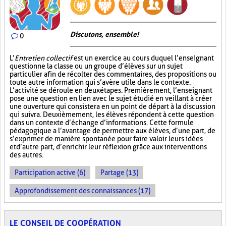
Discutons, ensemble!
0
L’
Entretien collectif
est un exercice au cours duquel l’enseignant
questionne la classe ou un groupe d’élèves sur un sujet
particulier afin de récolter des commentaires, des propositions ou
toute autre information qui s’avère utile dans le contexte.
L’activité se déroule en deux étapes. Premièrement, l’enseignant
pose une question en lien avec le sujet étudié en veillant à créer
une ouverture qui consistera en un point de départ à la discussion
qui suivra. Deuxièmement, les élèves répondent à cette question
dans un contexte d’échange d’informations. Cette formule
pédagogique a l’avantage de permettre aux élèves, d’une part, de
s’exprimer de manière spontanée pour faire valoir leurs idées
et d’autre part, d’enrichir leur réflexion grâce aux interventions
des autres.
Participation active (6)
Partage (13)
Approfondissement des connaissances (17)
LE CONSEIL DE COOPÉRATION