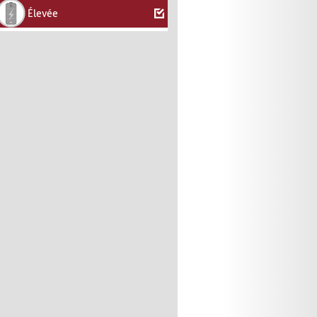
Élevée