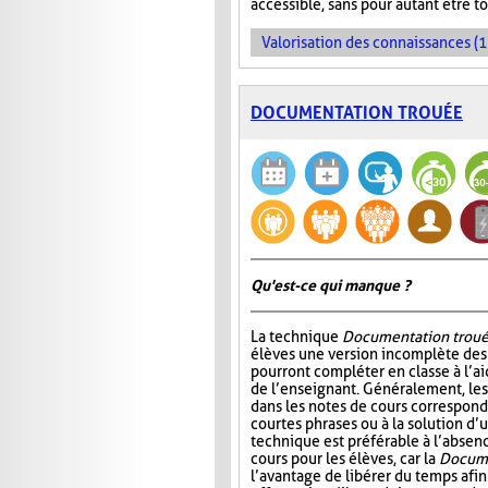
accessible, sans pour autant être t
Valorisation des connaissances (1
DOCUMENTATION TROUÉE
Qu'est-ce qui manque ?
La technique
Documentation trou
élèves une version incomplète des 
pourront compléter en classe à l’ai
de l’enseignant. Généralement, l
dans les notes de cours correspond
courtes phrases ou à la solution d’
technique est préférable à l’absen
cours pour les élèves, car la
Docume
l’avantage de libérer du temps afin