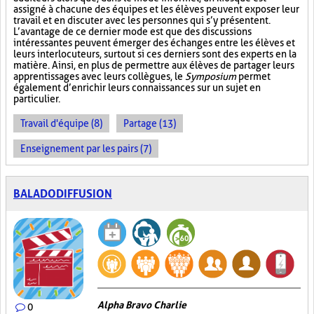
assigné à chacune des équipes et les élèves peuvent exposer leur
travail et en discuter avec les personnes qui s’y présentent.
L’avantage de ce dernier mode est que des discussions
intéressantes peuvent émerger des échanges entre les élèves et
leurs interlocuteurs, surtout si ces derniers sont des experts en la
matière. Ainsi, en plus de permettre aux élèves de partager leurs
apprentissages avec leurs collègues, le
Symposium
permet
également d’enrichir leurs connaissances sur un sujet en
particulier.
Travail d'équipe (8)
Partage (13)
Enseignement par les pairs (7)
BALADODIFFUSION
Alpha Bravo Charlie
0