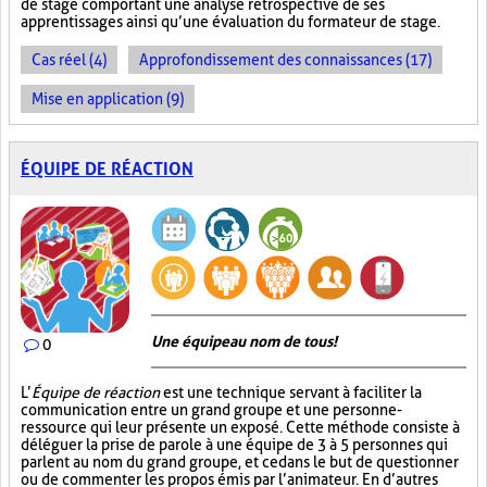
de stage comportant une analyse rétrospective de ses
apprentissages ainsi qu’une évaluation du formateur de stage.
Cas réel (4)
Approfondissement des connaissances (17)
Mise en application (9)
ÉQUIPE DE RÉACTION
Une équipe au nom de tous!
0
L’
Équipe de réaction
est une technique servant à faciliter la
communication entre un grand groupe et une personne-
ressource qui leur présente un exposé. Cette méthode consiste à
déléguer la prise de parole à une équipe de 3 à 5 personnes qui
parlent au nom du grand groupe, et ce dans le but de questionner
ou de commenter les propos émis par l’animateur. En d’autres