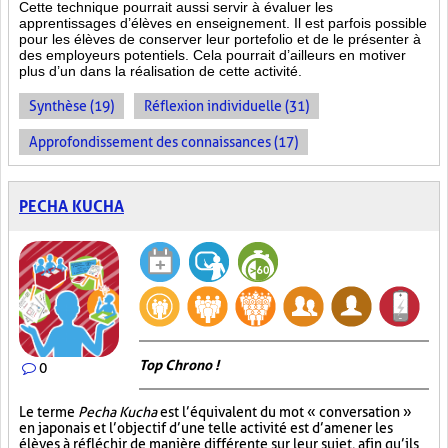
Cette technique pourrait aussi servir à évaluer les
apprentissages d’élèves en enseignement. Il est parfois possible
pour les élèves de conserver leur portefolio et de le présenter à
des employeurs potentiels. Cela pourrait d’ailleurs en motiver
plus d’un dans la réalisation de cette activité.
Synthèse (19)
Réflexion individuelle (31)
Approfondissement des connaissances (17)
PECHA KUCHA
Top Chrono !
0
Le terme
Pecha Kucha
est l’équivalent du mot « conversation »
en japonais et l’objectif d’une telle activité est d’amener les
élèves à réfléchir de manière différente sur leur sujet, afin qu’ils