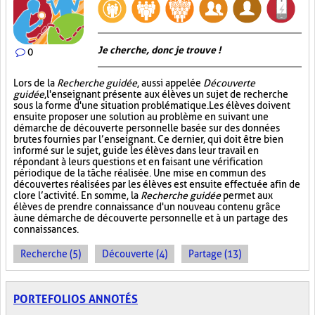
Je cherche, donc je trouve !
0
Lors de la
Recherche guidée
, aussi appelée
Découverte
guidée
, l'enseignant présente aux élèves un sujet de recherche
sous la forme d'une situation problématique. Les élèves doivent
ensuite proposer une solution au problème en suivant une
démarche de découverte personnelle basée sur des données
brutes fournies par l’enseignant. Ce dernier, qui doit être bien
informé sur le sujet, guide les élèves dans leur travail en
répondant à leurs questions et en faisant une vérification
périodique de la tâche réalisée. Une mise en commun des
découvertes réalisées par les élèves est ensuite effectuée afin de
clore l’activité. En somme, la
Recherche guidée
permet aux
élèves de prendre connaissance d'un nouveau contenu grâce
à une démarche de découverte personnelle et à un partage des
connaissances.
Recherche (5)
Découverte (4)
Partage (13)
PORTEFOLIOS ANNOTÉS