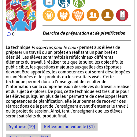
Exercice de préparation et de planification
0
La technique
Prospectus pour le cours
permet aux élèves de
préparer un travail ou un projet en réalisant un plan bref et
détaillé. Les élèves sont invités à réfléchir aux différents
éléments du travail à réaliser, tels que le sujet, les objectifs, le
public cible, les questions majeures auxquelles des réponses
devront être apportées, les compétences qui seront développées
ou améliorées et les produits ou les résultats visés. Cette
technique permet donc à l’enseignant de récolter de
l’information sur la compréhension des élèves du travail à réaliser
et du sujet à explorer. De plus, cette technique est très utile pour
les élèves puisqu’en plus de leur permettre de développer leurs
compétences de planification, elle leur permet de recevoir des
rétroactions de la part de l’enseignant avant d’entamer le travail
ou le projet de session. Ainsi, tant l’enseignant que les élèves
seront satisfaits du produit final.
Synthèse (19)
Réflexion individuelle (31)