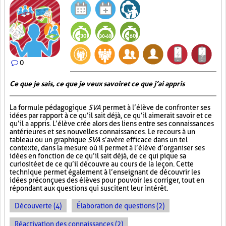
0
Ce que je sais, ce que je veux savoir et ce que j’ai appris
La formule pédagogique
SVA
permet à l’élève de confronter ses
idées par rapport à ce qu’il sait déjà, ce qu’il aimerait savoir et ce
qu’il a appris. L’élève crée alors des liens entre ses connaissances
antérieures et ses nouvelles connaissances. Le recours à un
tableau ou un graphique
SVA
s’avère efficace dans un tel
contexte, dans la mesure où il permet à l’élève d’organiser ses
idées en fonction de ce qu’il sait déjà, de ce qui pique sa
curiosité et de ce qu’il découvre au cours de la leçon. Cette
technique permet également à l’enseignant de découvrir les
idées préconçues des élèves pour pouvoir les corriger, tout en
répondant aux questions qui suscitent leur intérêt.
Découverte (4)
Élaboration de questions (2)
Réactivation des connaissances (2)