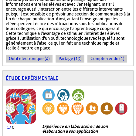
informations entre les élèves et avec l'enseignant, mais il
encourage aussi l'interaction entre les différents intervenants
puisqu'il est possible de prévoir une section de commentaires à la
fin de chaque publication. Ainsi, autant l'enseignant que les
élèves peuvent écrire des rétroactions sous les publications de
leurs collègues, ce qui encourage l'apprentissage coopératif.
Cette technique a l'avantage de stimuler l'intérêt des élèves
grâce à l'utilisation d'un outil technologique avec lequel ils sont
généralement à l'aise, ce qui en fait une technique rapide et
facile à mettre en place.
Outil électronique (4)
Partage (13)
Compte-rendu (1)
ÉTUDE EXPÉRIMENTALE
Expérience en laboratoire : de son
0
élaboration à son application