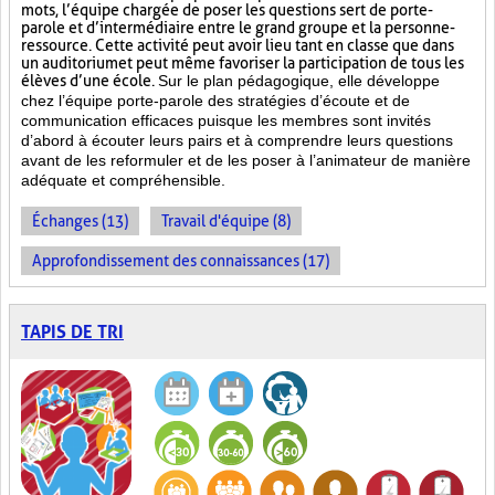
mots, l’équipe chargée de poser les questions sert de porte-
parole et d’intermédiaire entre le grand groupe et la personne-
ressource. Cette activité peut avoir lieu tant en classe que dans
un auditorium et peut même favoriser la participation de tous les
élèves d’une école.
Sur le plan pédagogique, elle développe
chez l’équipe porte-parole des stratégies d’écoute et de
communication efficaces puisque les membres sont invités
d’abord à écouter leurs pairs et à comprendre leurs questions
avant de les reformuler et de les poser à l’animateur de manière
adéquate et compréhensible.
Échanges (13)
Travail d'équipe (8)
Approfondissement des connaissances (17)
TAPIS DE TRI