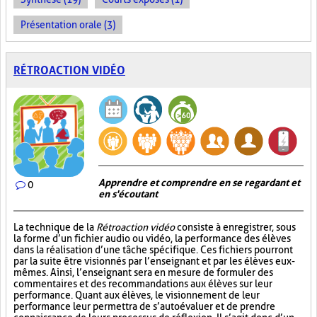
Présentation orale (3)
RÉTROACTION VIDÉO
Apprendre et comprendre en se regardant et
0
en s'écoutant
La technique de la
Rétroaction vidéo
consiste à enregistrer, sous
la forme d’un fichier audio ou vidéo, la performance des élèves
dans la réalisation d’une tâche spécifique. Ces fichiers pourront
par la suite être visionnés par l’enseignant et par les élèves eux-
mêmes. Ainsi, l’enseignant sera en mesure de formuler des
commentaires et des recommandations aux élèves sur leur
performance. Quant aux élèves, le visionnement de leur
performance leur permettra de s’autoévaluer et de prendre