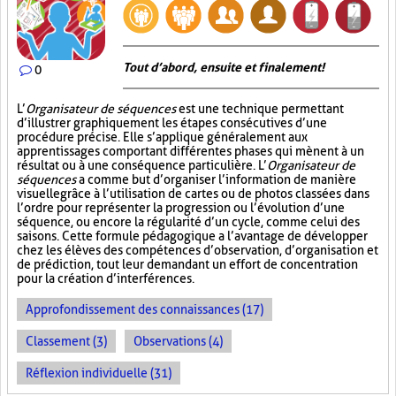
Tout d’abord, ensuite et finalement!
0
L’
Organisateur de séquences
est une technique permettant
d’illustrer graphiquement les étapes consécutives d’une
procédure précise. Elle s’applique généralement aux
apprentissages comportant différentes phases qui mènent à un
résultat ou à une conséquence particulière. L’
Organisateur de
séquences
a comme but d’organiser l’information de manière
visuelle
grâce à l’utilisation de cartes ou de photos classées dans
l’ordre pour représenter la progression ou l’évolution d’une
séquence, ou encore la régularité d’un cycle, comme celui des
saisons. Cette formule pédagogique a l’avantage de développer
chez les élèves des compétences d’observation, d’organisation et
de prédiction, tout leur demandant un effort de concentration
pour la création d’interférences.
Approfondissement des connaissances (17)
Classement (3)
Observations (4)
Réflexion individuelle (31)