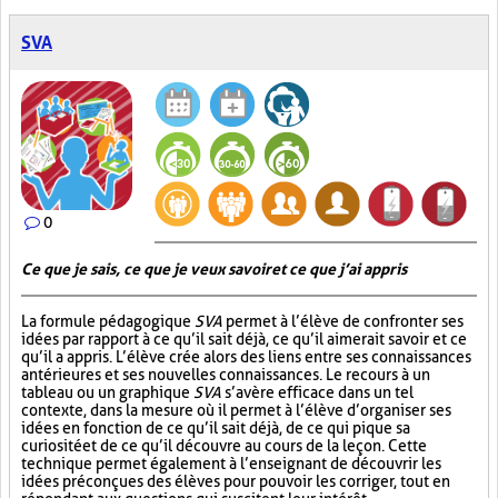
SVA
0
Ce que je sais, ce que je veux savoir et ce que j’ai appris
La formule pédagogique
SVA
permet à l’élève de confronter ses
idées par rapport à ce qu’il sait déjà, ce qu’il aimerait savoir et ce
qu’il a appris. L’élève crée alors des liens entre ses connaissances
antérieures et ses nouvelles connaissances. Le recours à un
tableau ou un graphique
SVA
s’avère efficace dans un tel
contexte, dans la mesure où il permet à l’élève d’organiser ses
idées en fonction de ce qu’il sait déjà, de ce qui pique sa
curiosité et de ce qu’il découvre au cours de la leçon. Cette
technique permet également à l’enseignant de découvrir les
idées préconçues des élèves pour pouvoir les corriger, tout en