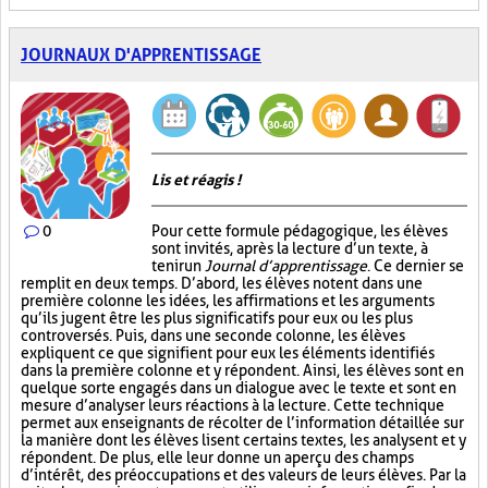
JOURNAUX D'APPRENTISSAGE
Lis et réagis !
0
Pour cette formule pédagogique, les élèves
sont invités, après la lecture d’un texte, à
tenir un
Journal d’apprentissage
. Ce dernier se
remplit en deux temps. D’abord, les élèves notent dans une
première colonne les idées, les affirmations et les arguments
qu’ils jugent être les plus significatifs pour eux ou les plus
controversés. Puis, dans une seconde colonne, les élèves
expliquent ce que signifient pour eux les éléments identifiés
dans la première colonne et y répondent. Ainsi, les élèves sont en
quelque sorte engagés dans un dialogue avec le texte et sont en
mesure d’analyser leurs réactions à la lecture. Cette technique
permet aux enseignants de récolter de l’information détaillée sur
la manière dont les élèves lisent certains textes, les analysent et y
répondent. De plus, elle leur donne un aperçu des champs
d’intérêt, des préoccupations et des valeurs de leurs élèves. Par la