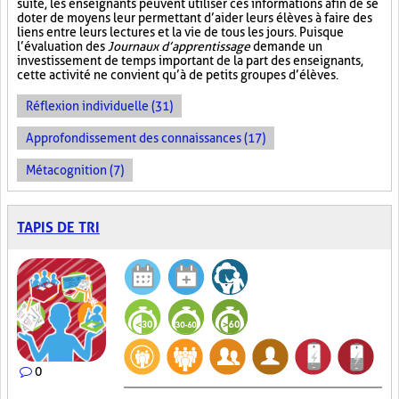
suite, les enseignants peuvent utiliser ces informations afin de se
doter de moyens leur permettant d’aider leurs élèves à faire des
liens entre leurs lectures et la vie de tous les jours. Puisque
l’évaluation des
Journaux d’apprentissage
demande un
investissement de temps important de la part des enseignants,
cette activité ne convient qu’à de petits groupes d’élèves.
Réflexion individuelle (31)
Approfondissement des connaissances (17)
Métacognition (7)
TAPIS DE TRI
0