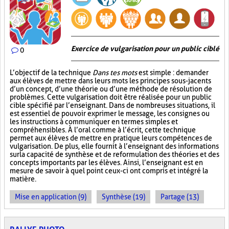
Exercice de vulgarisation pour un public ciblé
0
L’objectif de la technique
Dans tes mots
est simple : demander
aux élèves de mettre dans leurs mots les principes sous-jacents
d’un concept, d’une théorie ou d’une méthode de résolution de
problèmes. Cette vulgarisation doit être réalisée pour un public
cible spécifié par l’enseignant. Dans de nombreuses situations, il
est essentiel de pouvoir exprimer le message, les consignes ou
les instructions à communiquer en termes simples et
compréhensibles. À l’oral comme à l’écrit, cette technique
permet aux élèves de mettre en pratique leurs compétences de
vulgarisation. De plus, elle fournit à l’enseignant des informations
sur la capacité de synthèse et de reformulation des théories et des
concepts importants par les élèves. Ainsi, l’enseignant est en
mesure de savoir à quel point ceux-ci ont compris et intégré la
matière.
Mise en application (9)
Synthèse (19)
Partage (13)