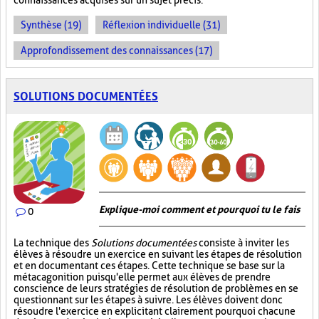
connaissances acquises sur un sujet précis.
Synthèse (19)
Réflexion individuelle (31)
Approfondissement des connaissances (17)
SOLUTIONS DOCUMENTÉES
Explique-moi comment et pourquoi tu le fais
0
La technique des
Solutions documentées
consiste à inviter les
élèves à résoudre un exercice en suivant les étapes de résolution
et en documentant ces étapes. Cette technique se base sur la
métacagonition puisqu'elle permet aux élèves de prendre
conscience de leurs stratégies de résolution de problèmes en se
questionnant sur les étapes à suivre. Les élèves doivent donc
résoudre l'exercice en explicitant clairement pourquoi chacune