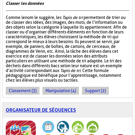
Classer les données
Comme le nom le suggère, les
Tapis de tri
permettent de trier ou
de classer des idées, des images, des mots, de l’information ou
des objets selon la catégorie à laquelle ils appartiennent. Afin de
classer ou d’organiser différents éléments en fonction de leurs
caractéristiques, les élèves choisissent la méthode de tri qui
correspond le mieux à leurs besoins. Ils peuvent se servir, par
exemple, de paniers, de boîtes, de cartons, de cerceaux, de
diagrammes de Venn, etc. Ainsi, la tâche des élèves dans cet
exercice est de classer les données selon des attributs
particuliers en utilisant une méthode de tri adaptée. Le tri des
déchets dans différents bacs selon leur nature est un exemple
d’activité correspondant aux
Tapis de tri
. Cette formule
pédagogique est bénéfique pour l’apprentissage, notamment
chez les élèves plus visuels ou tactiles.
Classement (3)
Manipulation (4)
Support (2)
ORGANISATEUR DE SÉQUENCES