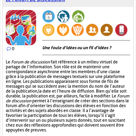
Une foule d’idées ou un fil d’idées ?
0
Le
Forum de discussion
fait référence à un milieu virtuel de
partage de l’information. Son rôle est de maintenir une
correspondance asynchrone entre les membres d’une classe
grâce à la publication de messages textuels sur une plateforme
en ligne. Les publications apparaissent sous forme de fils de
messages qui se succèdent avec la mention du nom de l’auteur
de la publication, la date et l’heure de diffusion. Bien qu’elle soit
durable, la publication est, par ailleurs, facile à modifier. Le
Forum
de discussion
permet à l’enseignant de créer des sections dans le
forum afin d’orienter les discussions des élèves en fonction des
activités et des sujets abordés en classe. Il a l’avantage de
favoriser la participation de tous les élèves, lorsqu’il s’agit
d’intervenir sur un ou plusieurs sujets donnés, tout en suscitant
chez eux des réflexions approfondies qui doivent souvent être
appuyées de preuves.