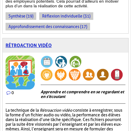
des employeurs potentiels. Cela pourrait d’ailleurs en motiver
plus d’un dans la réalisation de cette activité.
Synthèse (19)
Réflexion individuelle (31)
Approfondissement des connaissances (17)
RÉTROACTION VIDÉO
Apprendre et comprendre en se regardant et
0
en s'écoutant
La technique de la
Rétroaction vidéo
consiste à enregistrer, sous
la forme d’un fichier audio ou vidéo, la performance des élèves
dans la réalisation d’une tâche spécifique. Ces fichiers pourront
par la suite être visionnés par l’enseignant et par les élèves eux-
mêmes. Ainsi, l’enseignant sera en mesure de formuler des