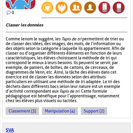
0
Classer les données
Comme le nom le suggère, les
Tapis de tri
permettent de trier ou
de classer des idées, des images, des mots, de l’information ou
des objets selon la catégorie à laquelle ils appartiennent. Afin de
classer ou d’organiser différents éléments en fonction de leurs
caractéristiques, les élèves choisissent la méthode de tri qui
correspond le mieux à leurs besoins. Ils peuvent se servir, par
exemple, de paniers, de boîtes, de cartons, de cerceaux, de
diagrammes de Venn, etc. Ainsi, la tâche des élèves dans cet
exercice est de classer les données selon des attributs
particuliers en utilisant une méthode de tri adaptée. Le tri des
déchets dans différents bacs selon leur nature est un exemple
d’activité correspondant aux
Tapis de tri
. Cette formule
pédagogique est bénéfique pour l’apprentissage, notamment
chez les élèves plus visuels ou tactiles.
Classement (3)
Manipulation (4)
Support (2)
SVA