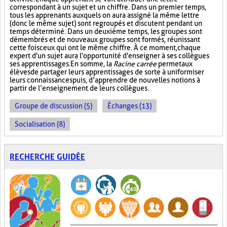
correspondant à un sujet et un chiffre. Dans un premier temps,
tous les apprenants auxquels on aura assigné la même lettre
(donc le même sujet) sont regroupés et discutent pendant un
temps déterminé. Dans un deuxième temps, les groupes sont
démembrés et de nouveaux groupes sont formés, réunissant
cette fois ceux qui ont le même chiffre. À ce moment, chaque
expert d'un sujet aura l'opportunité d'enseigner à ses collègues
ses apprentissages. En somme, la
Racine carrée
permet aux
élèves de partager leurs apprentissages de sorte à uniformiser
leurs connaissances puis, d’apprendre de nouvelles notions à
partir de l’enseignement de leurs collègues.
Groupe de discussion (5)
Échanges (13)
Socialisation (8)
RECHERCHE GUIDÉE