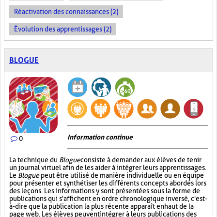
Réactivation des connaissances (2)
Évolution des apprentissages (2)
BLOGUE
Information continue
0
La technique du
Blogue
consiste à demander aux élèves de tenir
un journal virtuel afin de les aider à intégrer leurs apprentissages.
Le
Blogue
peut être utilisé de manière individuelle ou en équipe
pour présenter et synthétiser les différents concepts abordés lors
des leçons. Les informations y sont présentées sous la forme de
publications qui s'affichent en ordre chronologique inversé, c'est-
à-dire que la publication la plus récente apparaît en haut de la
page web. Les élèves peuvent intégrer à leurs publications des