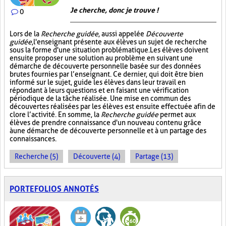
Je cherche, donc je trouve !
0
Lors de la
Recherche guidée
, aussi appelée
Découverte
guidée
, l'enseignant présente aux élèves un sujet de recherche
sous la forme d'une situation problématique. Les élèves doivent
ensuite proposer une solution au problème en suivant une
démarche de découverte personnelle basée sur des données
brutes fournies par l’enseignant. Ce dernier, qui doit être bien
informé sur le sujet, guide les élèves dans leur travail en
répondant à leurs questions et en faisant une vérification
périodique de la tâche réalisée. Une mise en commun des
découvertes réalisées par les élèves est ensuite effectuée afin de
clore l’activité. En somme, la
Recherche guidée
permet aux
élèves de prendre connaissance d'un nouveau contenu grâce
à une démarche de découverte personnelle et à un partage des
connaissances.
Recherche (5)
Découverte (4)
Partage (13)
PORTEFOLIOS ANNOTÉS