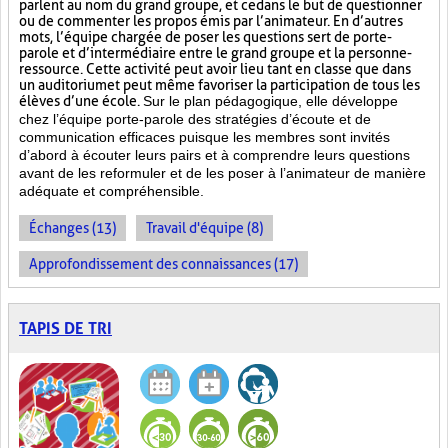
parlent au nom du grand groupe, et ce dans le but de questionner
ou de commenter les propos émis par l’animateur. En d’autres
mots, l’équipe chargée de poser les questions sert de porte-
parole et d’intermédiaire entre le grand groupe et la personne-
ressource. Cette activité peut avoir lieu tant en classe que dans
un auditorium et peut même favoriser la participation de tous les
élèves d’une école.
Sur le plan pédagogique, elle développe
chez l’équipe porte-parole des stratégies d’écoute et de
communication efficaces puisque les membres sont invités
d’abord à écouter leurs pairs et à comprendre leurs questions
avant de les reformuler et de les poser à l’animateur de manière
adéquate et compréhensible.
Échanges (13)
Travail d'équipe (8)
Approfondissement des connaissances (17)
TAPIS DE TRI