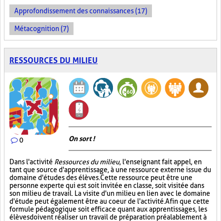
Approfondissement des connaissances (17)
Métacognition (7)
RESSOURCES DU MILIEU
On sort !
0
Dans l'activité
Ressources du milieu
, l'enseignant fait appel, en
tant que source d'apprentissage, à une ressource externe issue du
domaine d'études des élèves. Cette ressource peut être une
personne experte qui est soit invitée en classe, soit visitée dans
son milieu de travail. La visite d'un milieu en lien avec le domaine
d'étude peut également être au coeur de l'activité. Afin que cette
formule pédagogique soit efficace quant aux apprentissages, les
élèves doivent réaliser un travail de préparation préalablement à