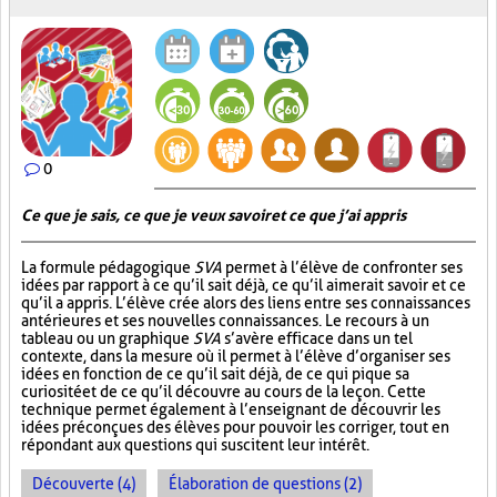
0
Ce que je sais, ce que je veux savoir et ce que j’ai appris
La formule pédagogique
SVA
permet à l’élève de confronter ses
idées par rapport à ce qu’il sait déjà, ce qu’il aimerait savoir et ce
qu’il a appris. L’élève crée alors des liens entre ses connaissances
antérieures et ses nouvelles connaissances. Le recours à un
tableau ou un graphique
SVA
s’avère efficace dans un tel
contexte, dans la mesure où il permet à l’élève d’organiser ses
idées en fonction de ce qu’il sait déjà, de ce qui pique sa
curiosité et de ce qu’il découvre au cours de la leçon. Cette
technique permet également à l’enseignant de découvrir les
idées préconçues des élèves pour pouvoir les corriger, tout en
répondant aux questions qui suscitent leur intérêt.
Découverte (4)
Élaboration de questions (2)