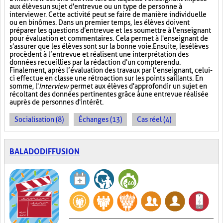
aux élèves un sujet d'entrevue ou un type de personne à
interviewer. Cette activité peut se faire de manière individuelle
ou en binômes. Dans un premier temps, les élèves doivent
préparer les questions d'entrevue et les soumettre à l'enseignant
pour évaluation et commentaires. Cela permet à l'enseignant de
s'assurer que les élèves sont sur la bonne voie. Ensuite, les élèves
procèdent à l’entrevue et réalisent une interprétation des
données recueillies par la rédaction d'un compte rendu.
Finalement, après l’évaluation des travaux par l’enseignant, celui-
ci effectue en classe une rétroaction sur les points saillants. En
somme, l'
Interview
permet aux élèves d'approfondir un sujet en
récoltant des données pertinentes grâce à une entrevue réalisée
auprès de personnes d'intérêt.
Socialisation (8)
Échanges (13)
Cas réel (4)
BALADODIFFUSION