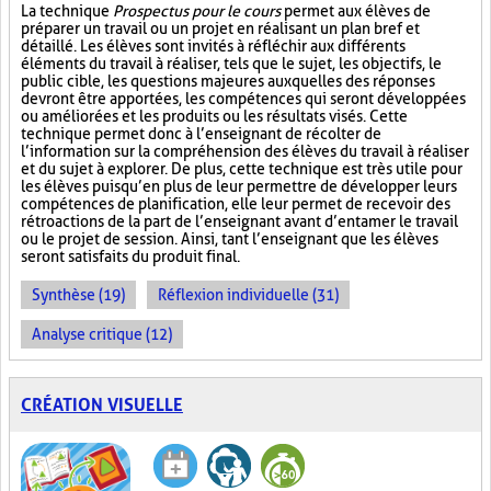
La technique
Prospectus pour le cours
permet aux élèves de
préparer un travail ou un projet en réalisant un plan bref et
détaillé. Les élèves sont invités à réfléchir aux différents
éléments du travail à réaliser, tels que le sujet, les objectifs, le
public cible, les questions majeures auxquelles des réponses
devront être apportées, les compétences qui seront développées
ou améliorées et les produits ou les résultats visés. Cette
technique permet donc à l’enseignant de récolter de
l’information sur la compréhension des élèves du travail à réaliser
et du sujet à explorer. De plus, cette technique est très utile pour
les élèves puisqu’en plus de leur permettre de développer leurs
compétences de planification, elle leur permet de recevoir des
rétroactions de la part de l’enseignant avant d’entamer le travail
ou le projet de session. Ainsi, tant l’enseignant que les élèves
seront satisfaits du produit final.
Synthèse (19)
Réflexion individuelle (31)
Analyse critique (12)
CRÉATION VISUELLE