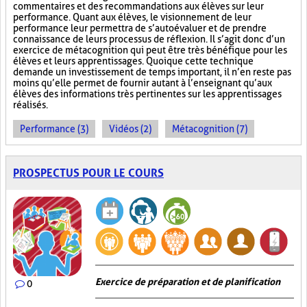
commentaires et des recommandations aux élèves sur leur
performance. Quant aux élèves, le visionnement de leur
performance leur permettra de s’autoévaluer et de prendre
connaissance de leurs processus de réflexion. Il s’agit donc d’un
exercice de métacognition qui peut être très bénéfique pour les
élèves et leurs apprentissages. Quoique cette technique
demande un investissement de temps important, il n’en reste pas
moins qu’elle permet de fournir autant à l’enseignant qu’aux
élèves des informations très pertinentes sur les apprentissages
réalisés.
Performance (3)
Vidéos (2)
Métacognition (7)
PROSPECTUS POUR LE COURS
Exercice de préparation et de planification
0