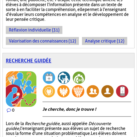
élèves à décomposer l'information présente dans un texte de
sorte à en faciliter la compréhension, elle permet à l'enseignant
d'évaluer leurs compétences en analyse et le développement de
leur pensée critique.
Réflexion individuelle (31)
Valorisation des connaissances (12)
Analyse critique (12)
RECHERCHE GUIDÉE
Je cherche, donc je trouve !
0
Lors de la
Recherche guidée
, aussi appelée
Découverte
guidée
, l'enseignant présente aux élèves un sujet de recherche
sous la forme d'une situation problématique. Les élèves doivent