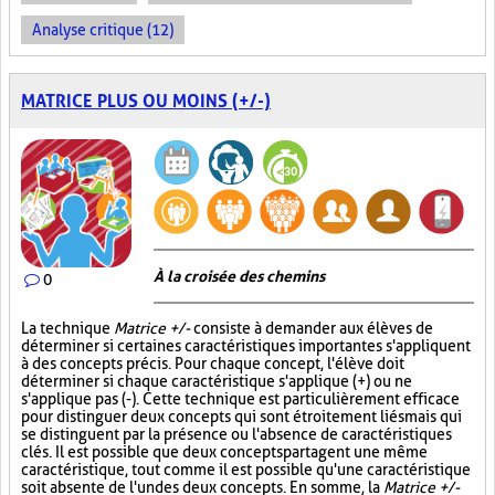
Analyse critique (12)
MATRICE PLUS OU MOINS (+/-)
À la croisée des chemins
0
La technique
Matrice +/-
consiste à demander aux élèves de
déterminer si certaines caractéristiques importantes s'appliquent
à des concepts précis. Pour chaque concept, l'élève doit
déterminer si chaque caractéristique s'applique (+) ou ne
s'applique pas (-). Cette technique est particulièrement efficace
pour distinguer deux concepts qui sont étroitement liés mais qui
se distinguent par la présence ou l'absence de caractéristiques
clés. Il est possible que deux concepts partagent une même
caractéristique, tout comme il est possible qu'une caractéristique
soit absente de l'un des deux concepts. En somme, la
Matrice +/-