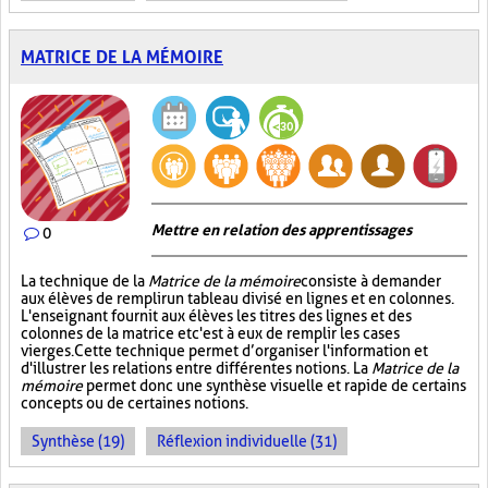
MATRICE DE LA MÉMOIRE
Mettre en relation des apprentissages
0
La technique de la
Matrice de la mémoire
consiste à demander
aux élèves de remplir un tableau divisé en lignes et en colonnes.
L'enseignant fournit aux élèves les titres des lignes et des
colonnes de la matrice et c'est à eux de remplir les cases
vierges. Cette technique permet d’organiser l'information et
d'illustrer les relations entre différentes notions. La
Matrice de la
mémoire
permet donc une synthèse visuelle et rapide de certains
concepts ou de certaines notions.
Synthèse (19)
Réflexion individuelle (31)