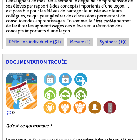
l’enseignant de mesurer aisément le degré de compréhension de
ses élèves par rapport à des concepts importants d’une leçon. Il
est possible pour les élèves de partager leur liste avec leurs
collègues, ce qui peut générer des discussions permettant de
consolider des apprentissages. En somme, la
Liste ciblée
permet
de faciliter les apprentissages des élèves et la rétention des
concepts importants d’une leçon.
Réflexion individuelle (31)
Mesure (1)
Synthèse (19)
DOCUMENTATION TROUÉE
0
Qu'est-ce qui manque ?