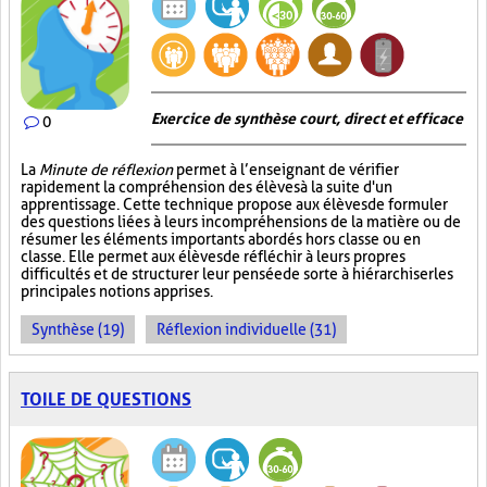
Exercice de synthèse court, direct et efficace
0
La
Minute de réflexion
permet à l’enseignant de vérifier
rapidement la compréhension des élèves à la suite d'un
apprentissage. Cette technique propose aux élèves de formuler
des questions liées à leurs incompréhensions de la matière ou de
résumer les éléments importants abordés hors classe ou en
classe. Elle permet aux élèves de réfléchir à leurs propres
difficultés et de structurer leur pensée de sorte à hiérarchiser les
principales notions apprises.
Synthèse (19)
Réflexion individuelle (31)
TOILE DE QUESTIONS