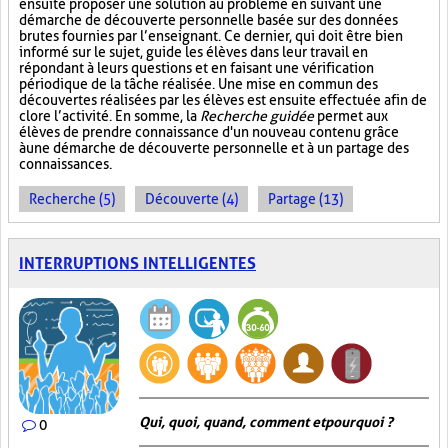
ensuite proposer une solution au problème en suivant une
démarche de découverte personnelle basée sur des données
brutes fournies par l’enseignant. Ce dernier, qui doit être bien
informé sur le sujet, guide les élèves dans leur travail en
répondant à leurs questions et en faisant une vérification
périodique de la tâche réalisée. Une mise en commun des
découvertes réalisées par les élèves est ensuite effectuée afin de
clore l’activité. En somme, la
Recherche guidée
permet aux
élèves de prendre connaissance d'un nouveau contenu grâce
à une démarche de découverte personnelle et à un partage des
connaissances.
Recherche (5)
Découverte (4)
Partage (13)
INTERRUPTIONS INTELLIGENTES
Qui, quoi, quand, comment et pourquoi ?
0