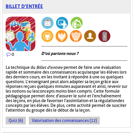
BILLET D’ENTRÉE
D'où partons-nous ?
0
La technique du
Billet d'entrée
permet de faire une évaluation
rapide et sommaire des connaissances acquises par les élèves lors
des derniers cours, en les invitant à répondre à une ou quelques
questions. L’enseignant peut alors adapter sa leçon grâce aux
réponses reçues quelques minutes auparavant et ainsi, revenir sur
les notions ou les concepts moins bien compris. Cette formule
pédagogique permet donc d'assurer le suivi et l'enchaînement
des leçons, en plus de favoriser l'assimilation et la régulation des
concepts par les élèves. De plus, cette activité permet de susciter
l'attention du groupe dès le début de la leçon.
Quiz (6)
Valorisation des connaissances (12)