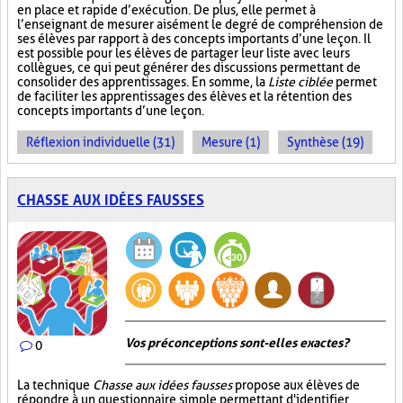
en place et rapide d’exécution. De plus, elle permet à
l’enseignant de mesurer aisément le degré de compréhension de
ses élèves par rapport à des concepts importants d’une leçon. Il
est possible pour les élèves de partager leur liste avec leurs
collègues, ce qui peut générer des discussions permettant de
consolider des apprentissages. En somme, la
Liste ciblée
permet
de faciliter les apprentissages des élèves et la rétention des
concepts importants d’une leçon.
Réflexion individuelle (31)
Mesure (1)
Synthèse (19)
CHASSE AUX IDÉES FAUSSES
Vos préconceptions sont-elles exactes ?
0
La technique
Chasse aux idées fausses
propose aux élèves de
répondre à un questionnaire simple permettant d'identifier