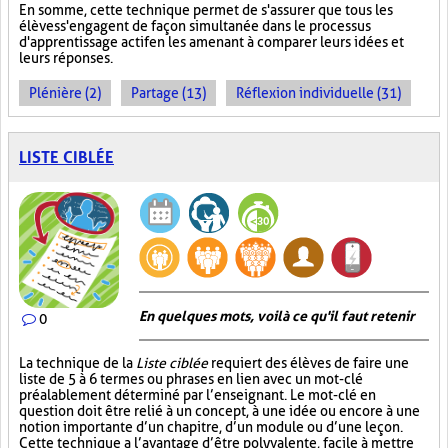
En somme, cette technique permet de s'assurer que tous les
élèves s'engagent de façon simultanée dans le processus
d'apprentissage actif en les amenant à comparer leurs idées et
leurs réponses.
Plénière (2)
Partage (13)
Réflexion individuelle (31)
LISTE CIBLÉE
En quelques mots, voilà ce qu'il faut retenir
0
La technique de la
Liste ciblée
requiert des élèves de faire une
liste de 5 à 6 termes ou phrases en lien avec un mot-clé
préalablement déterminé par l’enseignant. Le mot-clé en
question doit être relié à un concept, à une idée ou encore à une
notion importante d’un chapitre, d’un module ou d’une leçon.
Cette technique a l’avantage d’être polyvalente, facile à mettre