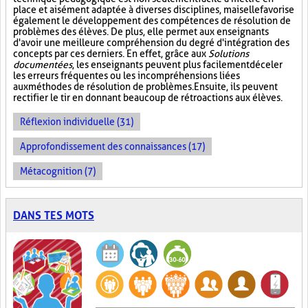
place et aisément adaptée à diverses disciplines, mais elle favorise
également le développement des compétences de résolution de
problèmes des élèves. De plus, elle permet aux enseignants
d'avoir une meilleure compréhension du degré d'intégration des
concepts par ces derniers. En effet, grâce aux
Solutions
documentées
, les enseignants peuvent plus facilement déceler
les erreurs fréquentes ou les incompréhensions liées
aux méthodes de résolution de problèmes. Ensuite, ils peuvent
rectifier le tir en donnant beaucoup de rétroactions aux élèves.
Réflexion individuelle (31)
Approfondissement des connaissances (17)
Métacognition (7)
DANS TES MOTS