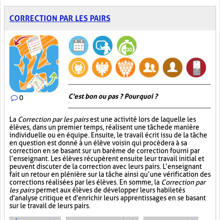
CORRECTION PAR LES PAIRS
C'est bon ou pas ? Pourquoi ?
0
La
Correction par les pairs
est une activité lors de laquelle les
élèves, dans un premier temps, réalisent une tâche de manière
individuelle ou en équipe. Ensuite, le travail écrit issu de la tâche
en question est donné à un élève voisin qui procèdera à sa
correction en se basant sur un barème de correction fourni par
l’enseignant. Les élèves récupèrent ensuite leur travail initial et
peuvent discuter de la correction avec leurs pairs. L’enseignant
fait un retour en plénière sur la tâche ainsi qu’une vérification des
corrections réalisées par les élèves. En somme, la
Correction par
les pairs
permet aux élèves de développer leurs habiletés
d'analyse critique et d'enrichir leurs apprentissages en se basant
sur le travail de leurs pairs.