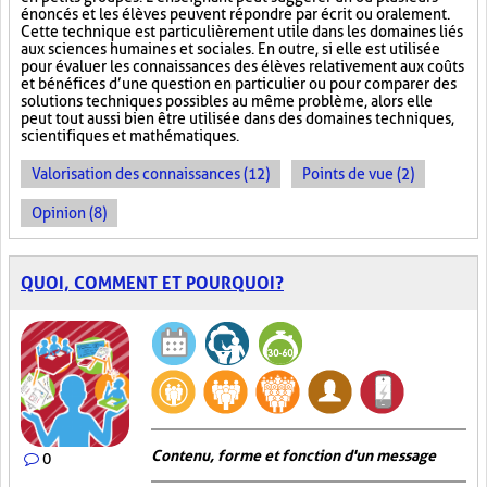
énoncés et les élèves peuvent répondre par écrit ou oralement.
Cette technique est particulièrement utile dans les domaines liés
aux sciences humaines et sociales. En outre, si elle est utilisée
pour évaluer les connaissances des élèves relativement aux coûts
et bénéfices d’une question en particulier ou pour comparer des
solutions techniques possibles au même problème, alors elle
peut tout aussi bien être utilisée dans des domaines techniques,
scientifiques et mathématiques.
Valorisation des connaissances (12)
Points de vue (2)
Opinion (8)
QUOI, COMMENT ET POURQUOI?
Contenu, forme et fonction d'un message
0