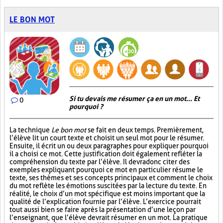
LE BON MOT
Si tu devais me résumer ça en un mot... Et
0
pourquoi ?
La technique
Le bon mot
se fait en deux temps. Premièrement,
l’élève lit un court texte et choisit un seul mot pour le résumer.
Ensuite, il écrit un ou deux paragraphes pour expliquer pourquoi
il a choisi ce mot. Cette justification doit également refléter la
compréhension du texte par l’élève. Il devra donc citer des
exemples expliquant pourquoi ce mot en particulier résume le
texte, ses thèmes et ses concepts principaux et comment le choix
du mot reflète les émotions suscitées par la lecture du texte. En
réalité, le choix d’un mot spécifique est moins important que la
qualité de l’explication fournie par l’élève. L’exercice pourrait
tout aussi bien se faire après la présentation d’une leçon par
l’enseignant, que l’élève devrait résumer en un mot. La pratique