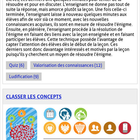
résoudre et pour en discuter. L'enseignant ne donne pas tout de
suite la réponse, mais amorce plutôt sa leçon. Une fois celle-ci
terminée, l'enseignant laisse à nouveau quelques minutes aux
élèves afin de voir si à ce moment, avec les nouvelles
connaissances acquises, ils sont en mesure de résoudre l'énigme.
Ensuite, en plénière, l'enseignant procède à la résolution de
l'énigme en faisant des liens avec la leçon enseignée et en faisant
participer les élèves. Cette technique possède l'avantage de
capter l'attention des élèves dès le début de la leçon. Ces
derniers sont donc davantage intéressés et motivés par la leçon
puisqu'ils y cherchent un moyen de résoudre l'énigme.
Quiz (6)
Valorisation des connaissances (12)
Ludification (9)
CLASSER LES CONCEPTS