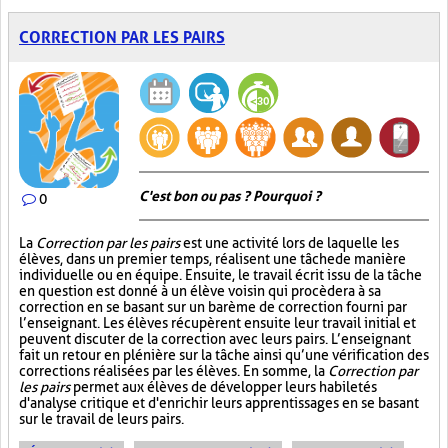
CORRECTION PAR LES PAIRS
C'est bon ou pas ? Pourquoi ?
0
La
Correction par les pairs
est une activité lors de laquelle les
élèves, dans un premier temps, réalisent une tâche de manière
individuelle ou en équipe. Ensuite, le travail écrit issu de la tâche
en question est donné à un élève voisin qui procèdera à sa
correction en se basant sur un barème de correction fourni par
l’enseignant. Les élèves récupèrent ensuite leur travail initial et
peuvent discuter de la correction avec leurs pairs. L’enseignant
fait un retour en plénière sur la tâche ainsi qu’une vérification des
corrections réalisées par les élèves. En somme, la
Correction par
les pairs
permet aux élèves de développer leurs habiletés
d'analyse critique et d'enrichir leurs apprentissages en se basant
sur le travail de leurs pairs.