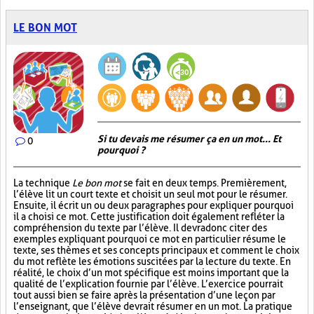
LE BON MOT
Si tu devais me résumer ça en un mot... Et
0
pourquoi ?
La technique
Le bon mot
se fait en deux temps. Premièrement,
l’élève lit un court texte et choisit un seul mot pour le résumer.
Ensuite, il écrit un ou deux paragraphes pour expliquer pourquoi
il a choisi ce mot. Cette justification doit également refléter la
compréhension du texte par l’élève. Il devra donc citer des
exemples expliquant pourquoi ce mot en particulier résume le
texte, ses thèmes et ses concepts principaux et comment le choix
du mot reflète les émotions suscitées par la lecture du texte. En
réalité, le choix d’un mot spécifique est moins important que la
qualité de l’explication fournie par l’élève. L’exercice pourrait
tout aussi bien se faire après la présentation d’une leçon par
l’enseignant, que l’élève devrait résumer en un mot. La pratique