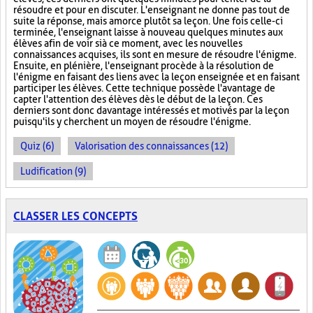
résoudre et pour en discuter. L'enseignant ne donne pas tout de
suite la réponse, mais amorce plutôt sa leçon. Une fois celle-ci
terminée, l'enseignant laisse à nouveau quelques minutes aux
élèves afin de voir si à ce moment, avec les nouvelles
connaissances acquises, ils sont en mesure de résoudre l'énigme.
Ensuite, en plénière, l'enseignant procède à la résolution de
l'énigme en faisant des liens avec la leçon enseignée et en faisant
participer les élèves. Cette technique possède l'avantage de
capter l'attention des élèves dès le début de la leçon. Ces
derniers sont donc davantage intéressés et motivés par la leçon
puisqu'ils y cherchent un moyen de résoudre l'énigme.
Quiz (6)
Valorisation des connaissances (12)
Ludification (9)
CLASSER LES CONCEPTS