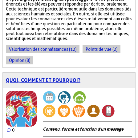
énoncés et les élèves peuvent répondre par écrit ou oralement.
Cette technique est particulièrement utile dans les domaines liés
aux sciences humaines et sociales. En outre, si elle est utilisée
pour évaluer les connaissances des élèves relativement aux coûts
et bénéfices d’une question en particulier ou pour comparer des
solutions techniques possibles au même problème, alors elle
peut tout aussi bien être utilisée dans des domaines techniques,
scientifiques et mathématiques.
Valorisation des connaissances (12)
Points de vue (2)
Opinion (8)
QUOI, COMMENT ET POURQUOI?
Contenu, forme et fonction d'un message
0