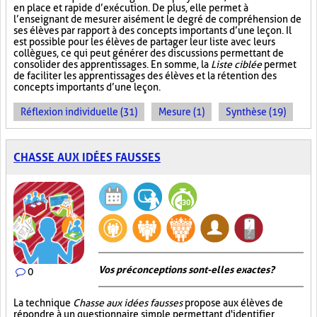
en place et rapide d’exécution. De plus, elle permet à
l’enseignant de mesurer aisément le degré de compréhension de
ses élèves par rapport à des concepts importants d’une leçon. Il
est possible pour les élèves de partager leur liste avec leurs
collègues, ce qui peut générer des discussions permettant de
consolider des apprentissages. En somme, la
Liste ciblée
permet
de faciliter les apprentissages des élèves et la rétention des
concepts importants d’une leçon.
Réflexion individuelle (31)
Mesure (1)
Synthèse (19)
CHASSE AUX IDÉES FAUSSES
Vos préconceptions sont-elles exactes ?
0
La technique
Chasse aux idées fausses
propose aux élèves de
répondre à un questionnaire simple permettant d'identifier