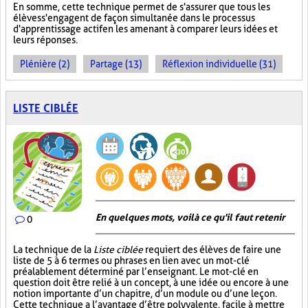
En somme, cette technique permet de s'assurer que tous les
élèves s'engagent de façon simultanée dans le processus
d'apprentissage actif en les amenant à comparer leurs idées et
leurs réponses.
Plénière (2)
Partage (13)
Réflexion individuelle (31)
LISTE CIBLÉE
En quelques mots, voilà ce qu'il faut retenir
0
La technique de la
Liste ciblée
requiert des élèves de faire une
liste de 5 à 6 termes ou phrases en lien avec un mot-clé
préalablement déterminé par l’enseignant. Le mot-clé en
question doit être relié à un concept, à une idée ou encore à une
notion importante d’un chapitre, d’un module ou d’une leçon.
Cette technique a l’avantage d’être polyvalente, facile à mettre