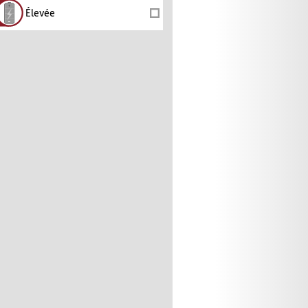
Élevée