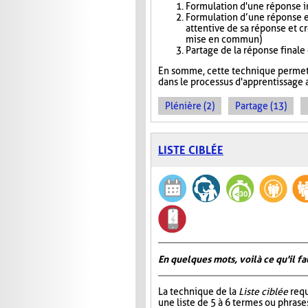
Formulation d'une réponse in
Formulation d’une réponse e
attentive de sa réponse et c
mise en commun)
Partage de la réponse finale
En somme, cette technique permet 
dans le processus d'apprentissage a
Plénière (2)
Partage (13)
LISTE CIBLÉE
En quelques mots, voilà ce qu'il fa
La technique de la
Liste ciblée
requ
une liste de 5 à 6 termes ou phrase