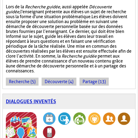
Lors de la
Recherche guidée
, aussi appelée
Découverte
guidée
, l'enseignant présente aux élèves un sujet de recherche
sous la forme d'une situation problématique. Les élèves doivent
ensuite proposer une solution au problème en suivant une
démarche de découverte personnelle basée sur des données
brutes fournies par l’enseignant. Ce dernier, qui doit être bien
informé sur le sujet, guide les élèves dans leur travail en
répondant à leurs questions et en faisant une vérification
périodique de la tâche réalisée. Une mise en commun des
découvertes réalisées par les élèves est ensuite effectuée afin de
clore l’activité. En somme, la
Recherche guidée
permet aux
élèves de prendre connaissance d'un nouveau contenu grâce
à une démarche de découverte personnelle et à un partage des
connaissances.
Recherche (5)
Découverte (4)
Partage (13)
DIALOGUES INVENTÉS