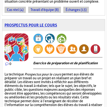
situation concrète présentant un problème ouvert et complexe.
Cas réel (4)
Travail d'équipe (8)
Échanges (13)
PROSPECTUS POUR LE COURS
Exercice de préparation et de planification
0
La technique
Prospectus pour le cours
permet aux élèves de
préparer un travail ou un projet en réalisant un plan bref et
détaillé. Les élèves sont invités à réfléchir aux différents
éléments du travail à réaliser, tels que le sujet, les objectifs, le
public cible, les questions majeures auxquelles des réponses
devront être apportées, les compétences qui seront développées
ou améliorées et les produits ou les résultats visés. Cette
technique permet donc à l’enseignant de récolter de
l’information sur la compréhension des élèves du travail à réaliser