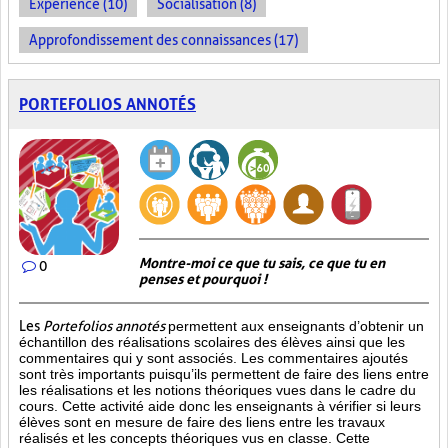
Expérience (10)
Socialisation (8)
Approfondissement des connaissances (17)
PORTEFOLIOS ANNOTÉS
Montre-moi ce que tu sais, ce que tu en
0
penses et pourquoi !
Les
Portefolios annotés
permettent aux enseignants d’obtenir un
échantillon des réalisations scolaires des élèves ainsi que les
commentaires qui y sont associés. Les commentaires ajoutés
sont très importants puisqu’ils permettent de faire des liens entre
les réalisations et les notions théoriques vues dans le cadre du
cours. Cette activité aide donc les enseignants à vérifier si leurs
élèves sont en mesure de faire des liens entre les travaux
réalisés et les concepts théoriques vus en classe. Cette