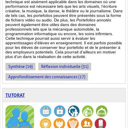
technique est aisément applicable dans les domaines où une
performance est
nécessaire tels que les arts visuels, l’écriture
créative, la musique, la danse, le théâtre ou le journalisme. Dans
de tels cas, les portefolios peuvent être présentés sous la forme
de fichiers vidéo ou audio. De plus, les
Portefolios annotés
peuvent également être utiles dans des domaines
professionnels tels que la mécanique automobile, la
programmation informatique ou encore, les soins infirmiers.
Cette technique pourrait aussi servir à évaluer les
apprentissages d’élèves en enseignement. Il est parfois possible
pour les élèves de conserver leur portefolio et de le présenter à
des employeurs potentiels. Cela pourrait d’ailleurs en motiver
plus d’un dans la réalisation de cette activité.
Synthèse (19)
Réflexion individuelle (31)
Approfondissement des connaissances (17)
TUTORAT