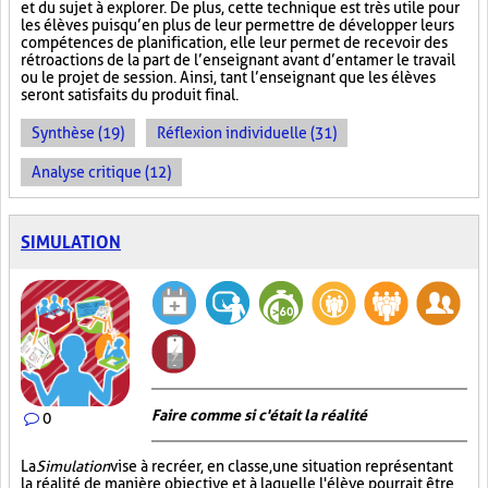
et du sujet à explorer. De plus, cette technique est très utile pour
les élèves puisqu’en plus de leur permettre de développer leurs
compétences de planification, elle leur permet de recevoir des
rétroactions de la part de l’enseignant avant d’entamer le travail
ou le projet de session. Ainsi, tant l’enseignant que les élèves
seront satisfaits du produit final.
Synthèse (19)
Réflexion individuelle (31)
Analyse critique (12)
SIMULATION
Faire comme si c'était la réalité
0
La
Simulation
vise à recréer, en classe, une situation représentant
la réalité de manière objective et à laquelle l'élève pourrait être