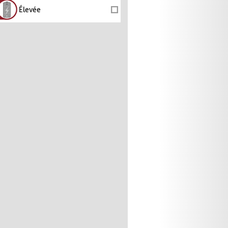
Élevée