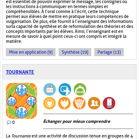
est essentiel de pouvoir exprimer le message, les consignes ou
les instructions à communiquer en termes simples et
compréhensibles. À l’oral comme à l’écrit, cette technique
permet aux élèves de mettre en pratique leurs compétences de
vulgarisation. De plus, elle fournit à l’enseignant des informations
sur la capacité de synthèse et de reformulation des théories et des
concepts importants par les élèves. Ainsi, l’enseignant est en
mesure de savoir à quel point ceux-ci ont compris et intégré la
matière.
Mise en application (9)
Synthèse (19)
Partage (13)
TOURNANTE
Échanger pour mieux comprendre
0
La
Tournante
est une activité de discussion tenue en groupes de 4