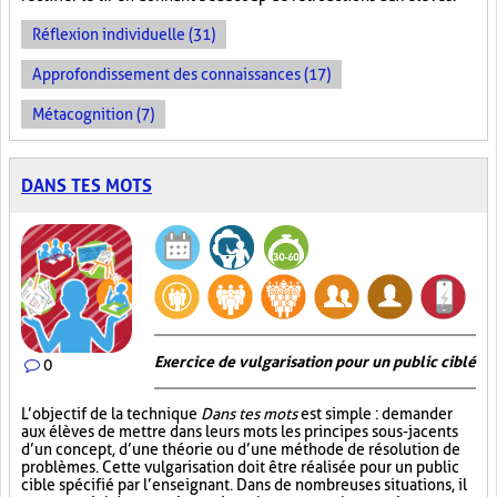
Réflexion individuelle (31)
Approfondissement des connaissances (17)
Métacognition (7)
DANS TES MOTS
Exercice de vulgarisation pour un public ciblé
0
L’objectif de la technique
Dans tes mots
est simple : demander
aux élèves de mettre dans leurs mots les principes sous-jacents
d’un concept, d’une théorie ou d’une méthode de résolution de
problèmes. Cette vulgarisation doit être réalisée pour un public
cible spécifié par l’enseignant. Dans de nombreuses situations, il