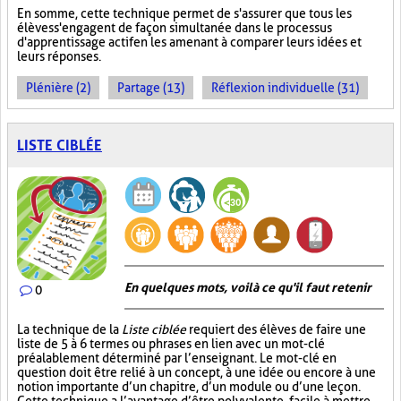
En somme, cette technique permet de s'assurer que tous les
élèves s'engagent de façon simultanée dans le processus
d'apprentissage actif en les amenant à comparer leurs idées et
leurs réponses.
Plénière (2)
Partage (13)
Réflexion individuelle (31)
LISTE CIBLÉE
En quelques mots, voilà ce qu'il faut retenir
0
La technique de la
Liste ciblée
requiert des élèves de faire une
liste de 5 à 6 termes ou phrases en lien avec un mot-clé
préalablement déterminé par l’enseignant. Le mot-clé en
question doit être relié à un concept, à une idée ou encore à une
notion importante d’un chapitre, d’un module ou d’une leçon.