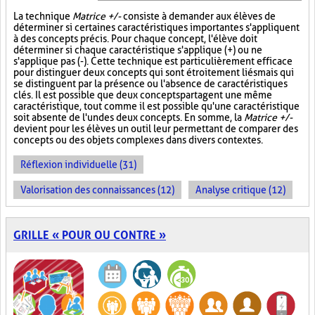
La technique
Matrice +/-
consiste à demander aux élèves de
déterminer si certaines caractéristiques importantes s'appliquent
à des concepts précis. Pour chaque concept, l'élève doit
déterminer si chaque caractéristique s'applique (+) ou ne
s'applique pas (-). Cette technique est particulièrement efficace
pour distinguer deux concepts qui sont étroitement liés mais qui
se distinguent par la présence ou l'absence de caractéristiques
clés. Il est possible que deux concepts partagent une même
caractéristique, tout comme il est possible qu'une caractéristique
soit absente de l'un des deux concepts. En somme, la
Matrice +/-
devient pour les élèves un outil leur permettant de comparer des
concepts ou des objets complexes dans divers contextes.
Réflexion individuelle (31)
Valorisation des connaissances (12)
Analyse critique (12)
GRILLE « POUR OU CONTRE »