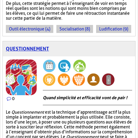
De plus, cette stratégie permet à l’enseignant de voir en temps
réel quelles sont les notions qui sont moins bien comprises par
les élèves, ce qui lui permet de faire une rétroaction instantanée
sur cette partie de la matière.
Outil électronique (4)
Socialisation (8)
Ludification (9)
QUESTIONNEMENT
Quand simplicité et efficacité vont de pair !
0
Le
Questionnement
est la technique d’apprentissage actif la plus
simple à implanter et probablement la plus utilisée. Elle consiste,
lors d’une leçon, à poser une ou plusieurs questions aux élèves de
sorte à susciter leur réflexion. Cette méthode permet également
à l’enseignant d’obtenir plus d’informations sur la compréhension
d’un concept par ses élèves. Le
Questionnement
peut se faire à