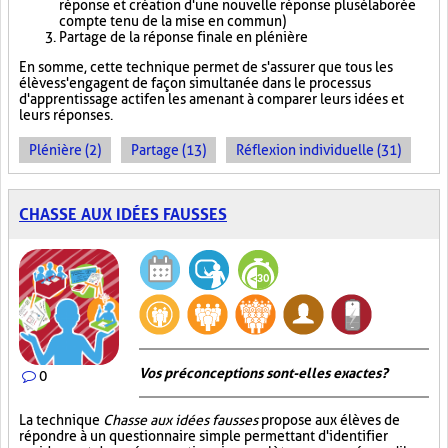
réponse et création d'une nouvelle réponse plus élaborée
compte tenu de la mise en commun)
Partage de la réponse finale en plénière
En somme, cette technique permet de s'assurer que tous les
élèves s'engagent de façon simultanée dans le processus
d'apprentissage actif en les amenant à comparer leurs idées et
leurs réponses.
Plénière (2)
Partage (13)
Réflexion individuelle (31)
CHASSE AUX IDÉES FAUSSES
Vos préconceptions sont-elles exactes ?
0
La technique
Chasse aux idées fausses
propose aux élèves de
répondre à un questionnaire simple permettant d'identifier