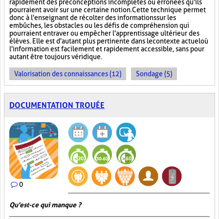
rapidement des préconceptions incomplètes ou erronées qu'ils
pourraient avoir sur une certaine notion. Cette technique permet
donc à l'enseignant de récolter des informations sur les
embûches, les obstacles ou les défis de compréhension qui
pourraient entraver ou empêcher l'apprentissage ultérieur des
élèves. Elle est d'autant plus pertinente dans le contexte actuel où
l'information est facilement et rapidement accessible, sans pour
autant être toujours véridique.
Valorisation des connaissances (12)
Sondage (5)
DOCUMENTATION TROUÉE
0
Qu'est-ce qui manque ?