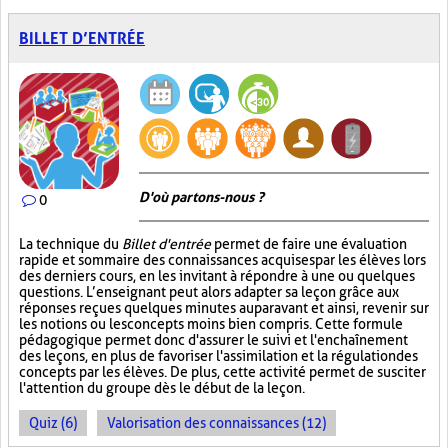
BILLET D’ENTRÉE
D'où partons-nous ?
0
La technique du
Billet d'entrée
permet de faire une évaluation
rapide et sommaire des connaissances acquises par les élèves lors
des derniers cours, en les invitant à répondre à une ou quelques
questions. L’enseignant peut alors adapter sa leçon grâce aux
réponses reçues quelques minutes auparavant et ainsi, revenir sur
les notions ou les concepts moins bien compris. Cette formule
pédagogique permet donc d'assurer le suivi et l'enchaînement
des leçons, en plus de favoriser l'assimilation et la régulation des
concepts par les élèves. De plus, cette activité permet de susciter
l'attention du groupe dès le début de la leçon.
Quiz (6)
Valorisation des connaissances (12)