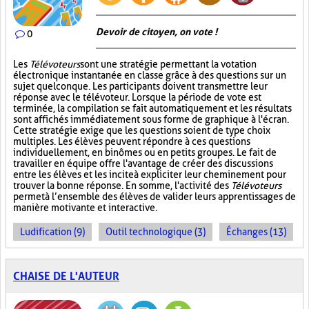
Devoir de citoyen, on vote !
0
Les
Télévoteurs
sont une stratégie permettant la votation
électronique instantanée en classe grâce à des questions sur un
sujet quelconque. Les participants doivent transmettre leur
réponse avec le télévoteur. Lorsque la période de vote est
terminée, la compilation se fait automatiquement et les résultats
sont affichés immédiatement sous forme de graphique à l'écran.
Cette stratégie exige que les questions soient de type choix
multiples. Les élèves peuvent répondre à ces questions
individuellement, en binômes ou en petits groupes. Le fait de
travailler en équipe offre l'avantage de créer des discussions
entre les élèves et les incite à expliciter leur cheminement pour
trouver la bonne réponse. En somme, l'activité des
Télévoteurs
permet à l’ensemble des élèves de valider leurs apprentissages de
manière motivante et interactive.
Ludification (9)
Outil technologique (3)
Échanges (13)
CHAISE DE L'AUTEUR