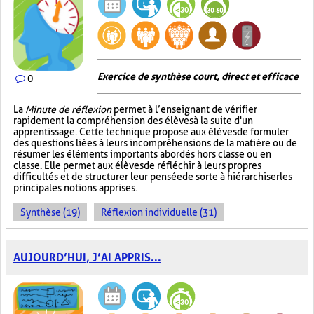
Exercice de synthèse court, direct et efficace
0
La
Minute de réflexion
permet à l’enseignant de vérifier
rapidement la compréhension des élèves à la suite d'un
apprentissage. Cette technique propose aux élèves de formuler
des questions liées à leurs incompréhensions de la matière ou de
résumer les éléments importants abordés hors classe ou en
classe. Elle permet aux élèves de réfléchir à leurs propres
difficultés et de structurer leur pensée de sorte à hiérarchiser les
principales notions apprises.
Synthèse (19)
Réflexion individuelle (31)
AUJOURD’HUI, J’AI APPRIS...