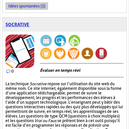
Idées spontanées (3)
SOCRATIVE
Évaluer en temps réel
0
La technique
Socrative
repose sur l’utilisation du site web du
même nom. Ce site internet, également disponible sous la forme
d’une application téléchargeable, permet de suivre le
développement, les progrès et les performances des élèves à
l’aide d’un support technologique. L’enseignant peut y bâtir des
questions interactives rapides ou des quiz plus développés qui lui
permettront de suivre, en temps réel, les apprentissages de ses
élèves. Les questions de type QCM (questions à choix multiples)
et les questions
Vrai ou Faux
se prêtent bien à cet outil puisqu’il
est facile d’en programmer les réponses et de prévoir une