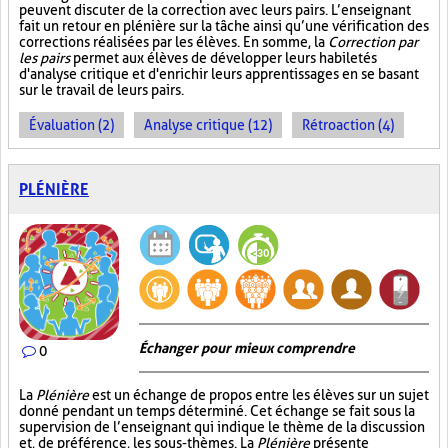
peuvent discuter de la correction avec leurs pairs. L’enseignant
fait un retour en plénière sur la tâche ainsi qu’une vérification des
corrections réalisées par les élèves. En somme, la
Correction par
les pairs
permet aux élèves de développer leurs habiletés
d'analyse critique et d'enrichir leurs apprentissages en se basant
sur le travail de leurs pairs.
Évaluation (2)
Analyse critique (12)
Rétroaction (4)
PLÉNIÈRE
Échanger pour mieux comprendre
0
La
Plénière
est un échange de propos entre les élèves sur un sujet
donné pendant un temps déterminé. Cet échange se fait sous la
supervision de l’enseignant qui indique le thème de la discussion
et, de préférence, les sous-thèmes. La
Plénière
présente