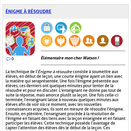
ÉNIGME À RÉSOUDRE
Élémentaire mon cher Watson !
0
La technique de l'
Énigme à résoudre
consiste à soumettre aux
élèves, en début de leçon, une courte énigme ayant un lien avec
la matière qui sera présentée. Une fois l'énigme présentée aux
élèves, ces derniers ont quelques minutes pour tenter de la
résoudre et pour en discuter. L'enseignant ne donne pas tout de
suite la réponse, mais amorce plutôt sa leçon. Une fois celle-ci
terminée, l'enseignant laisse à nouveau quelques minutes aux
élèves afin de voir si à ce moment, avec les nouvelles
connaissances acquises, ils sont en mesure de résoudre l'énigme.
Ensuite, en plénière, l'enseignant procède à la résolution de
l'énigme en faisant des liens avec la leçon enseignée et en faisant
participer les élèves. Cette technique possède l'avantage de
capter l'attention des élèves dès le début de la leçon. Ces