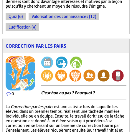
derniers sont donc davantage intéressés et motivés par la leçon
puisqu'ils y cherchent un moyen de résoudre l'énigme.
Quiz (6)
Valorisation des connaissances (12)
Ludification (9)
CORRECTION PAR LES PAIRS
C'est bon ou pas ? Pourquoi ?
0
La
Correction par les pairs
est une activité lors de laquelle les
élèves, dans un premier temps, réalisent une tâche de manière
individuelle ou en équipe. Ensuite, le travail écrit issu de la tâche
en question est donné à un élève voisin qui procèdera à sa
correction en se basant sur un barème de correction fourni par
l’enseignant. Les élèves récupèrent ensuite leur travail initial et