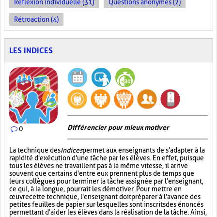
Réflexion individuelle (31)
Questions anonymes (2)
Rétroaction (4)
LES INDICES
Différencier pour mieux motiver
0
La technique des
Indices
permet aux enseignants de s'adapter à la
rapidité d'exécution d'une tâche par les élèves. En effet, puisque
tous les élèves ne travaillent pas à la même vitesse, il arrive
souvent que certains d'entre eux prennent plus de temps que
leurs collègues pour terminer la tâche assignée par l'enseignant,
ce qui, à la longue, pourrait les démotiver. Pour mettre en
œuvre cette technique, l'enseignant doit préparer à l'avance des
petites feuilles de papier sur lesquelles sont inscrits des énoncés
permettant d'aider les élèves dans la réalisation de la tâche. Ainsi,