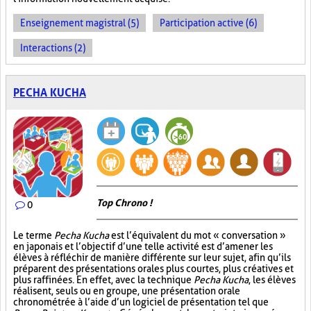
Enseignement magistral (5)
Participation active (6)
Interactions (2)
PECHA KUCHA
Top Chrono !
0
Le terme
Pecha Kucha
est l’équivalent du mot « conversation »
en japonais et l’objectif d’une telle activité est d’amener les
élèves à réfléchir de manière différente sur leur sujet, afin qu’ils
préparent des présentations orales plus courtes, plus créatives et
plus raffinées. En effet, avec la technique
Pecha Kucha
, les élèves
réalisent, seuls ou en groupe, une présentation orale
chronométrée à l’aide d’un logiciel de présentation tel que