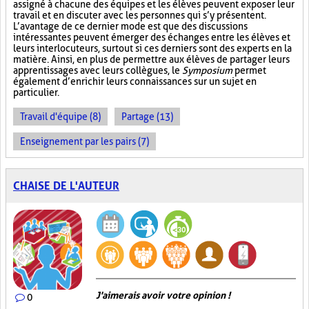
assigné à chacune des équipes et les élèves peuvent exposer leur
travail et en discuter avec les personnes qui s’y présentent.
L’avantage de ce dernier mode est que des discussions
intéressantes peuvent émerger des échanges entre les élèves et
leurs interlocuteurs, surtout si ces derniers sont des experts en la
matière. Ainsi, en plus de permettre aux élèves de partager leurs
apprentissages avec leurs collègues, le
Symposium
permet
également d’enrichir leurs connaissances sur un sujet en
particulier.
Travail d'équipe (8)
Partage (13)
Enseignement par les pairs (7)
CHAISE DE L'AUTEUR
J'aimerais avoir votre opinion !
0