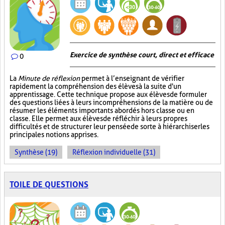
Exercice de synthèse court, direct et efficace
0
La
Minute de réflexion
permet à l’enseignant de vérifier
rapidement la compréhension des élèves à la suite d'un
apprentissage. Cette technique propose aux élèves de formuler
des questions liées à leurs incompréhensions de la matière ou de
résumer les éléments importants abordés hors classe ou en
classe. Elle permet aux élèves de réfléchir à leurs propres
difficultés et de structurer leur pensée de sorte à hiérarchiser les
principales notions apprises.
Synthèse (19)
Réflexion individuelle (31)
TOILE DE QUESTIONS