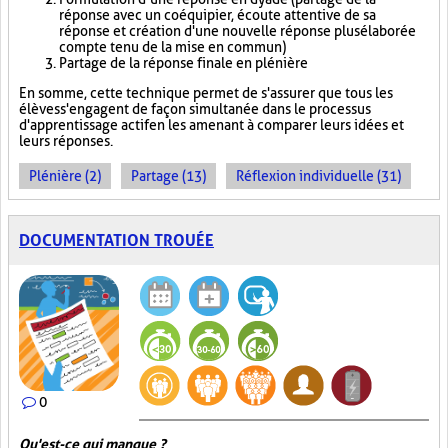
réponse avec un coéquipier, écoute attentive de sa
réponse et création d'une nouvelle réponse plus élaborée
compte tenu de la mise en commun)
Partage de la réponse finale en plénière
En somme, cette technique permet de s'assurer que tous les
élèves s'engagent de façon simultanée dans le processus
d'apprentissage actif en les amenant à comparer leurs idées et
leurs réponses.
Plénière (2)
Partage (13)
Réflexion individuelle (31)
DOCUMENTATION TROUÉE
0
Qu'est-ce qui manque ?