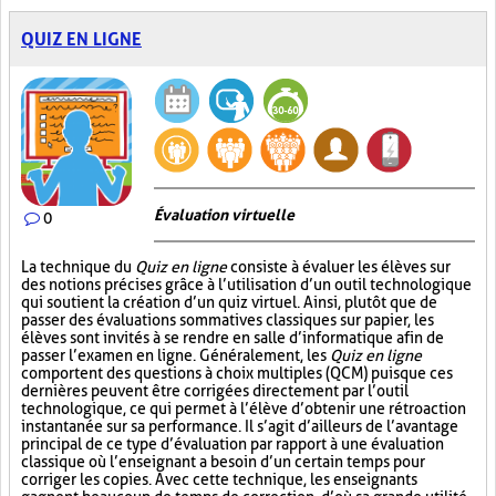
QUIZ EN LIGNE
Évaluation virtuelle
0
La technique du
Quiz en ligne
consiste à évaluer les élèves sur
des notions précises grâce à l’utilisation d’un outil technologique
qui soutient la création d’un quiz virtuel. Ainsi, plutôt que de
passer des évaluations sommatives classiques sur papier, les
élèves sont invités à se rendre en salle d’informatique afin de
passer l’examen en ligne. Généralement, les
Quiz en ligne
comportent des questions à choix multiples (QCM) puisque ces
dernières peuvent être corrigées directement par l’outil
technologique, ce qui permet à l’élève d’obtenir une rétroaction
instantanée sur sa performance. Il s’agit d’ailleurs de l’avantage
principal de ce type d’évaluation par rapport à une évaluation
classique où l’enseignant a besoin d’un certain temps pour
corriger les copies. Avec cette technique, les enseignants