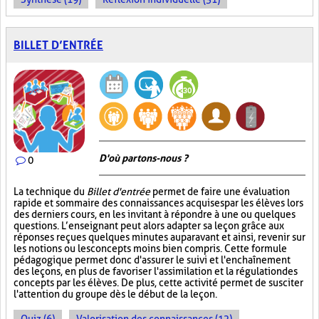
BILLET D’ENTRÉE
D'où partons-nous ?
0
La technique du
Billet d'entrée
permet de faire une évaluation
rapide et sommaire des connaissances acquises par les élèves lors
des derniers cours, en les invitant à répondre à une ou quelques
questions. L’enseignant peut alors adapter sa leçon grâce aux
réponses reçues quelques minutes auparavant et ainsi, revenir sur
les notions ou les concepts moins bien compris. Cette formule
pédagogique permet donc d'assurer le suivi et l'enchaînement
des leçons, en plus de favoriser l'assimilation et la régulation des
concepts par les élèves. De plus, cette activité permet de susciter
l'attention du groupe dès le début de la leçon.