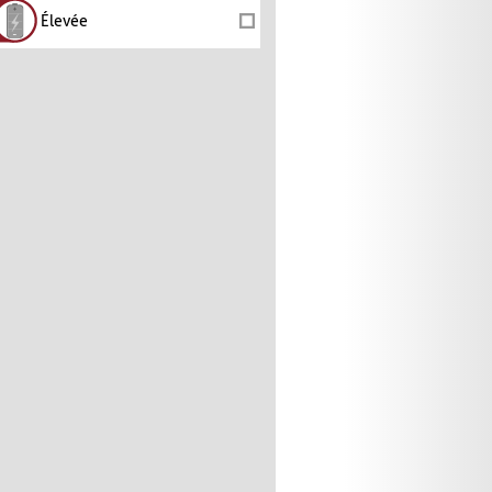
Élevée