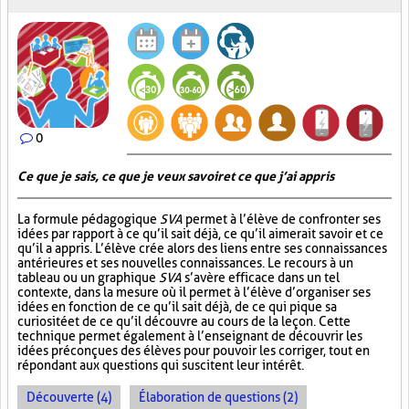
0
Ce que je sais, ce que je veux savoir et ce que j’ai appris
La formule pédagogique
SVA
permet à l’élève de confronter ses
idées par rapport à ce qu’il sait déjà, ce qu’il aimerait savoir et ce
qu’il a appris. L’élève crée alors des liens entre ses connaissances
antérieures et ses nouvelles connaissances. Le recours à un
tableau ou un graphique
SVA
s’avère efficace dans un tel
contexte, dans la mesure où il permet à l’élève d’organiser ses
idées en fonction de ce qu’il sait déjà, de ce qui pique sa
curiosité et de ce qu’il découvre au cours de la leçon. Cette
technique permet également à l’enseignant de découvrir les
idées préconçues des élèves pour pouvoir les corriger, tout en
répondant aux questions qui suscitent leur intérêt.
Découverte (4)
Élaboration de questions (2)