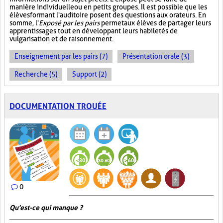
manière individuelle ou en petits groupes. Il est possible que les
élèves formant l'auditoire posent des questions aux orateurs. En
somme, l'
Exposé par les pairs
permet aux élèves de partager leurs
apprentissages tout en développant leurs habiletés de
vulgarisation et de raisonnement.
Enseignement par les pairs (7)
Présentation orale (3)
Recherche (5)
Support (2)
DOCUMENTATION TROUÉE
0
Qu'est-ce qui manque ?