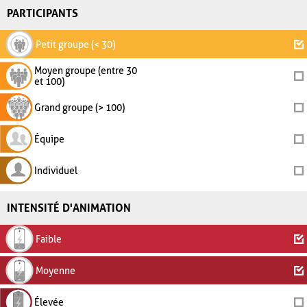
PARTICIPANTS
Petit groupe (< 30)
Moyen groupe (entre 30
et 100)
Grand groupe (> 100)
Équipe
Individuel
INTENSITÉ D'ANIMATION
Faible
Moyenne
Élevée