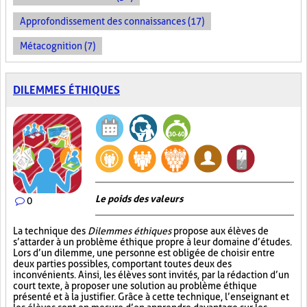
Approfondissement des connaissances (17)
Métacognition (7)
DILEMMES ÉTHIQUES
Le poids des valeurs
0
La technique des
Dilemmes éthiques
propose aux élèves de
s’attarder à un problème éthique propre à leur domaine d’études.
Lors d’un dilemme, une personne est obligée de choisir entre
deux parties possibles, comportant toutes deux des
inconvénients. Ainsi, les élèves sont invités, par la rédaction d’un
court texte, à proposer une solution au problème éthique
présenté et à la justifier. Grâce à cette technique, l’enseignant et