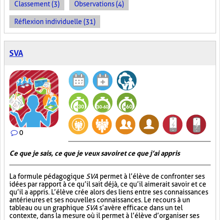
Classement (3)
Observations (4)
Réflexion individuelle (31)
SVA
0
Ce que je sais, ce que je veux savoir et ce que j’ai appris
La formule pédagogique
SVA
permet à l’élève de confronter ses
idées par rapport à ce qu’il sait déjà, ce qu’il aimerait savoir et ce
qu’il a appris. L’élève crée alors des liens entre ses connaissances
antérieures et ses nouvelles connaissances. Le recours à un
tableau ou un graphique
SVA
s’avère efficace dans un tel
contexte, dans la mesure où il permet à l’élève d’organiser ses