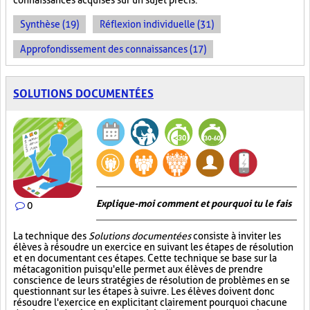
connaissances acquises sur un sujet précis.
Synthèse (19)
Réflexion individuelle (31)
Approfondissement des connaissances (17)
SOLUTIONS DOCUMENTÉES
Explique-moi comment et pourquoi tu le fais
0
La technique des
Solutions documentées
consiste à inviter les
élèves à résoudre un exercice en suivant les étapes de résolution
et en documentant ces étapes. Cette technique se base sur la
métacagonition puisqu'elle permet aux élèves de prendre
conscience de leurs stratégies de résolution de problèmes en se
questionnant sur les étapes à suivre. Les élèves doivent donc
résoudre l'exercice en explicitant clairement pourquoi chacune