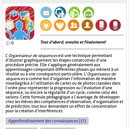
Tout d’abord, ensuite et finalement!
0
L’
Organisateur de séquences
est une technique permettant
d’illustrer graphiquement les étapes consécutives d’une
procédure précise. Elle s’applique généralement aux
apprentissages comportant différentes phases qui mènent à un
résultat ou à une conséquence particulière. L’
Organisateur de
séquences
a comme but d’organiser l’information de manière
visuelle
grâce à l’utilisation de cartes ou de photos classées dans
l’ordre pour représenter la progression ou l’évolution d’une
séquence, ou encore la régularité d’un cycle, comme celui des
saisons. Cette formule pédagogique a l’avantage de développer
chez les élèves des compétences d’observation, d’organisation et
de prédiction, tout leur demandant un effort de concentration
pour la création d’interférences.
Approfondissement des connaissances (17)