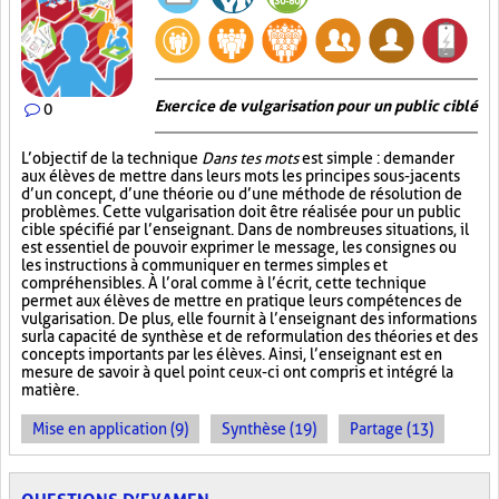
Exercice de vulgarisation pour un public ciblé
0
L’objectif de la technique
Dans tes mots
est simple : demander
aux élèves de mettre dans leurs mots les principes sous-jacents
d’un concept, d’une théorie ou d’une méthode de résolution de
problèmes. Cette vulgarisation doit être réalisée pour un public
cible spécifié par l’enseignant. Dans de nombreuses situations, il
est essentiel de pouvoir exprimer le message, les consignes ou
les instructions à communiquer en termes simples et
compréhensibles. À l’oral comme à l’écrit, cette technique
permet aux élèves de mettre en pratique leurs compétences de
vulgarisation. De plus, elle fournit à l’enseignant des informations
sur la capacité de synthèse et de reformulation des théories et des
concepts importants par les élèves. Ainsi, l’enseignant est en
mesure de savoir à quel point ceux-ci ont compris et intégré la
matière.
Mise en application (9)
Synthèse (19)
Partage (13)